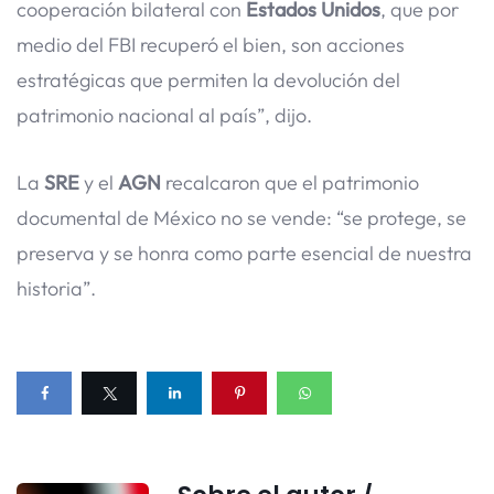
cooperación bilateral con
Estados Unidos
, que por
medio del FBI recuperó el bien, son acciones
estratégicas que permiten la devolución del
patrimonio nacional al país”, dijo.
La
SRE
y el
AGN
recalcaron que el patrimonio
documental de México no se vende: “se protege, se
preserva y se honra como parte esencial de nuestra
historia”.