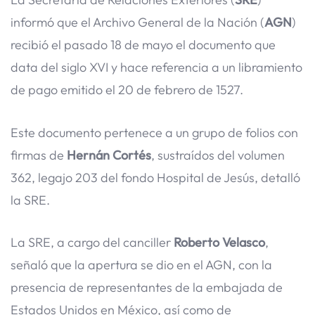
informó que el Archivo General de la Nación (
AGN
)
recibió el pasado 18 de mayo el documento que
data del siglo XVI y hace referencia a un libramiento
de pago emitido el 20 de febrero de 1527.
Este documento pertenece a un grupo de folios con
firmas de
Hernán Cortés
, sustraídos del volumen
362, legajo 203 del fondo Hospital de Jesús, detalló
la SRE.
La SRE, a cargo del canciller
Roberto Velasco
,
señaló que la apertura se dio en el AGN, con la
presencia de representantes de la embajada de
Estados Unidos en México, así como de