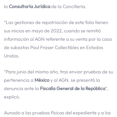
la
Consultoría Jurídica
de la Cancillería.
“Las gestiones de repatriación de este folio tienen
sus inicios en mayo de 2022, cuando se remitió
información al AGN referente a su venta por la casa
de subastas Paul Fraser Collectibles en Estados
Unidos.
“Para junio del mismo año, tras enviar pruebas de su
pertenencia a
México
y al AGN, se presentó la
denuncia ante la
Fiscalía General de la República
“,
explicó.
Aunado a las pruebas físicas del expediente y a los