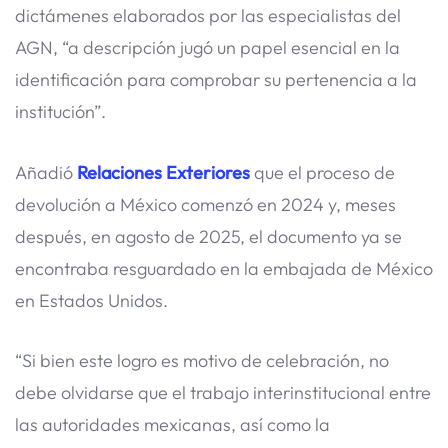
dictámenes elaborados por las especialistas del
AGN, “a descripción jugó un papel esencial en la
identificación para comprobar su pertenencia a la
institución”.
Añadió
Relaciones Exteriores
que el proceso de
devolución a México comenzó en 2024 y, meses
después, en agosto de 2025, el documento ya se
encontraba resguardado en la embajada de México
en Estados Unidos.
“Si bien este logro es motivo de celebración, no
debe olvidarse que el trabajo interinstitucional entre
las autoridades mexicanas, así como la