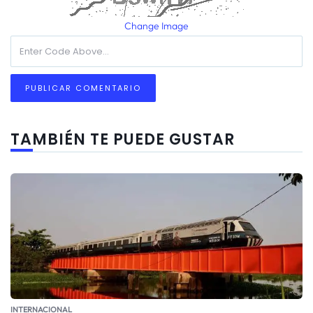
Change Image
TAMBIÉN TE PUEDE GUSTAR
INTERNACIONAL