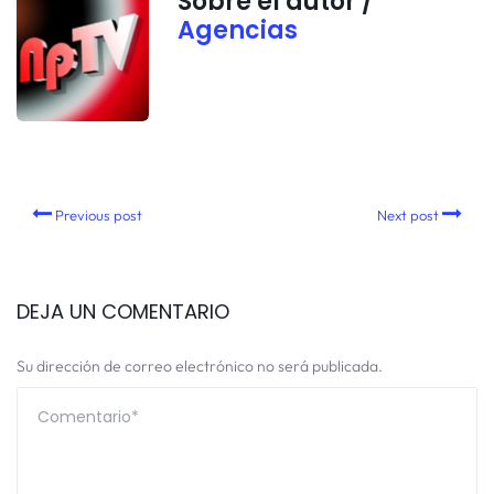
Sobre el autor /
Agencias
Previous post
Next post
DEJA UN COMENTARIO
Su dirección de correo electrónico no será publicada.