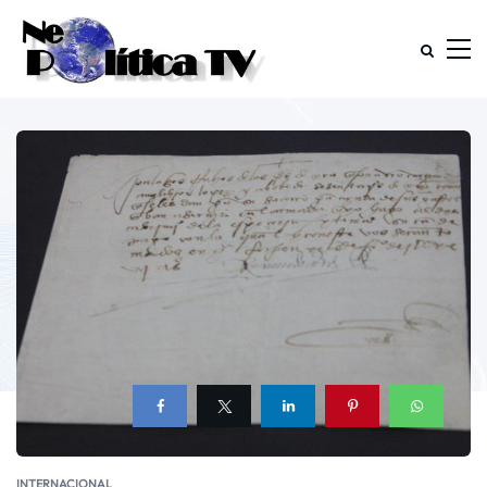
INTERNACIONAL