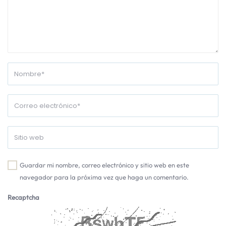
Guardar mi nombre, correo electrónico y sitio web en este
navegador para la próxima vez que haga un comentario.
Recaptcha