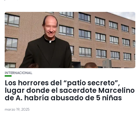
INTERNACIONAL
Los horrores del “patio secreto”,
lugar donde el sacerdote Marcelino
de A. habría abusado de 5 niñas
marzo 19, 2025