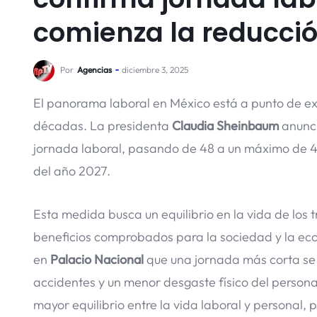
comienza la reducci
Por
Agencias
diciembre 3, 2025
El panorama laboral en México está a punto de e
décadas. La presidenta
Claudia Sheinbaum
anunci
jornada laboral, pasando de 48 a un máximo de 4
del año 2027.
Esta medida busca un equilibrio en la vida de los
beneficios comprobados para la sociedad y la e
en
Palacio Nacional
que una jornada más corta se
accidentes y un menor desgaste físico del persona
mayor equilibrio entre la vida laboral y personal,