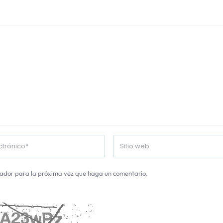
gador para la próxima vez que haga un comentario.