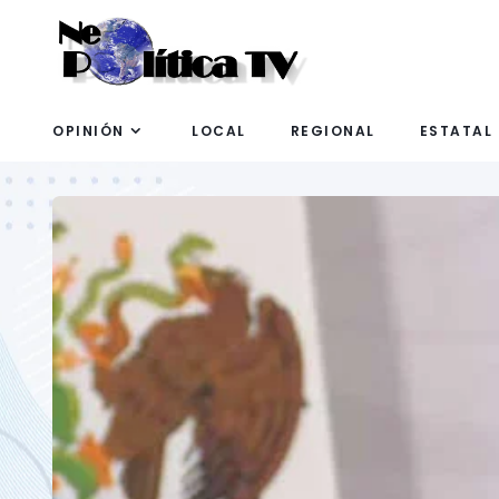
OPINIÓN
LOCAL
REGIONAL
ESTATAL