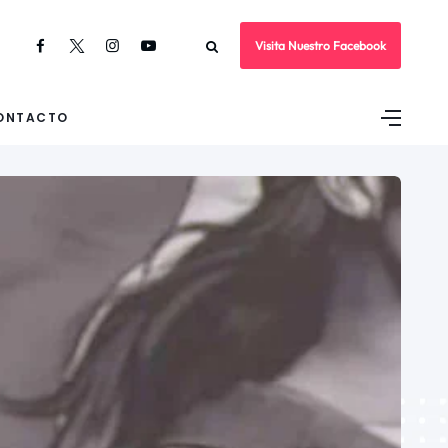
Visita Nuestro Facebook
ONTACTO