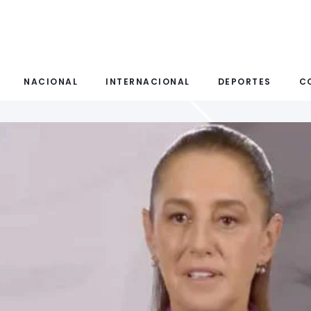
NACIONAL
INTERNACIONAL
DEPORTES
C