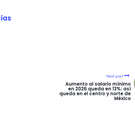
ias
Next post
Aumento al salario mínimo
en 2026 queda en 13%: así
queda en el centro y norte de
México