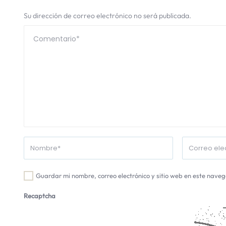
Su dirección de correo electrónico no será publicada.
Guardar mi nombre, correo electrónico y sitio web en este nave
Recaptcha