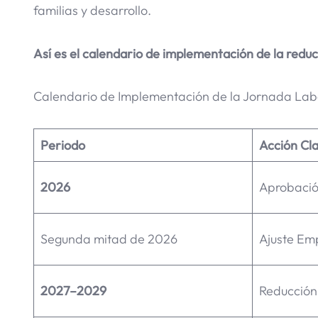
familias y desarrollo.
Así es el calendario de implementación de la redu
Calendario de Implementación de la Jornada Labo
Periodo
Acción Cl
2026
Aprobació
Segunda mitad de 2026
Ajuste Em
2027–2029
Reducción