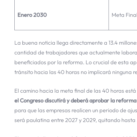
Enero 2030
Meta Fina
La buena noticia llega directamente a 13.4 millon
cantidad de trabajadores que actualmente labora
beneficiados por la reforma. Lo crucial de esta apr
tránsito hacia las 40 horas no implicará ninguna r
El camino hacia la meta final de las 40 horas es
el Congreso discutirá y deberá aprobar la reforma
para que las empresas realicen un periodo de ajus
será paulatina entre 2027 y 2029, quitando hasta