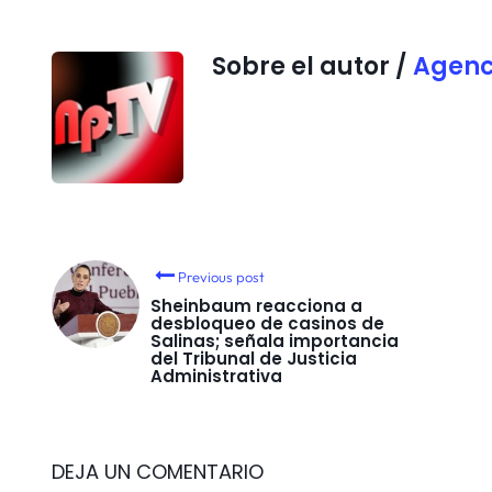
Sobre el autor /
Agenc
Previous post
Sheinbaum reacciona a
desbloqueo de casinos de
Salinas; señala importancia
del Tribunal de Justicia
Administrativa
DEJA UN COMENTARIO