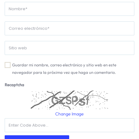
Guardar mi nombre, correo electrónico y sitio web en este
navegador para la próxima vez que haga un comentario.
Recaptcha
Change Image