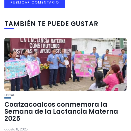
TAMBIÉN TE PUEDE GUSTAR
LOCAL
Coatzacoalcos conmemora la
Semana de la Lactancia Materna
2025
agosto 8, 2025