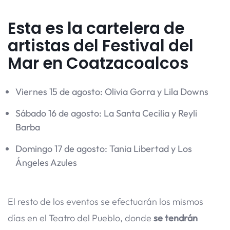
Esta es la cartelera de
artistas del Festival del
Mar en Coatzacoalcos
Viernes 15 de agosto: Olivia Gorra y Lila Downs
Sábado 16 de agosto: La Santa Cecilia y Reyli
Barba
Domingo 17 de agosto: Tania Libertad y Los
Ángeles Azules
El resto de los eventos se efectuarán los mismos
días en el Teatro del Pueblo, donde
se tendrán