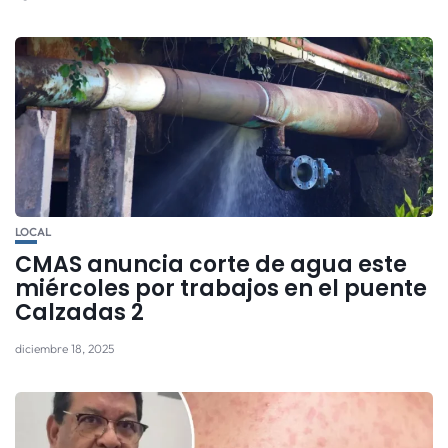
LOCAL
CMAS anuncia corte de agua este
miércoles por trabajos en el puente
Calzadas 2
diciembre 18, 2025