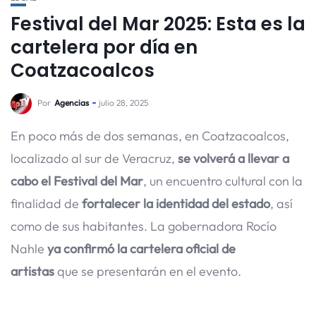
Festival del Mar 2025: Esta es la
cartelera por día en
Coatzacoalcos
Por
Agencias
julio 28, 2025
En poco más de dos semanas, en Coatzacoalcos,
localizado al sur de Veracruz,
se volverá a llevar a
cabo el Festival del Mar
, un encuentro cultural con la
finalidad de
fortalecer la identidad del estado
, así
como de sus habitantes. La gobernadora Rocío
Nahle
ya confirmó la cartelera oficial de
artistas
que se presentarán en el evento.