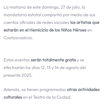
La mañana de este domingo, 27 de julio, la
mandataria estatal compartió por medio de sus
cuentas oficiales de redes sociales
los artistas que
estarán en el Hemiciclo de los Niños Héroes
en
Coatzacoalcos.
Estos eventos
serán totalmente gratis
y se
efectuarán los días 12, 13 y 14 de agosto del
presente 2025.
Además, se tienen programadas
otras actividades
culturales
en el Teatro de la Ciudad.