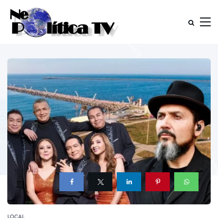
LOCAL