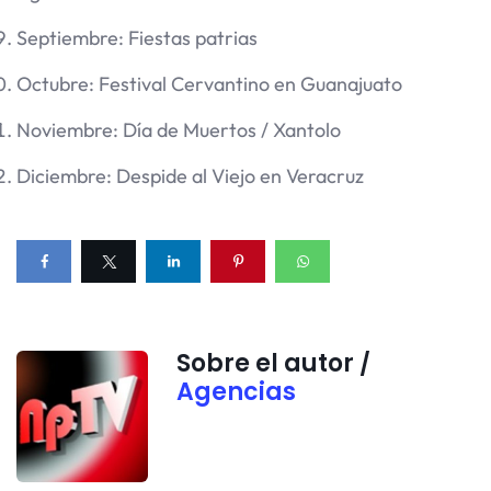
Septiembre: Fiestas patrias
Octubre: Festival Cervantino en Guanajuato
Noviembre: Día de Muertos / Xantolo
Diciembre: Despide al Viejo en Veracruz
Sobre el autor /
Agencias