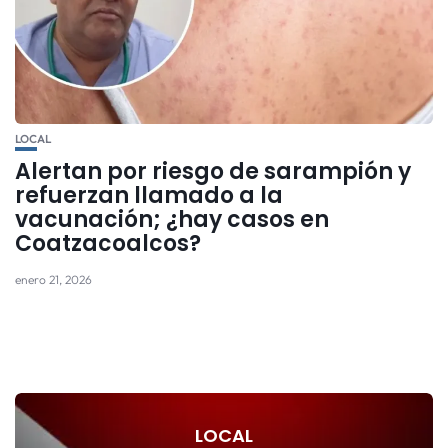
LOCAL
Alertan por riesgo de sarampión y
refuerzan llamado a la
vacunación; ¿hay casos en
Coatzacoalcos?
enero 21, 2026
LOCAL