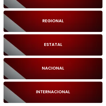
REGIONAL
ESTATAL
NACIONAL
INTERNACIONAL