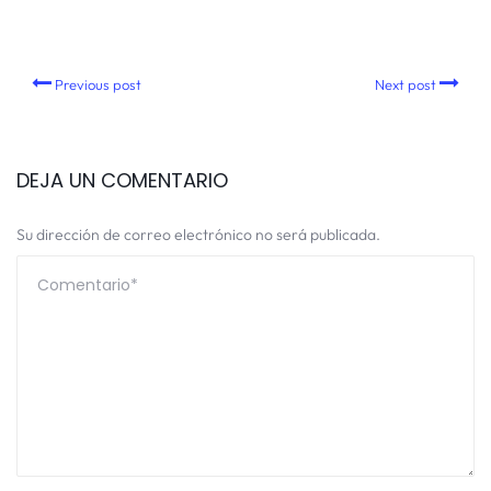
Previous post
Next post
DEJA UN COMENTARIO
Su dirección de correo electrónico no será publicada.