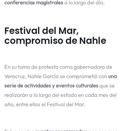
conferencias magistrales
a lo largo del día.
Festival del Mar,
compromiso de Nahle
En su toma de protesta como gobernadora de
Veracruz, Nahle García se comprometió con
una
serie de actividades y eventos culturales
que se
realizarán a lo largo del estado en cada mes del
año, entre ellas el Festival del Mar.