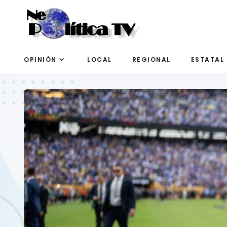
OPINIÓN
LOCAL
REGIONAL
ESTATAL