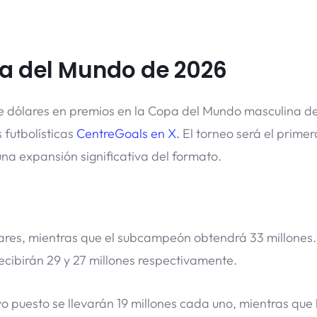
pa del Mundo de 2026
s de dólares en premios en la Copa del Mundo masculina d
 futbolísticas
CentreGoals en X.
El torneo será el primer
na expansión significativa del formato.
ares, mientras que el subcampeón obtendrá 33 millones.
recibirán 29 y 27 millones respectivamente.
vo puesto se llevarán 19 millones cada uno, mientras que 