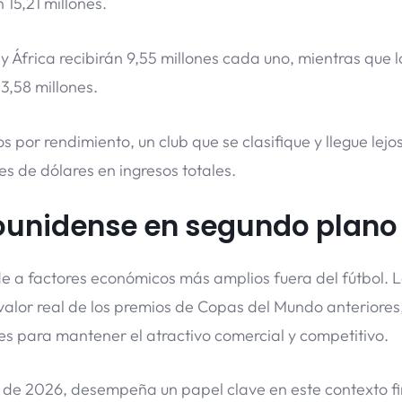
15,21 millones.
 África recibirán 9,55 millones cada uno, mientras que l
3,58 millones.
por rendimiento, un club que se clasifique y llegue lejos
s de dólares en ingresos totales.
adounidense en segundo plano
e a factores económicos más amplios fuera del fútbol. 
 valor real de los premios de Copas del Mundo anteriores,
es para mantener el atractivo comercial y competitivo.
 de 2026, desempeña un papel clave en este contexto fi