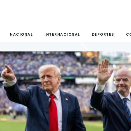
NACIONAL
INTERNACIONAL
DEPORTES
C