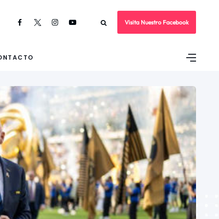
Visita Nuestro Facebook
ONTACTO