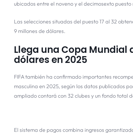
ubicados entre el noveno y el decimosexto puesto r
Las selecciones situadas del puesto 17 al 32 obtendr
9 millones de dólares.
Llega una Copa Mundial d
dólares en 2025
FIFA también ha confirmado importantes recomp
masculina en 2025, según los datos publicados por 
ampliado contará con 32 clubes y un fondo total d
El sistema de pagos combina ingresos garantizado