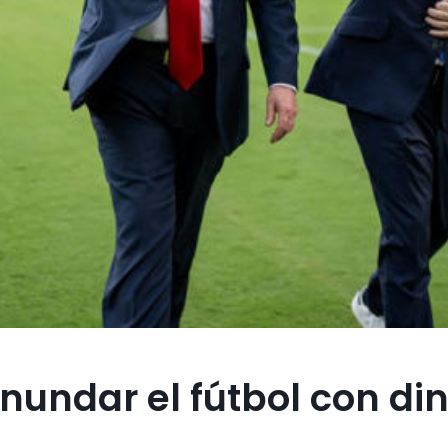
inundar el fútbol con di