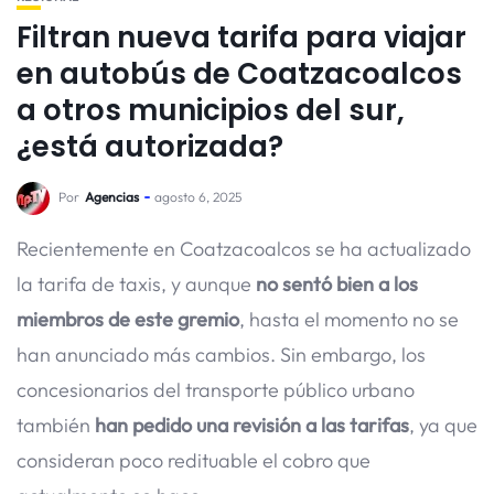
Filtran nueva tarifa para viajar
en autobús de Coatzacoalcos
a otros municipios del sur,
¿está autorizada?
Por
Agencias
agosto 6, 2025
Recientemente en Coatzacoalcos se ha actualizado
la tarifa de taxis, y aunque
no sentó bien a los
miembros de este gremio
, hasta el momento no se
han anunciado más cambios. Sin embargo, los
concesionarios del transporte público urbano
también
han pedido una revisión a las tarifas
, ya que
consideran poco redituable el cobro que