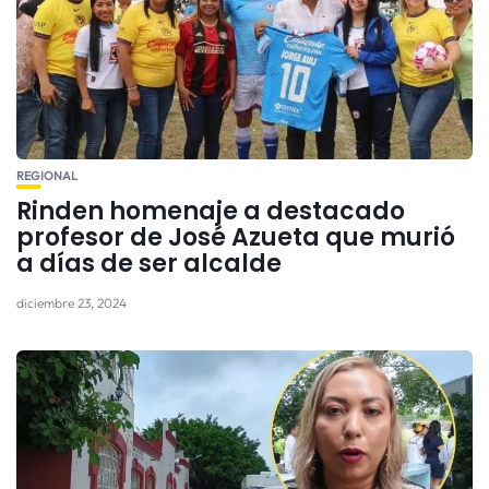
REGIONAL
Rinden homenaje a destacado
profesor de José Azueta que murió
a días de ser alcalde
diciembre 23, 2024