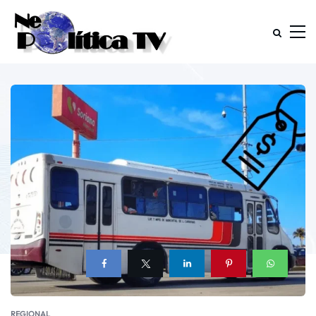
REGIONAL