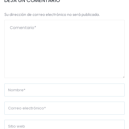
DEJA UN COMENTARIO
Su dirección de correo electrónico no será publicada.