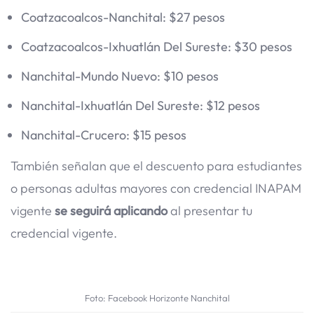
Coatzacoalcos-Nanchital: $27 pesos
Coatzacoalcos-Ixhuatlán Del Sureste: $30 pesos
Nanchital-Mundo Nuevo: $10 pesos
Nanchital-Ixhuatlán Del Sureste: $12 pesos
Nanchital-Crucero: $15 pesos
También señalan que el descuento para estudiantes
o personas adultas mayores con credencial INAPAM
vigente
se seguirá aplicando
al presentar tu
credencial vigente.
Foto: Facebook Horizonte Nanchital