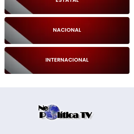
NACIONAL
INTERNACIONAL