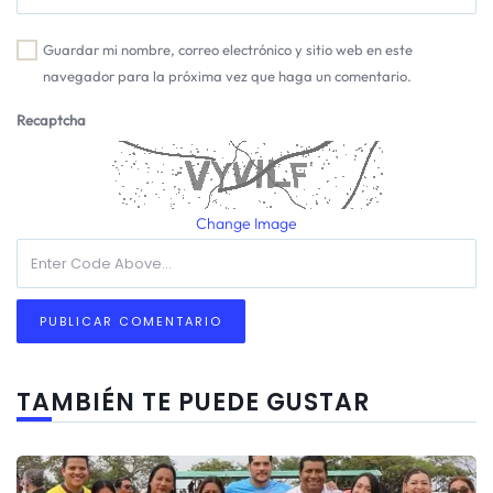
Guardar mi nombre, correo electrónico y sitio web en este
navegador para la próxima vez que haga un comentario.
Recaptcha
Change Image
TAMBIÉN TE PUEDE GUSTAR