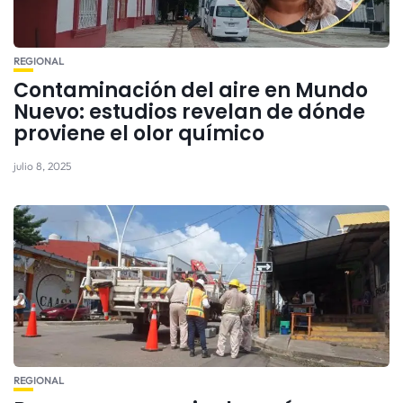
REGIONAL
Contaminación del aire en Mundo
Nuevo: estudios revelan de dónde
proviene el olor químico
julio 8, 2025
REGIONAL