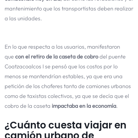
mantenimiento que los transportistas deben realizar
a las unidades.
En lo que respecta a los usuarios, manifestaron
que
con el retiro de la caseta de cobro
del puente
Coatzacoalcos I se pensó que los costos por lo
menos se mantendrían estables, ya que era una
petición de los choferes tanto de camiones urbanos
como de taxistas colectivos, ya que se decía que el
cobro de la caseta
impactaba en la economía
.
¿Cuánto cuesta viajar en
camión urbano de