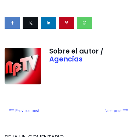
Sobre el autor /
Agencias
Previous post
Next post