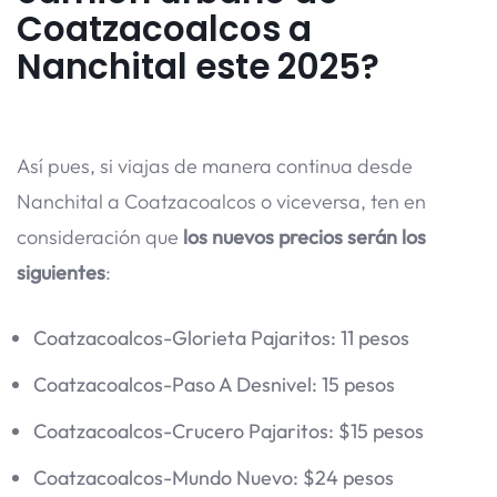
Coatzacoalcos a
Nanchital este 2025?
Así pues, si viajas de manera continua desde
Nanchital a Coatzacoalcos o viceversa, ten en
consideración que
los nuevos precios serán los
siguientes
:
Coatzacoalcos-Glorieta Pajaritos: 11 pesos
Coatzacoalcos-Paso A Desnivel: 15 pesos
Coatzacoalcos-Crucero Pajaritos: $15 pesos
Coatzacoalcos-Mundo Nuevo: $24 pesos