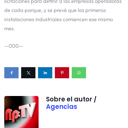
licitaciones para definir a las empresas operadoras
de cada parque, y se prevé que las primeras
instalaciones industriales comiencen ese mismo
mes.
—000—
Sobre el autor /
Agencias