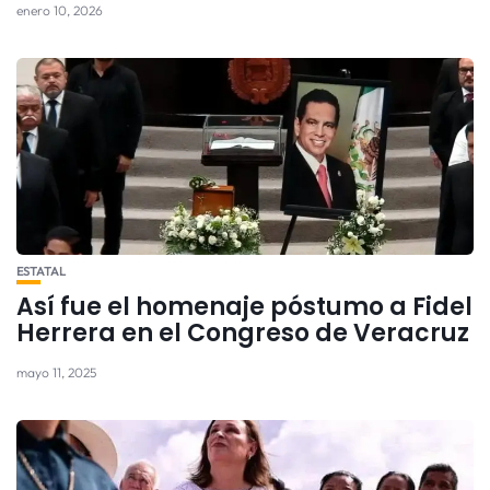
enero 10, 2026
ESTATAL
Así fue el homenaje póstumo a Fidel
Herrera en el Congreso de Veracruz
mayo 11, 2025