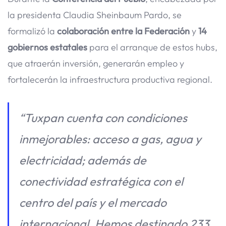
la presidenta Claudia Sheinbaum Pardo, se
formalizó la
colaboración entre la Federación
y
14
gobiernos estatales
para el arranque de estos hubs,
que atraerán inversión, generarán empleo y
fortalecerán la infraestructura productiva regional.
“Tuxpan cuenta con condiciones
inmejorables: acceso a gas, agua y
electricidad; además de
conectividad estratégica con el
centro del país y el mercado
internacional. Hemos destinado 233