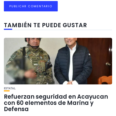
TAMBIÉN TE PUEDE GUSTAR
ESTATAL
Refuerzan seguridad en Acayucan
con 60 elementos de Marina y
Defensa