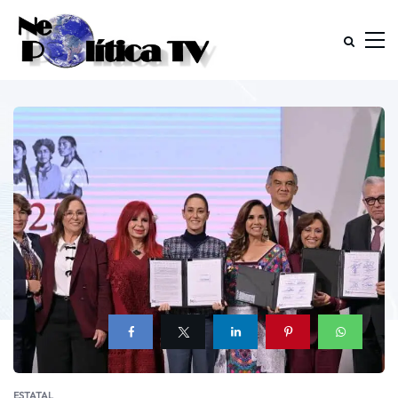
ESTATAL