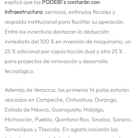
explicó que los
PODEBI´s contarán con
infraestructura
, servicios, estímulos fiscales y
respaldo institucional para facilitar su operación.
Entre los incentivos destacan la deducción
inmediata del 100 % en inversión de maquinaria, un
25 % adicional por capacitación dual y otro 25 %
para proyectos de innovación y desarrollo
tecnológico.
Además de Veracruz, los primeros 14 polos estarán
ubicados en Campeche, Chihuahua, Durango,
Estado de México, Guanajuato, Hidalgo,
Michoacán, Puebla, Quintana Roo, Sinaloa, Sonora,
Tamaulipas y Tlaxcala. En agosto iniciarán las