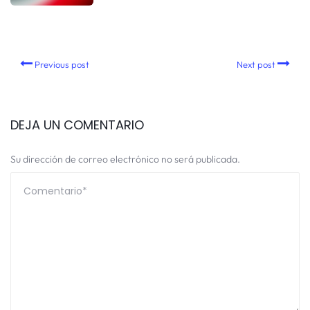
Previous post
Next post
DEJA UN COMENTARIO
Su dirección de correo electrónico no será publicada.