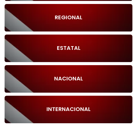
REGIONAL
ESTATAL
NACIONAL
INTERNACIONAL