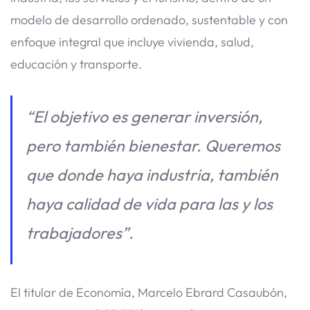
modelo de desarrollo ordenado, sustentable y con
enfoque integral que incluye vivienda, salud,
educación y transporte.
“El objetivo es generar inversión,
pero también bienestar. Queremos
que donde haya industria, también
haya calidad de vida para las y los
trabajadores”.
El titular de Economía, Marcelo Ebrard Casaubón,