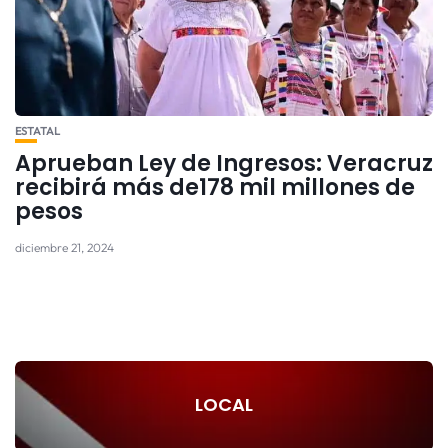
ESTATAL
Aprueban Ley de Ingresos: Veracruz
recibirá más de178 mil millones de
pesos
diciembre 21, 2024
LOCAL