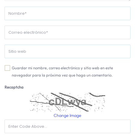
Guardar mi nombre, correo electrónico y sitio web en este
navegador para la próxima vez que haga un comentario.
Recaptcha
Change Image