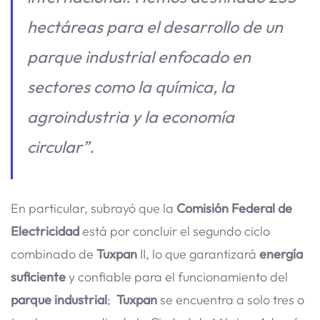
hectáreas para el desarrollo de un
parque industrial enfocado en
sectores como la química, la
agroindustria y la economía
circular”.
En particular, subrayó que la
Comisión Federal de
Electricidad
está por concluir el segundo ciclo
combinado de
Tuxpan
II, lo que garantizará
energía
suficiente
y confiable para el funcionamiento del
parque industrial
;
Tuxpan
se encuentra a solo tres o