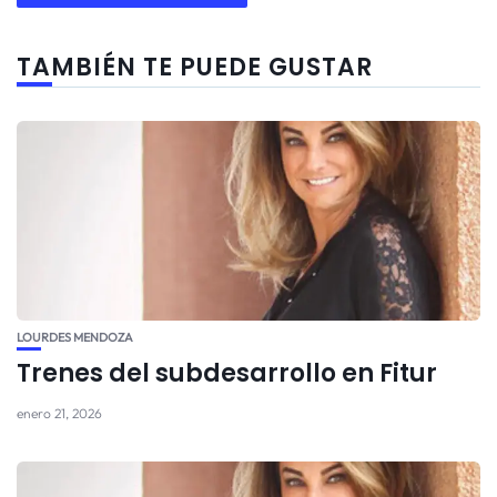
TAMBIÉN TE PUEDE GUSTAR
LOURDES MENDOZA
Trenes del subdesarrollo en Fitur
enero 21, 2026