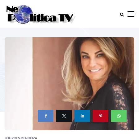
LOURDES MENDOZA