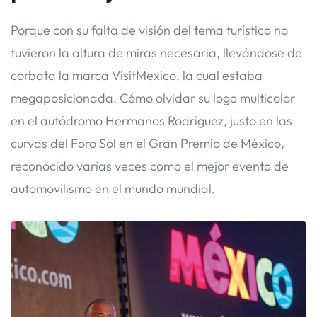
Porque con su falta de visión del tema turístico no
tuvieron la altura de miras necesaria, llevándose de
corbata la marca VisitMexico, la cual estaba
megaposicionada. Cómo olvidar su logo multicolor
en el autódromo Hermanos Rodríguez, justo en las
curvas del Foro Sol en el Gran Premio de México,
reconocido varias veces como el mejor evento de
automovilismo en el mundo mundial.