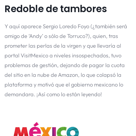
Redoble de tambores
Y aquí aparece Sergio Loredo Foyo (¿también será
amigo de ‘Andy’ o sólo de Torruco?), quien, tras
prometer las perlas de la virgen y que llevaría al
portal VisitMexico a niveles insospechados, tuvo
problemas de gestión, dejando de pagar la cuota
del sitio en la nube de Amazon, lo que colapsó la
plataforma y motivó que el gobierno mexicano lo
demandara. ¡Así como lo están leyendo!