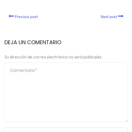
Previous post
Next post
DEJA UN COMENTARIO
Su dirección de correo electrónico no será publicada.