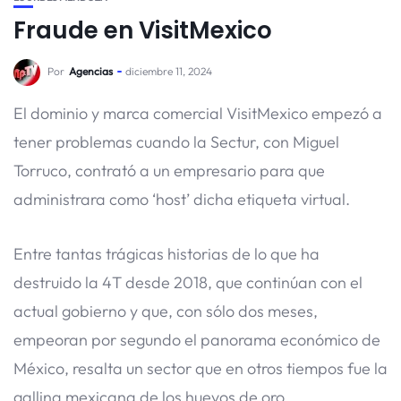
Fraude en VisitMexico
Por
Agencias
diciembre 11, 2024
El dominio y marca comercial VisitMexico empezó a
tener problemas cuando la Sectur, con Miguel
Torruco, contrató a un empresario para que
administrara como ‘host’ dicha etiqueta virtual.
Entre tantas trágicas historias de lo que ha
destruido la 4T desde 2018, que continúan con el
actual gobierno y que, con sólo dos meses,
empeoran por segundo el panorama económico de
México, resalta un sector que en otros tiempos fue la
gallina mexicana de los huevos de oro.