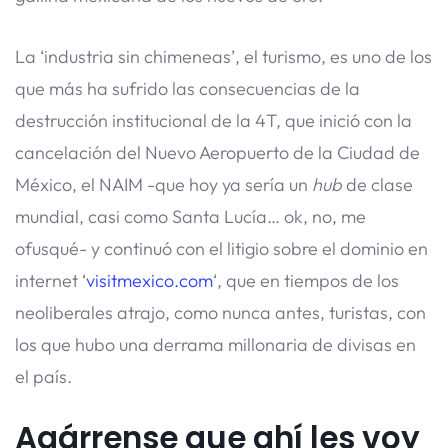
La ‘industria sin chimeneas’, el turismo, es uno de los
que más ha sufrido las consecuencias de la
destrucción institucional de la 4T, que inició con la
cancelación del Nuevo Aeropuerto de la Ciudad de
México, el NAIM -que hoy ya sería un
hub
de clase
mundial, casi como Santa Lucía… ok, no, me
ofusqué- y continuó con el litigio sobre el dominio en
internet ‘
visitmexico.com
‘, que en tiempos de los
neoliberales atrajo, como nunca antes, turistas, con
los que hubo una derrama millonaria de divisas en
el país.
Agárrense que ahí les voy