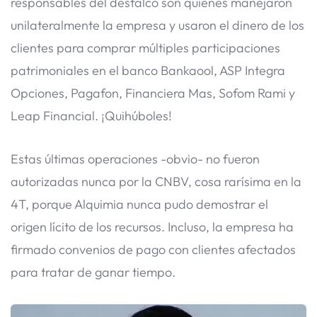
responsables del desfalco son quienes manejaron
unilateralmente la empresa y usaron el dinero de los
clientes para comprar múltiples participaciones
patrimoniales en el banco Bankaool, ASP Integra
Opciones, Pagafon, Financiera Mas, Sofom Rami y
Leap Financial. ¡Quihúboles!
Estas últimas operaciones -obvio- no fueron
autorizadas nunca por la CNBV, cosa rarísima en la
4T, porque Alquimia nunca pudo demostrar el
origen lícito de los recursos. Incluso, la empresa ha
firmado convenios de pago con clientes afectados
para tratar de ganar tiempo.