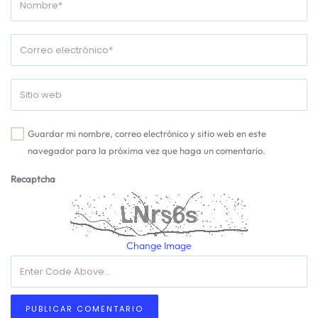
Guardar mi nombre, correo electrónico y sitio web en este
navegador para la próxima vez que haga un comentario.
Recaptcha
Change Image