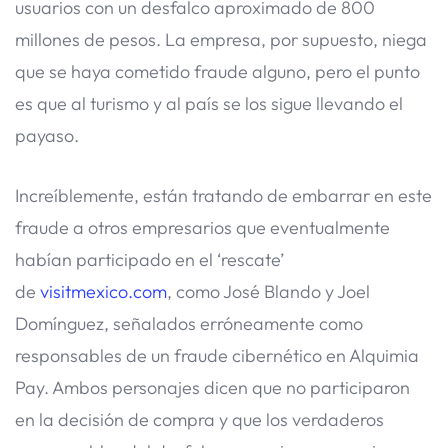
usuarios con un desfalco aproximado de 800
millones de pesos. La empresa, por supuesto, niega
que se haya cometido fraude alguno, pero el punto
es que al turismo y al país se los sigue llevando el
payaso.
Increíblemente, están tratando de embarrar en este
fraude a otros empresarios que eventualmente
habían participado en el ‘rescate’
de
visitmexico.com
, como José Blando y Joel
Domínguez, señalados erróneamente como
responsables de un fraude cibernético en Alquimia
Pay. Ambos personajes dicen que no participaron
en la decisión de compra y que los verdaderos