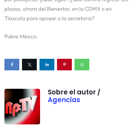
playas, ahora del Bienestar, en la CDMX o en
Tlaxcala para apoyar a la secretaria?
Pobre México.
Sobre el autor /
Agencias