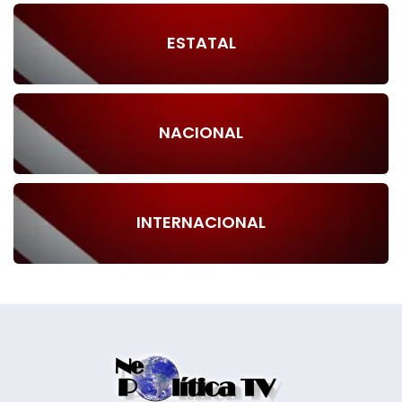
ESTATAL
NACIONAL
INTERNACIONAL