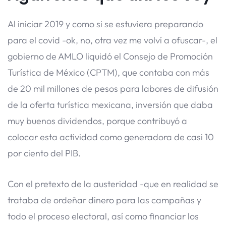
Al iniciar 2019 y como si se estuviera preparando
para el covid -ok, no, otra vez me volví a ofuscar-, el
gobierno de AMLO liquidó el Consejo de Promoción
Turística de México (CPTM), que contaba con más
de 20 mil millones de pesos para labores de difusión
de la oferta turística mexicana, inversión que daba
muy buenos dividendos, porque contribuyó a
colocar esta actividad como generadora de casi 10
por ciento del PIB.
Con el pretexto de la austeridad -que en realidad se
trataba de ordeñar dinero para las campañas y
todo el proceso electoral, así como financiar los