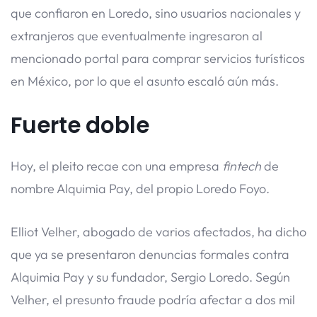
que confiaron en Loredo, sino usuarios nacionales y
extranjeros que eventualmente ingresaron al
mencionado portal para comprar servicios turísticos
en México, por lo que el asunto escaló aún más.
Fuerte doble
Hoy, el pleito recae con una empresa
fintech
de
nombre Alquimia Pay, del propio Loredo Foyo.
Elliot Velher, abogado de varios afectados, ha dicho
que ya se presentaron denuncias formales contra
Alquimia Pay y su fundador, Sergio Loredo. Según
Velher, el presunto fraude podría afectar a dos mil