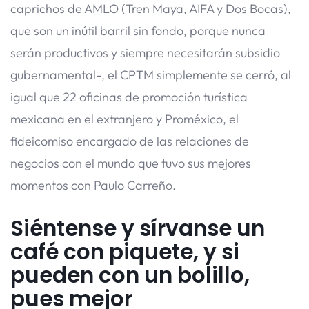
caprichos de AMLO (Tren Maya, AIFA y Dos Bocas),
que son un inútil barril sin fondo, porque nunca
serán productivos y siempre necesitarán subsidio
gubernamental-, el CPTM simplemente se cerró, al
igual que 22 oficinas de promoción turística
mexicana en el extranjero y Proméxico, el
fideicomiso encargado de las relaciones de
negocios con el mundo que tuvo sus mejores
momentos con Paulo Carreño.
Siéntense y sírvanse un
café con piquete, y si
pueden con un bolillo,
pues mejor