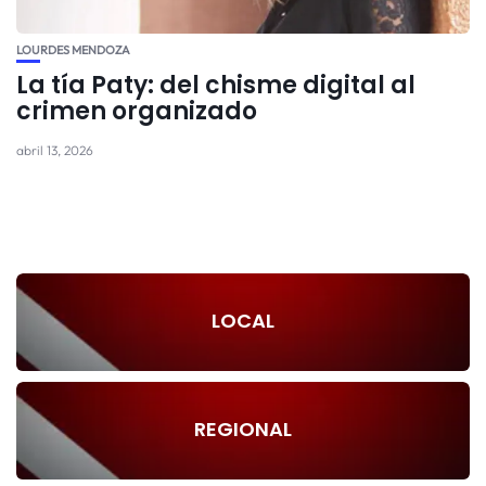
LOURDES MENDOZA
La tía Paty: del chisme digital al
crimen organizado
abril 13, 2026
LOCAL
REGIONAL