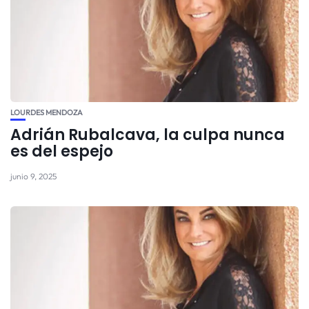
LOURDES MENDOZA
Adrián Rubalcava, la culpa nunca
es del espejo
junio 9, 2025