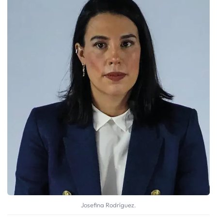
Josefina Rodríguez.