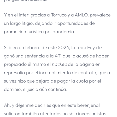
Y en el inter, gracias a Torruco y a AMLO, prevalece
un largo litigio, dejando ir oportunidades de
promoción turística pospandemia.
Si bien en febrero de este 2024, Loredo Foyo le
ganó una sentencia a la 4T, que lo acusó de haber
propiciado él mismo el
hackeo
de la página en
represalia por el incumplimiento de contrato, que a
su vez hizo que dejara de pagar la cuota por el
dominio, el juicio aún continúa.
Ah, y déjenme decirles que en este berenjenal
salieron también afectados no sólo inversionistas