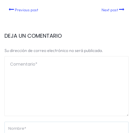
Previous post
Next post
DEJA UN COMENTARIO
Su dirección de correo electrónico no será publicada.