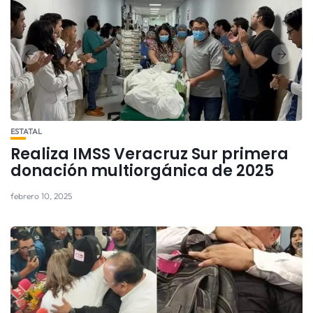
ESTATAL
Realiza IMSS Veracruz Sur primera
donación multiorgánica de 2025
febrero 10, 2025