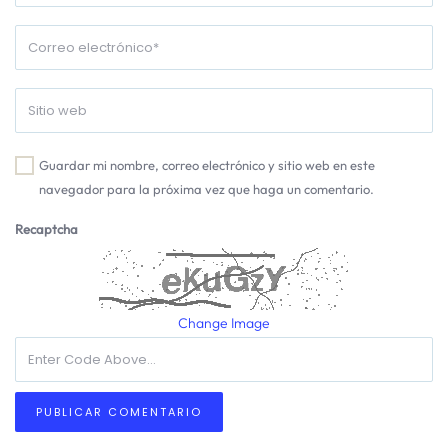
Guardar mi nombre, correo electrónico y sitio web en este
navegador para la próxima vez que haga un comentario.
Recaptcha
Change Image