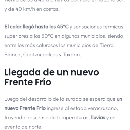
y de 40 km/h en costas.
El calor llegó hasta los 45°C
y sensaciones térmicas
superiores a los 50°C en algunos municipios, siendo
entre los más calurosos los municipios de Tierra
Blanca, Coatzacoalcos y Tuxpan.
Llegada de un nuevo
Frente Frío
Luego del desarrollo de la surada se espera que
un
nuevo Frente Frío
ingrese al estado veracruzano,
trayendo descenso de temperaturas,
lluvias
y un
evento de norte.