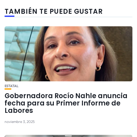
TAMBIÉN TE PUEDE GUSTAR
ESTATAL
Gobernadora Rocío Nahle anuncia
fecha para su Primer Informe de
Labores
noviembre 3, 2025