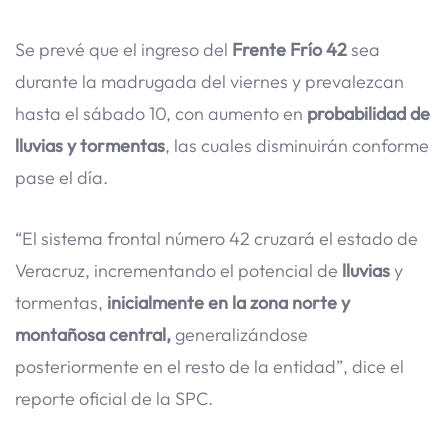
Se prevé que el ingreso del
Frente Frío 42
sea
durante la madrugada del viernes y prevalezcan
hasta el sábado 10, con aumento en
probabilidad de
lluvias y tormentas
, las cuales disminuirán conforme
pase el día.
“El sistema frontal número 42 cruzará el estado de
Veracruz, incrementando el potencial de
lluvias
y
tormentas,
inicialmente en la zona norte y
montañosa central,
generalizándose
posteriormente en el resto de la entidad”, dice el
reporte oficial de la SPC.