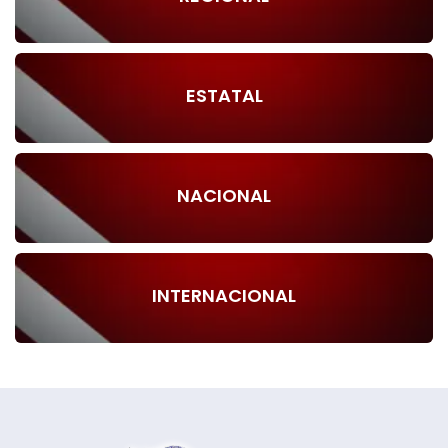
ESTATAL
NACIONAL
INTERNACIONAL