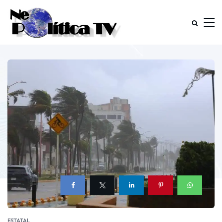
ESTATAL