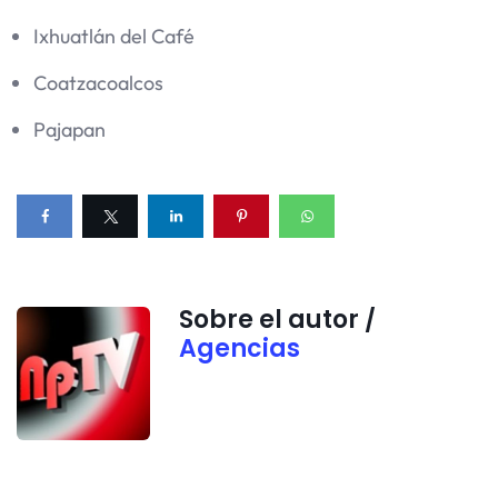
Ixhuatlán del Café
Coatzacoalcos
Pajapan
Sobre el autor /
Agencias