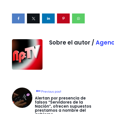
Sobre el autor /
Agenc
Previous post
Alertan por presencia de
falsos “Servidores de la
Nación”, ofrecen supuestos
prestamos a nombre del