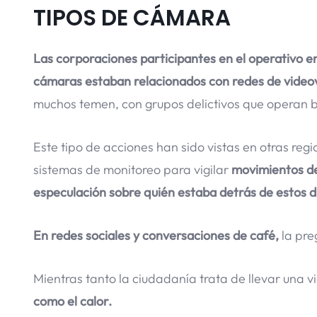
TIPOS DE CÁMARA
Las corporaciones participantes en el operativo em
cámaras estaban relacionados con redes de videovi
muchos temen, con grupos delictivos que operan ba
Este tipo de acciones han sido vistas en otras reg
sistemas de monitoreo para vigilar
movimientos de
especulación sobre quién estaba detrás de estos d
En redes sociales y conversaciones de café,
la pre
Mientras tanto la ciudadanía trata de llevar una 
como el calor.