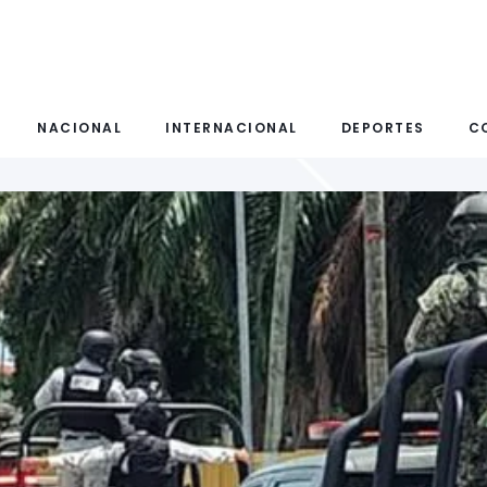
NACIONAL
INTERNACIONAL
DEPORTES
C