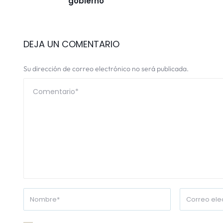
gobierno
DEJA UN COMENTARIO
Su dirección de correo electrónico no será publicada.