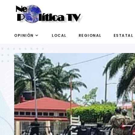
OPINIÓN
LOCAL
REGIONAL
ESTATAL