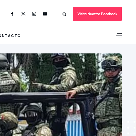
Visita Nuestro Facebook
ONTACTO