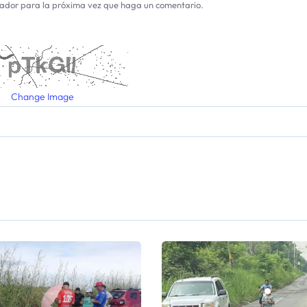
gador para la próxima vez que haga un comentario.
Change Image