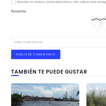
Guardar mi nombre, correo electrónico y sitio web en este nave
Recaptcha
TAMBIÉN TE PUEDE GUSTAR