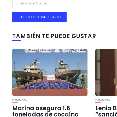
TAMBIÉN TE PUEDE GUSTAR
NACIONAL
NACIONAL
Marina asegura 1.6
Lenia B
toneladas de cocaína
“sanci