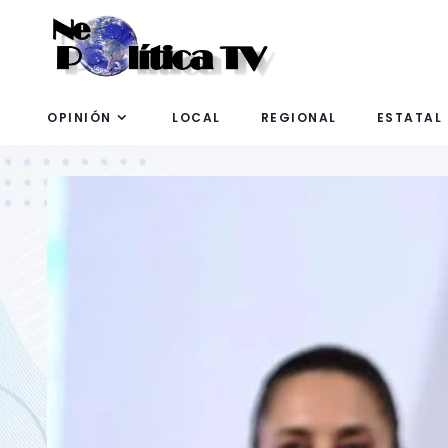
OPINIÓN
LOCAL
REGIONAL
ESTATAL