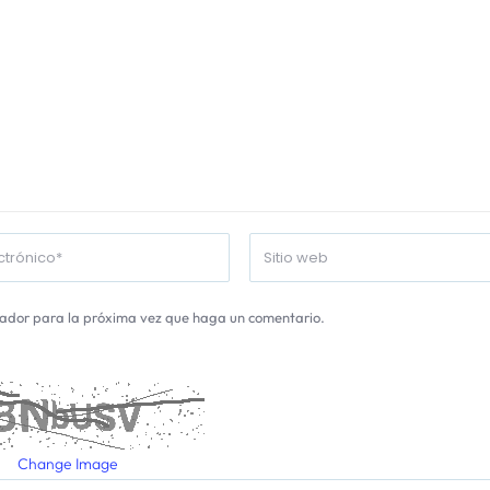
gador para la próxima vez que haga un comentario.
Change Image