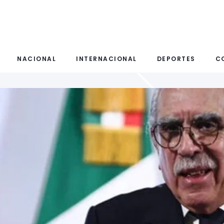
NACIONAL
INTERNACIONAL
DEPORTES
C