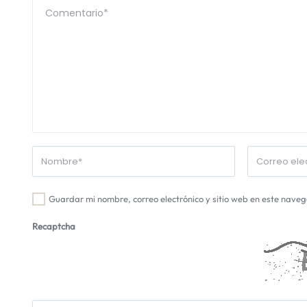
Guardar mi nombre, correo electrónico y sitio web en este nave
Recaptcha