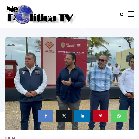
LOCAL