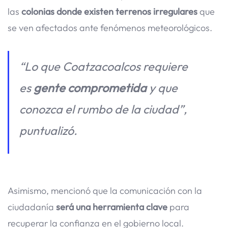
las
colonias donde existen terrenos irregulares
que
se ven afectados ante fenómenos meteorológicos.
“Lo que Coatzacoalcos requiere
es
gente comprometida
y que
conozca el rumbo de la ciudad”,
puntualizó.
Asimismo, mencionó que la comunicación con la
ciudadanía
será una herramienta clave
para
recuperar la confianza en el gobierno local.