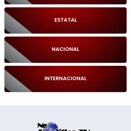
ESTATAL
NACIONAL
INTERNACIONAL