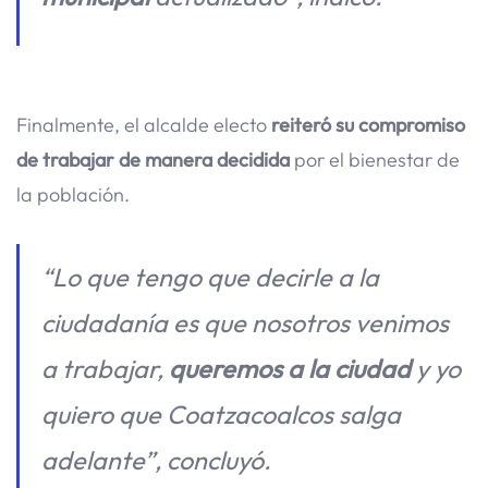
Finalmente, el alcalde electo
reiteró su compromiso
de trabajar de manera decidida
por el bienestar de
la población.
“Lo que tengo que decirle a la
ciudadanía es que nosotros venimos
a trabajar,
queremos a la ciudad
y yo
quiero que Coatzacoalcos salga
adelante”, concluyó.