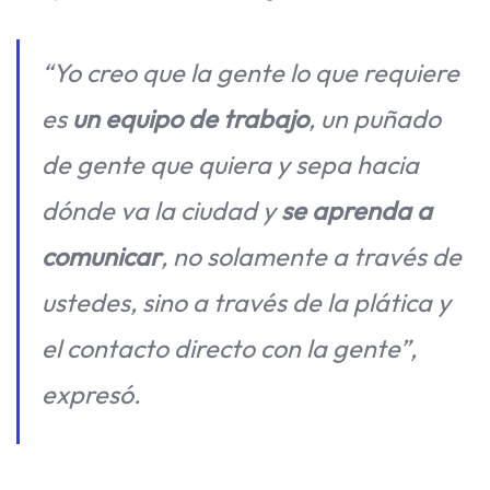
“Yo creo que la gente lo que requiere
es
un equipo de trabajo
, un puñado
de gente que quiera y sepa hacia
dónde va la ciudad y
se aprenda a
comunicar
, no solamente a través de
ustedes, sino a través de la plática y
el contacto directo con la gente”,
expresó.