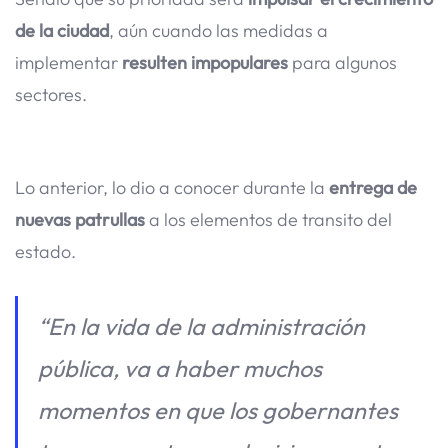
de la ciudad
, aún cuando las medidas a
implementar
resulten impopulares
para algunos
sectores.
Lo anterior, lo dio a conocer durante la
entrega de
nuevas patrullas
a los elementos de transito del
estado.
“En la vida de la administración
pública, va a haber muchos
momentos en que los gobernantes