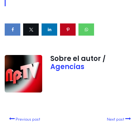
Sobre el autor /
Agencias
Previous post
Next post