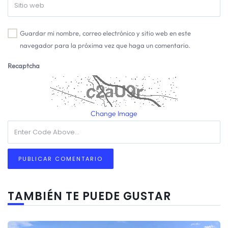
Guardar mi nombre, correo electrónico y sitio web en este
navegador para la próxima vez que haga un comentario.
Recaptcha
Change Image
TAMBIÉN TE PUEDE GUSTAR