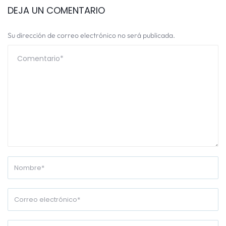
DEJA UN COMENTARIO
Su dirección de correo electrónico no será publicada.