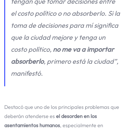
tengan que tomar decisiones entre
el costo político o no absorberlo. Si la
toma de decisiones para mí significa
que la ciudad mejore y tenga un
costo político,
no me va a importar
absorberlo
, primero está la ciudad”,
manifestó.
Destacó que uno de los principales problemas que
deberán atenderse es
el desorden en los
asentamientos humanos
, especialmente en