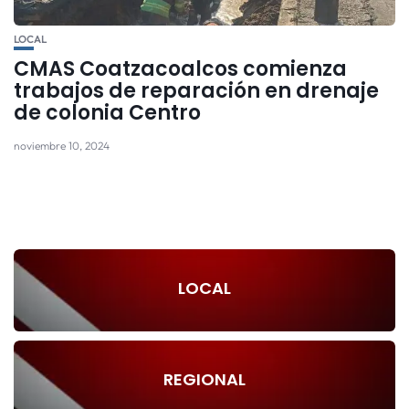
LOCAL
CMAS Coatzacoalcos comienza
trabajos de reparación en drenaje
de colonia Centro
noviembre 10, 2024
LOCAL
REGIONAL