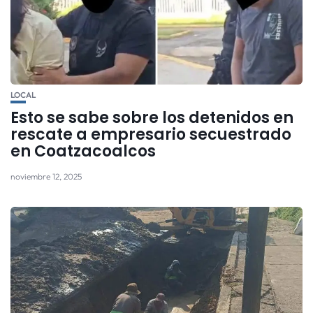
LOCAL
Esto se sabe sobre los detenidos en
rescate a empresario secuestrado
en Coatzacoalcos
noviembre 12, 2025