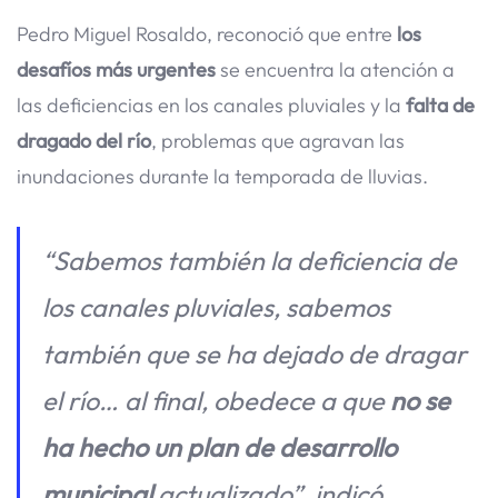
Pedro Miguel Rosaldo, reconoció que entre
los
desafíos más urgentes
se encuentra la atención a
las deficiencias en los canales pluviales y la
falta de
dragado del río
, problemas que agravan las
inundaciones durante la temporada de lluvias.
“Sabemos también la deficiencia de
los canales pluviales, sabemos
también que se ha dejado de dragar
el río… al final, obedece a que
no se
ha hecho un plan de desarrollo
municipal
actualizado”, indicó.