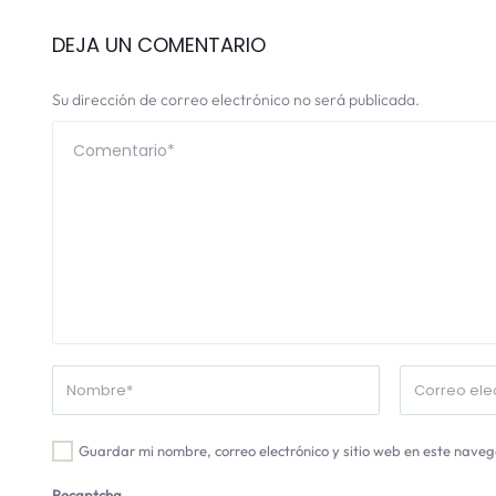
DEJA UN COMENTARIO
Su dirección de correo electrónico no será publicada.
Guardar mi nombre, correo electrónico y sitio web en este nave
Recaptcha