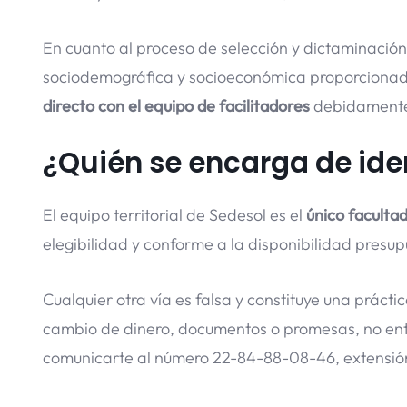
En cuanto al proceso de selección y dictaminación
sociodemográfica y socioeconómica proporcionada 
directo con el equipo de facilitadores
debidamente 
¿Quién se encarga de iden
El equipo territorial de Sedesol es
el
único facultad
elegibilidad y conforme a la disponibilidad presup
Cualquier otra vía es falsa y constituye una práctic
cambio de dinero, documentos o promesas, no en
comunicarte al número 22-84-88-08-46, extensió