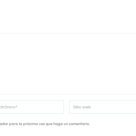
gador para la próxima vez que haga un comentario.