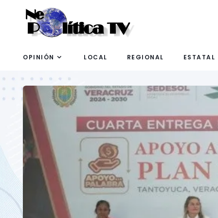
OPINIÓN
LOCAL
REGIONAL
ESTATAL