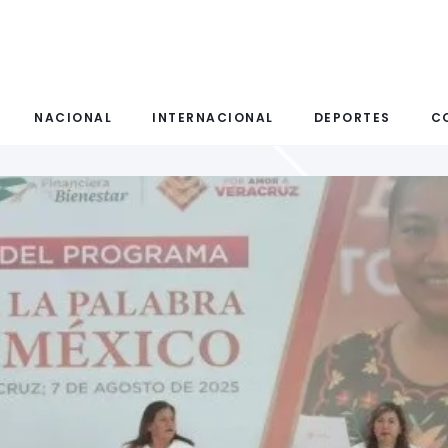
NACIONAL
INTERNACIONAL
DEPORTES
C