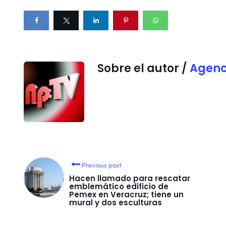
Sobre el autor /
Agenc
Previous post
Hacen llamado para rescatar
emblemático edificio de
Pemex en Veracruz; tiene un
mural y dos esculturas