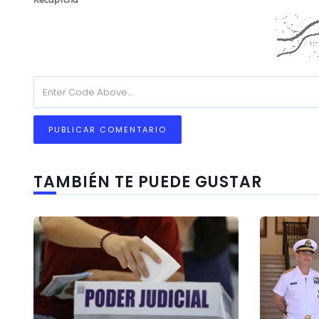
TAMBIÉN TE PUEDE GUSTAR