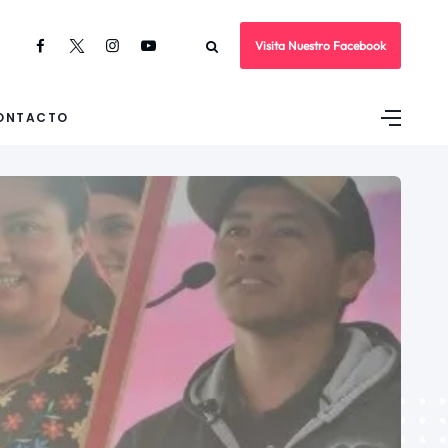
Visita Nuestro Facebook
ONTACTO