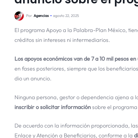
Por
Agencias
agosto 22, 2025
El programa Apoyo a la Palabra-Plan México, tie
créditos sin intereses ni intermediarios.
Los apoyos económicos van de 7 a 10 mil pesos en
en fases posteriores, siempre que los beneficiario
dio un anuncio.
Ninguna persona, gestor o dependencia ajena a la
inscribir o solicitar información
sobre el programa 
De acuerdo con la información proporcionada, las 
Enlace y Atención a Beneficiarios, conforme a la
d