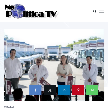
ESTATAL