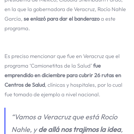
en la que la gobernadora de Veracruz, Rocío Nahle
García,
se enlazó para dar el banderazo
a este
programa.
Es preciso mencionar que fue en Veracruz que el
programa ‘Camionetitas de la Salud’
fue
emprendido en diciembre para cubrir 26 rutas en
Centros de Salud
, clínicas y hospitales, por lo cual
fue tomado de ejemplo a nivel nacional.
“Vamos a Veracruz que está Rocío
Nahle, y
de allá nos trajimos la idea
,