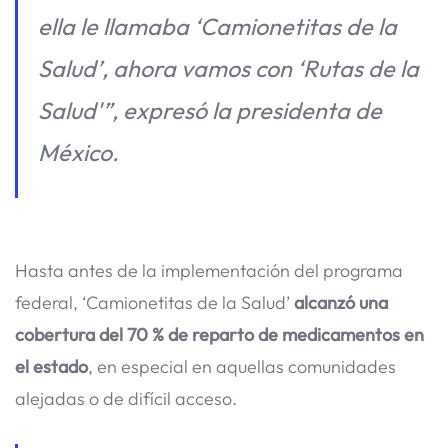
ella le llamaba ‘Camionetitas de la
Salud’, ahora vamos con ‘Rutas de la
Salud'”, expresó la presidenta de
México.
Hasta antes de la implementación del programa
federal, ‘Camionetitas de la Salud’
alcanzó una
cobertura del 70 % de reparto de medicamentos en
el estado
, en especial en aquellas comunidades
alejadas o de difícil acceso.