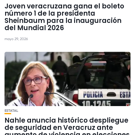
Joven veracruzana gana el boleto
número 1 de la presidenta
Sheinbaum para la inauguración
del Mundial 2026
mayo 29, 2026
ESTATAL
Nahle anuncia histórico despliegue
de seguridad en Veracruz ante
aumento de violencia en elecciones