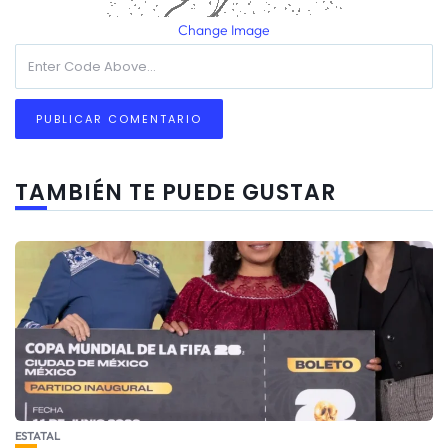
Change Image
TAMBIÉN TE PUEDE GUSTAR
ESTATAL