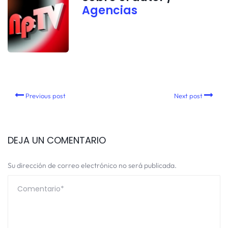
Agencias
Previous post
Next post
DEJA UN COMENTARIO
Su dirección de correo electrónico no será publicada.