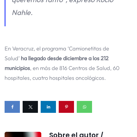
Nahle.
En Veracruz, el programa ‘Camionetitas de
Salud’
ha llegado desde diciembre a los 212
municipios
, en más de 816 Centros de Salud, 60
hospitales, cuatro hospitales oncológicos.
Sobre el autor /