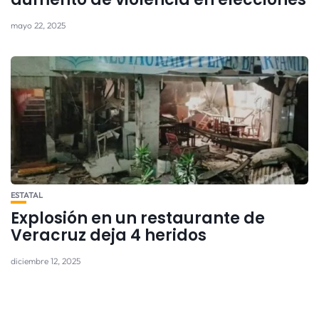
mayo 22, 2025
ESTATAL
Explosión en un restaurante de
Veracruz deja 4 heridos
diciembre 12, 2025