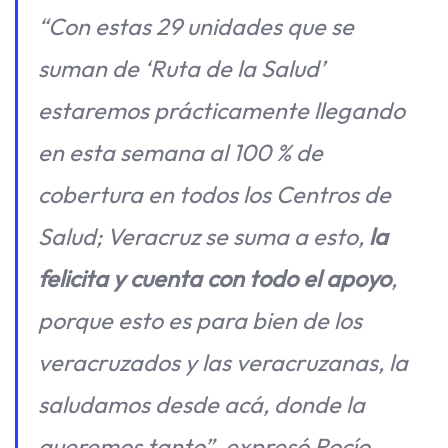
“Con estas 29 unidades que se
suman de ‘Ruta de la Salud’
estaremos prácticamente llegando
en esta semana al 100 % de
cobertura en todos los Centros de
Salud; Veracruz se suma a esto,
la
felicita y cuenta con todo el apoyo
,
porque esto es para bien de los
veracruzados y las veracruzanas, la
saludamos desde acá, donde la
queremos tanto”, expresó Rocío