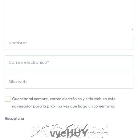
Guardar mi nombre, correo electrónico y sitio web en este
navegador para la próxima vez que haga un comentario.
Recaptcha