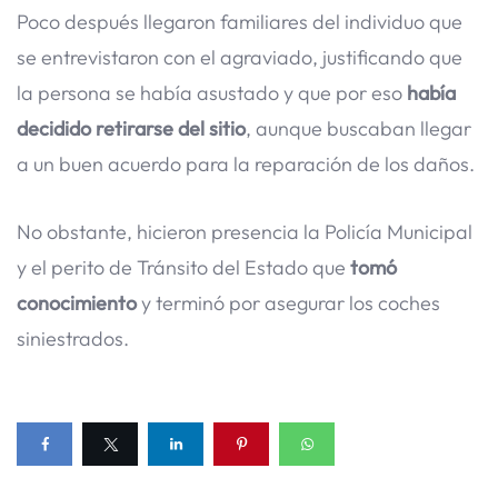
Poco después llegaron familiares del individuo que
se entrevistaron con el agraviado, justificando que
la persona se había asustado y que por eso
había
decidido retirarse del sitio
, aunque buscaban llegar
a un buen acuerdo para la reparación de los daños.
No obstante, hicieron presencia la Policía Municipal
y el perito de Tránsito del Estado que
tomó
conocimiento
y terminó por asegurar los coches
siniestrados.