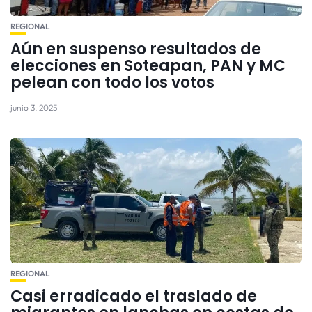
REGIONAL
Aún en suspenso resultados de
elecciones en Soteapan, PAN y MC
pelean con todo los votos
junio 3, 2025
REGIONAL
Casi erradicado el traslado de