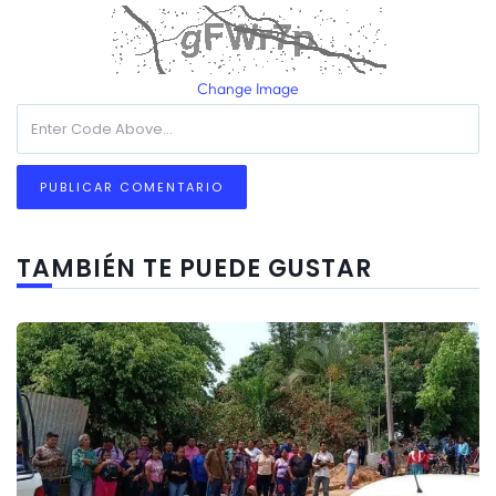
Change Image
TAMBIÉN TE PUEDE GUSTAR