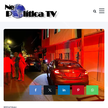
REGIONAL