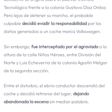
Tecnológico frente a la colonia Gustavo Díaz Ordaz.
Pero lejos de detener su marcha, el probable
culpable
decidió evadir la responsabilidad
por los
daños generados a un coche marca Volkswagen.
Sin embargo,
fue interceptado por el agraviado
a la
altura de la calle Niños Héroes, entre División del
Norte y Luis Echeverria de la colonia Agustín Melgar
de la segunda sección.
Entre el disturbio, el ebrio conductor descendió del
coche y decidió retirarse del lugar,
dejando
abandonada la escena
sin mediar palabra.