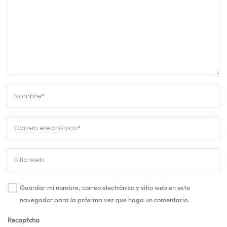
Guardar mi nombre, correo electrónico y sitio web en este
navegador para la próxima vez que haga un comentario.
Recaptcha