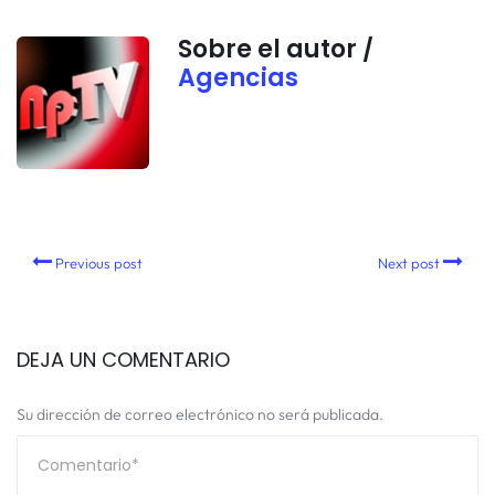
Sobre el autor /
Agencias
Previous post
Next post
DEJA UN COMENTARIO
Su dirección de correo electrónico no será publicada.