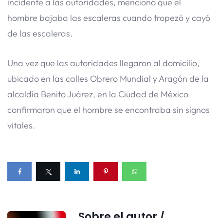
incidente a las autoridades, mencionó que el
hombre bajaba las escaleras cuando tropezó y cayó
de las escaleras.
Una vez que las autoridades llegaron al domicilio,
ubicado en las calles Obrero Mundial y Aragón de la
alcaldía Benito Juárez, en la Ciudad de México
confirmaron que el hombre se encontraba sin signos
vitales.
Sobre el autor /