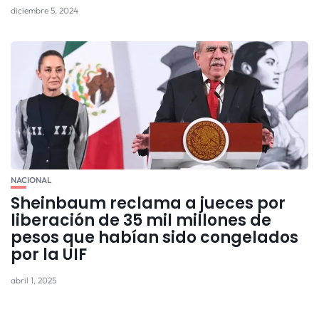
diciembre 5, 2024
NACIONAL
Sheinbaum reclama a jueces por
liberación de 35 mil millones de
pesos que habían sido congelados
por la UIF
abril 1, 2025