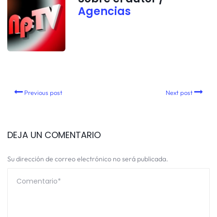
Agencias
Previous post
Next post
DEJA UN COMENTARIO
Su dirección de correo electrónico no será publicada.