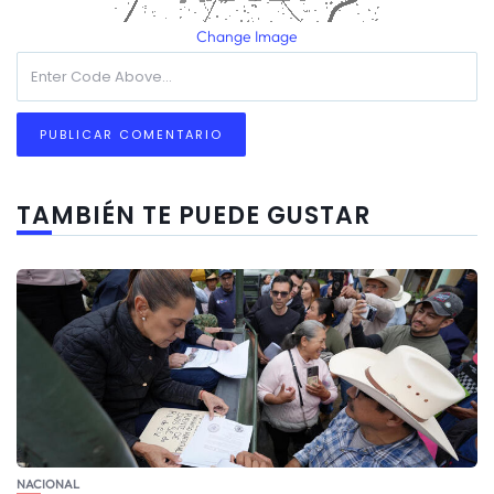
Change Image
TAMBIÉN TE PUEDE GUSTAR
NACIONAL