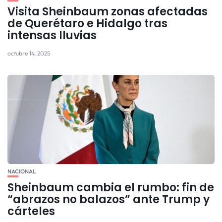
Visita Sheinbaum zonas afectadas
de Querétaro e Hidalgo tras
intensas lluvias
octubre 14, 2025
NACIONAL
Sheinbaum cambia el rumbo: fin de
“abrazos no balazos” ante Trump y
cárteles