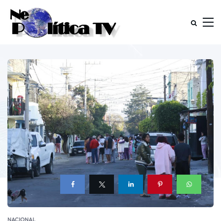
NACIONAL