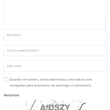
Guardar mi nombre, correo electrónico y sitio web en este
navegador para la próxima vez que haga un comentario.
Recaptcha