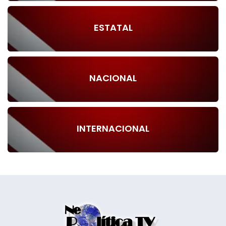
ESTATAL
NACIONAL
INTERNACIONAL