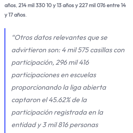
años
,
214 mil 330 10 y 13 años y 227 mil 076 entre 14
y 17 años
.
“Otros datos relevantes que se
advirtieron son: 4 mil 575 casillas con
participación, 296 mil 416
participaciones en escuelas
proporcionando la liga abierta
captaron el 45.62% de la
participación registrada en la
entidad y 3 mil 816 personas