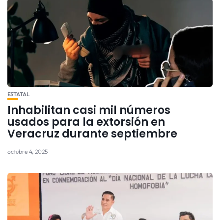
ESTATAL
Inhabilitan casi mil números
usados para la extorsión en
Veracruz durante septiembre
octubre 4, 2025