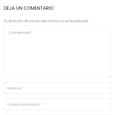
DEJA UN COMENTARIO
Su dirección de correo electrónico no será publicada.