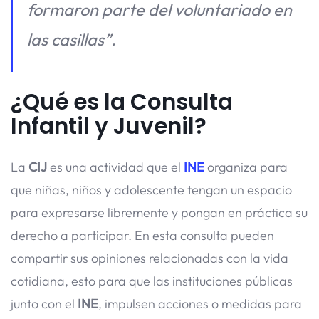
formaron parte del voluntariado en
las casillas”.
¿Qué es la Consulta
Infantil y Juvenil?
La
CIJ
es una actividad que el
INE
organiza para
que niñas, niños y adolescente tengan un espacio
para expresarse libremente y pongan en práctica su
derecho a participar. En esta consulta pueden
compartir sus opiniones relacionadas con la vida
cotidiana, esto para que las instituciones públicas
junto con el
INE
, impulsen acciones o medidas para