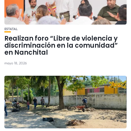
ESTATAL
Realizan foro “Libre de violencia y
discriminación en la comunidad”
en Nanchital
mayo 18, 2026