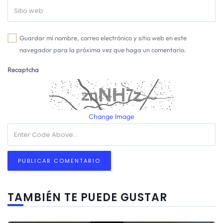
Guardar mi nombre, correo electrónico y sitio web en este
navegador para la próxima vez que haga un comentario.
Recaptcha
Change Image
TAMBIÉN TE PUEDE GUSTAR