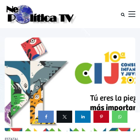
ESTATAL