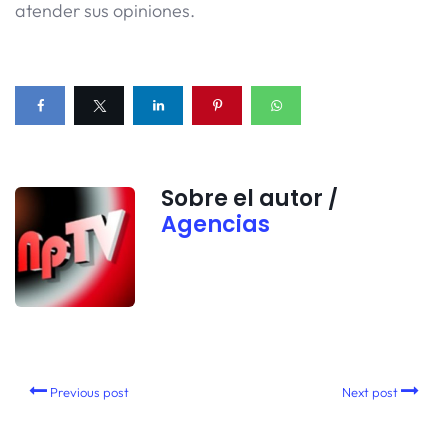
atender sus opiniones.
Sobre el autor /
Agencias
Previous post
Next post