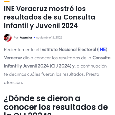
INE Veracruz mostró los
resultados de su Consulta
Infantil y Juvenil 2024
Por
Agencias
noviembre 15, 2025
Recientemente el
Instituto Nacional Electoral (
INE
)
Veracruz
dio a conocer los resultados de la
Consulta
Infantil y Juvenil 2024 (CIJ 2024) y
, a continuación
te decimos cuáles fueron los resultados. Presta
atención.
¿Dónde se dieron a
conocer los resultados de