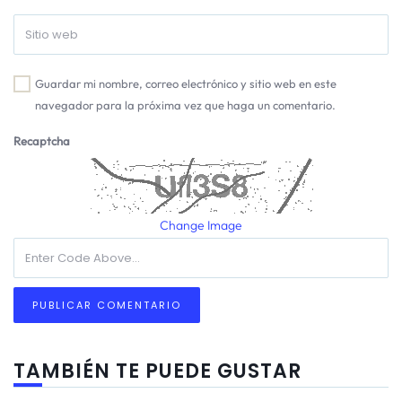
Guardar mi nombre, correo electrónico y sitio web en este
navegador para la próxima vez que haga un comentario.
Recaptcha
Change Image
TAMBIÉN TE PUEDE GUSTAR