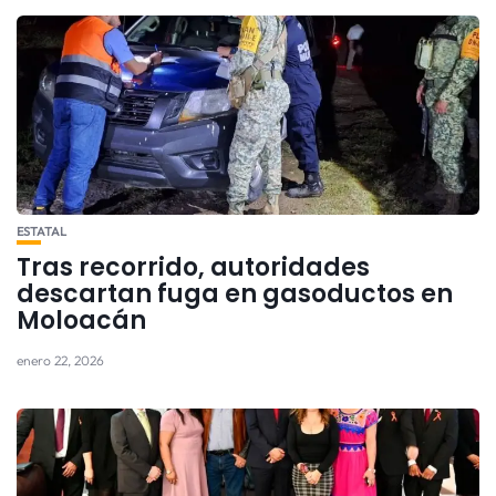
ESTATAL
Tras recorrido, autoridades
descartan fuga en gasoductos en
Moloacán
enero 22, 2026