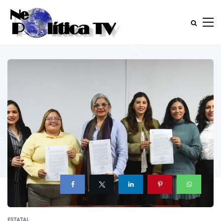
ESTATAL