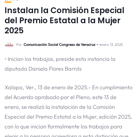
Instalan la Comisión Especial
del Premio Estatal a la Mujer
2025
Por
Comunicación Social Congreso de Veracruz
enero 13, 2025
• Inician los trabajos, preside esta instancia la
diputada Daniela Flores Barnils
Xalapa, Ver., 13 de enero de 2025.- En cumplimiento
del Acuerdo aprobado por el Pleno, este 13 de
enero, se realizó la instalación de la Comisión
Especial del Premio Estatal a la Mujer, edición 2025,
con lo que inician formalmente los trabajos para
elegir a la persona acreedora a esta distinción que