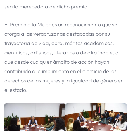
sea la merecedora de dicho premio.
El Premio a la Mujer es un reconocimiento que se
otorga a las veracruzanas destacadas por su
trayectoria de vida, obra, méritos académicos,
científicos, artísticos, literarios o de otra índole, o
que desde cualquier ámbito de acción hayan
contribuido al cumplimiento en el ejercicio de los
derechos de las mujeres y la igualdad de género en
el estado.