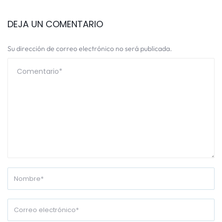
DEJA UN COMENTARIO
Su dirección de correo electrónico no será publicada.