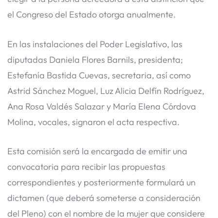
el Congreso del Estado otorga anualmente.
En las instalaciones del Poder Legislativo, las
diputadas Daniela Flores Barnils, presidenta;
Estefanía Bastida Cuevas, secretaria, así como
Astrid Sánchez Moguel, Luz Alicia Delfín Rodríguez,
Ana Rosa Valdés Salazar y María Elena Córdova
Molina, vocales, signaron el acta respectiva.
Esta comisión será la encargada de emitir una
convocatoria para recibir las propuestas
correspondientes y posteriormente formulará un
dictamen (que deberá someterse a consideración
del Pleno) con el nombre de la mujer que considere