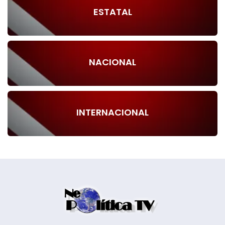
ESTATAL
NACIONAL
INTERNACIONAL