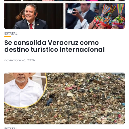
ESTATAL
Se consolida Veracruz como
destino turístico internacional
noviembre 26, 2024
ESTATAL