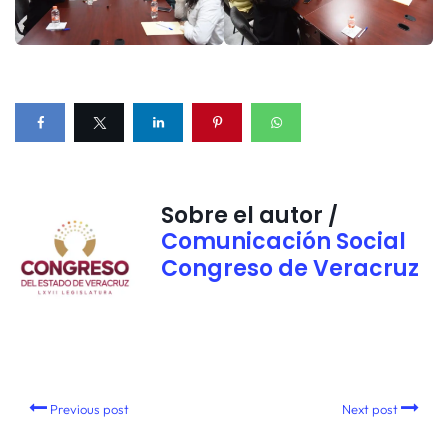
Sobre el autor /
Comunicación Social
Congreso de Veracruz
Previous post
Next post