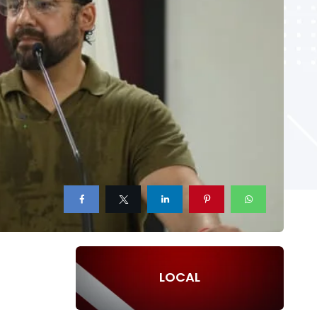
LOCAL