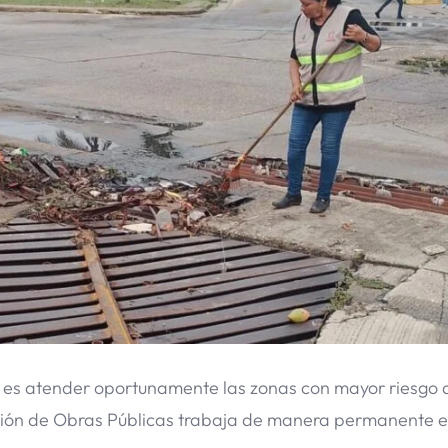
ía es atender oportunamente las zonas con mayor riesgo 
cción de Obras Públicas trabaja de manera permanente 