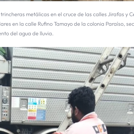
 trincheras metálicas en el cruce de las calles Jirafas y C
ares en la calle Rufino Tamayo de la colonia Paraíso, se
to del agua de lluvia.