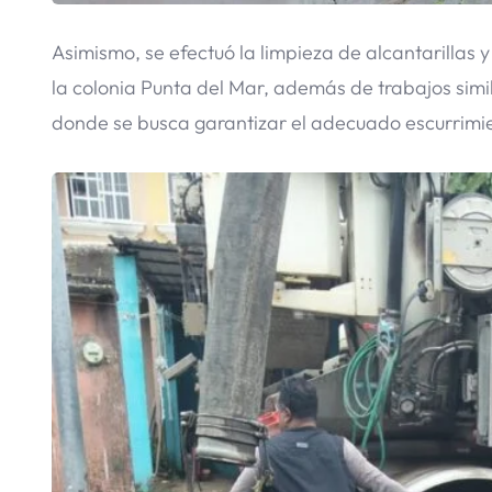
Asimismo, se efectuó la limpieza de alcantarillas y
la colonia Punta del Mar, además de trabajos simil
donde se busca garantizar el adecuado escurrimien