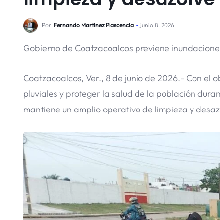
Por
Fernando Martinez Plascencia
junio 8, 2026
Gobierno de Coatzacoalcos previene inundacione
Coatzacoalcos, Ver., 8 de junio de 2026.- Con el ob
pluviales y proteger la salud de la población dur
mantiene un amplio operativo de limpieza y desazo