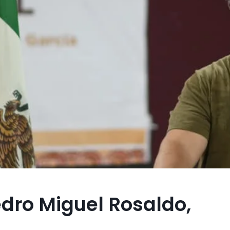
edro Miguel Rosaldo,