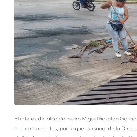
El interés del alcalde Pedro Miguel Rosaldo Garc
encharcamientos, por lo que personal de la Dire