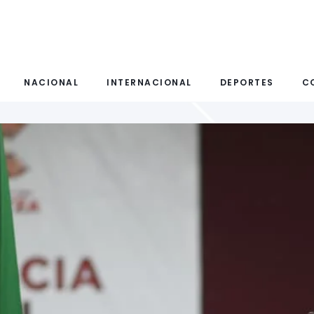
NACIONAL
INTERNACIONAL
DEPORTES
C