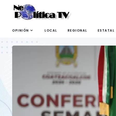
OPINIÓN
LOCAL
REGIONAL
ESTATAL