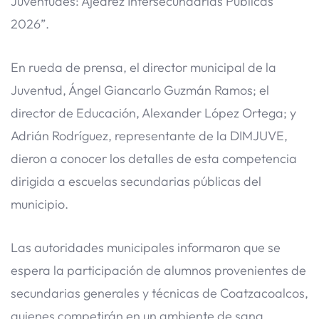
Juventudes: Ajedrez Intersecundarias Públicas
2026”.
En rueda de prensa, el director municipal de la
Juventud, Ángel Giancarlo Guzmán Ramos; el
director de Educación, Alexander López Ortega; y
Adrián Rodríguez, representante de la DIMJUVE,
dieron a conocer los detalles de esta competencia
dirigida a escuelas secundarias públicas del
municipio.
Las autoridades municipales informaron que se
espera la participación de alumnos provenientes de
secundarias generales y técnicas de Coatzacoalcos,
quienes competirán en un ambiente de sana