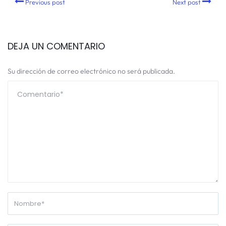
Previous post
Next post
DEJA UN COMENTARIO
Su dirección de correo electrónico no será publicada.