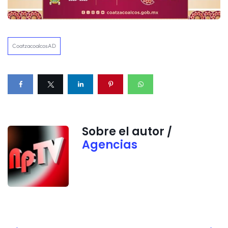
CoatzacoalcosAD
Sobre el autor /
Agencias