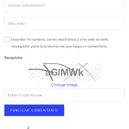
Guardar mi nombre, correo electrónico y sitio web en este
navegador para la próxima vez que haga un comentario.
Recaptcha
Change Image