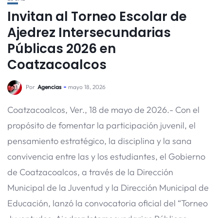
Invitan al Torneo Escolar de
Ajedrez Intersecundarias
Públicas 2026 en
Coatzacoalcos
Por
Agencias
mayo 18, 2026
Coatzacoalcos, Ver., 18 de mayo de 2026.- Con el
propósito de fomentar la participación juvenil, el
pensamiento estratégico, la disciplina y la sana
convivencia entre las y los estudiantes, el Gobierno
de Coatzacoalcos, a través de la Dirección
Municipal de la Juventud y la Dirección Municipal de
Educación, lanzó la convocatoria oficial del “Torneo