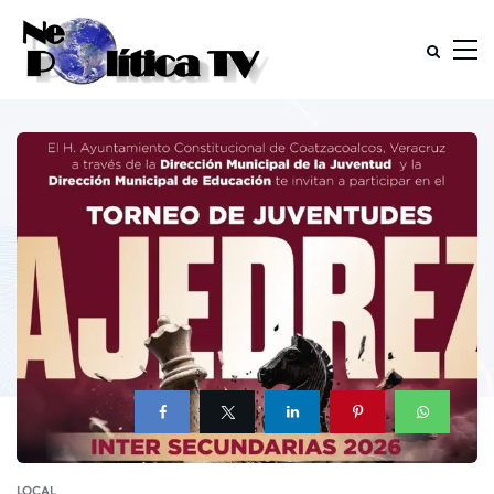
LOCAL