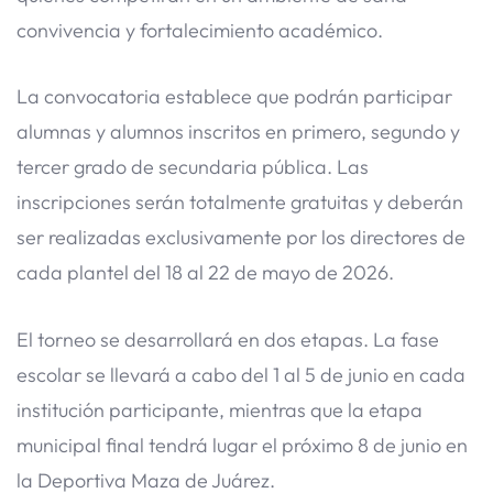
convivencia y fortalecimiento académico.
La convocatoria establece que podrán participar
alumnas y alumnos inscritos en primero, segundo y
tercer grado de secundaria pública. Las
inscripciones serán totalmente gratuitas y deberán
ser realizadas exclusivamente por los directores de
cada plantel del 18 al 22 de mayo de 2026.
El torneo se desarrollará en dos etapas. La fase
escolar se llevará a cabo del 1 al 5 de junio en cada
institución participante, mientras que la etapa
municipal final tendrá lugar el próximo 8 de junio en
la Deportiva Maza de Juárez.