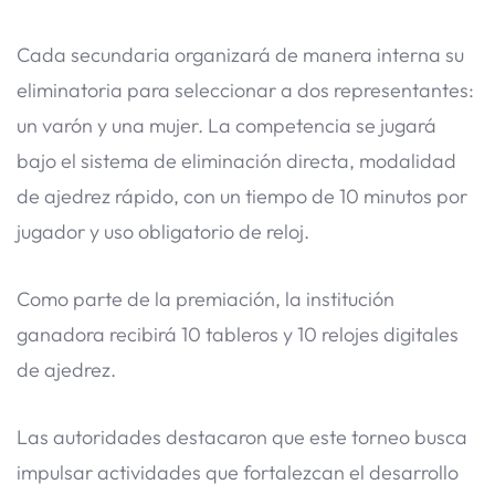
Cada secundaria organizará de manera interna su
eliminatoria para seleccionar a dos representantes:
un varón y una mujer. La competencia se jugará
bajo el sistema de eliminación directa, modalidad
de ajedrez rápido, con un tiempo de 10 minutos por
jugador y uso obligatorio de reloj.
Como parte de la premiación, la institución
ganadora recibirá 10 tableros y 10 relojes digitales
de ajedrez.
Las autoridades destacaron que este torneo busca
impulsar actividades que fortalezcan el desarrollo