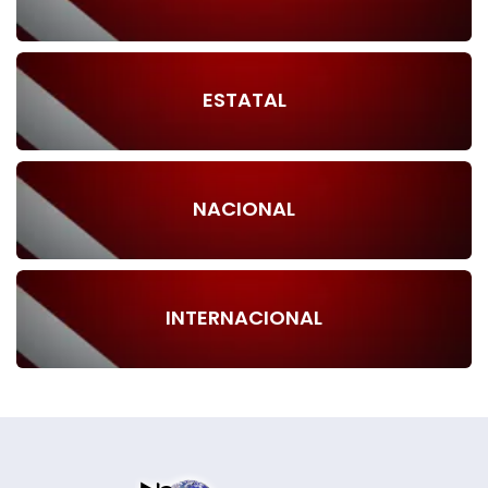
ESTATAL
NACIONAL
INTERNACIONAL