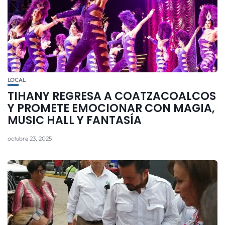
LOCAL
TIHANY REGRESA A COATZACOALCOS
Y PROMETE EMOCIONAR CON MAGIA,
MUSIC HALL Y FANTASÍA
octubre 23, 2025