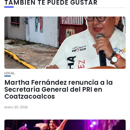
TAMBIÉN TE PUEDE GUSTAR
LOCAL
Martha Fernández renuncia a la
Secretaría General del PRI en
Coatzacoalcos
enero 20, 2026