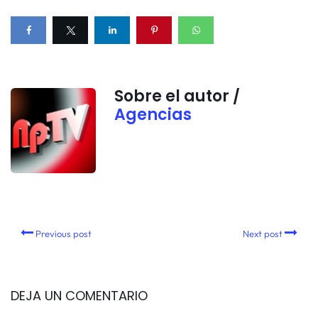
Sobre el autor /
Agencias
Previous post
Next post
DEJA UN COMENTARIO