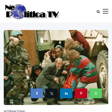
INTERNACIONAL