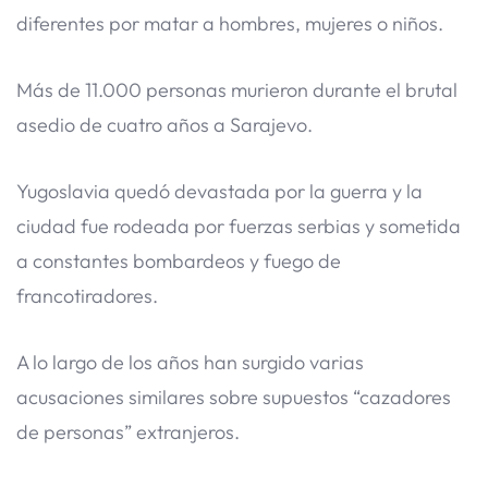
diferentes por matar a hombres, mujeres o niños.
Más de 11.000 personas murieron durante el brutal
asedio de cuatro años a Sarajevo.
Yugoslavia quedó devastada por la guerra y la
ciudad fue rodeada por fuerzas serbias y sometida
a constantes bombardeos y fuego de
francotiradores.
A lo largo de los años han surgido varias
acusaciones similares sobre supuestos “cazadores
de personas” extranjeros.