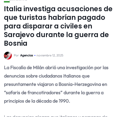
Italia investiga acusaciones de
que turistas habrían pagado
para disparar a civiles en
Sarajevo durante la guerra de
Bosnia
Por
Agencias
noviembre 12, 2025
La Fiscalía de Milán abrió una investigación por las
denuncias sobre ciudadanos italianos que
presuntamente viajaron a Bosnia-Herzegovina en
“safaris de francotiradores” durante la guerra a
principios de la década de 1990.
Las denuncias alegan que italianos y personas de