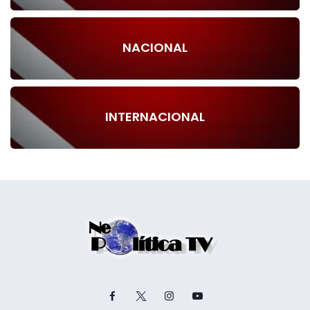
NACIONAL
INTERNACIONAL