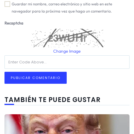
Guardar mi nombre, correo electrónico y sitio web en este
navegador para la próxima vez que haga un comentario.
Recaptcha
Change Image
TAMBIÉN TE PUEDE GUSTAR