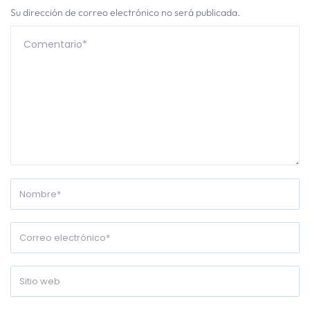
Su dirección de correo electrónico no será publicada.