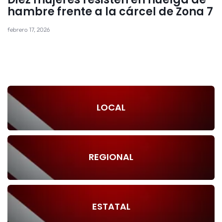
hambre frente a la cárcel de Zona 7
febrero 17, 2026
LOCAL
REGIONAL
ESTATAL