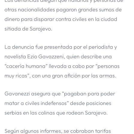
otras nacionalidades pagaron grandes sumas de
dinero para disparar contra civiles en la ciudad
sitiada de Sarajevo.
La denuncia fue presentada por el periodista y
novelista Ezio Gavazzeni, quien describe una
“cacería humana” llevada a cabo por “personas
muy ricas”, con una gran afición por las armas.
Gavanezzi asegura que “pagaban para poder
matar a civiles indefensos” desde posiciones
serbias en las colinas que rodean Sarajevo.
Según algunos informes, se cobraban tarifas