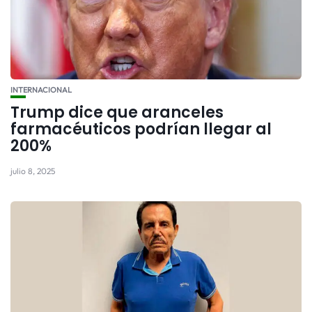
INTERNACIONAL
Trump dice que aranceles
farmacéuticos podrían llegar al
200%
julio 8, 2025