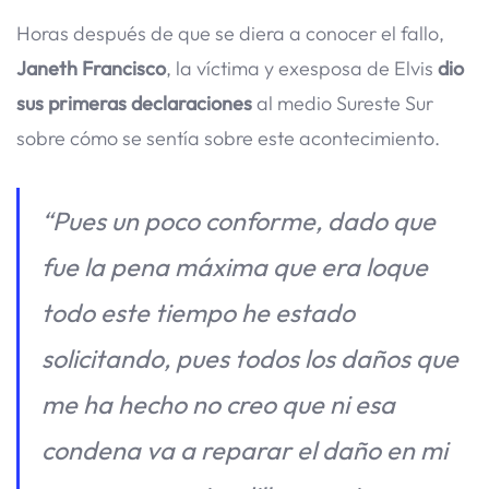
Horas después de que se diera a conocer el fallo,
Janeth Francisco
, la víctima y exesposa de Elvis
dio
sus primeras declaraciones
al medio Sureste Sur
sobre cómo se sentía sobre este acontecimiento.
“Pues un poco conforme, dado que
fue la pena máxima que era loque
todo este tiempo he estado
solicitando, pues todos los daños que
me ha hecho no creo que ni esa
condena va a reparar el daño en mi