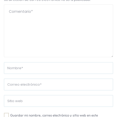
Guardar mi nombre, correo electrónico y sitio web en este