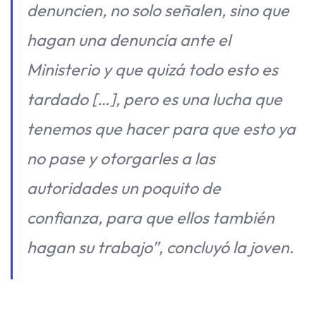
denuncien, no solo señalen, sino que
hagan una denuncia ante el
Ministerio y que quizá todo esto es
tardado […], pero es una lucha que
tenemos que hacer para que esto ya
no pase y otorgarles a las
autoridades un poquito de
confianza, para que ellos también
hagan su trabajo”, concluyó la joven.