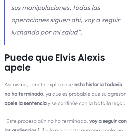
sus manipulaciones, todas las
operaciones siguen ahí, voy a seguir
luchando por mi salud”.
Puede que
Elvis Alexis
apele
Asimismo, Janeth explicó que
esta historia todavía
no ha terminado
, ya que es probable que su agresor
apele la sentencia
y se continúe con la batalla legal.
“Este proceso aún no ha terminado,
voy a seguir con
las audiencias
[..] a lo mejor esta persona apele, yo