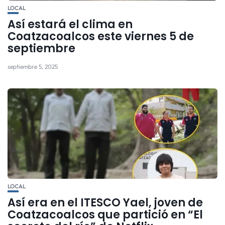
LOCAL
Así estará el clima en
Coatzacoalcos este viernes 5 de
septiembre
septiembre 5, 2025
LOCAL
Así era en el ITESCO Yael, joven de
Coatzacoalcos que partició en “El