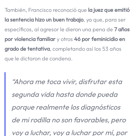
También, Francisco reconoció que
la juez que emitió
la sentencia hizo un buen trabajo
, ya que, para ser
específicos, al agresor le dieron una pena de
7 años
por violencia familiar
y otros
46 por feminicidio en
grado de tentativa
, completando así los 53 años
que le dictaron de condena.
“Ahora me toca vivir, disfrutar esta
segunda vida hasta donde pueda
porque realmente los diagnósticos
de mi rodilla no son favorables, pero
voy a luchar, voy a luchar por mí, por