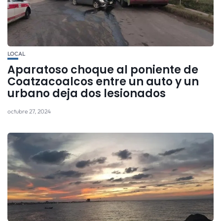
LOCAL
Aparatoso choque al poniente de
Coatzacoalcos entre un auto y un
urbano deja dos lesionados
octubre 27, 2024