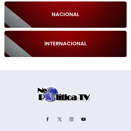
NACIONAL
INTERNACIONAL