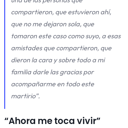
compartieron, que estuvieron ahí,
que no me dejaron sola, que
tomaron este caso como suyo, a esas
amistades que compartieron, que
dieron la cara y sobre todo a mi
familia darle las gracias por
acompañarme en todo este
martirio”.
“Ahora me toca vivir”