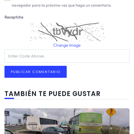
navegador para la próxima vez que haga un comentario.
Recaptcha
Change Image
TAMBIÉN TE PUEDE GUSTAR