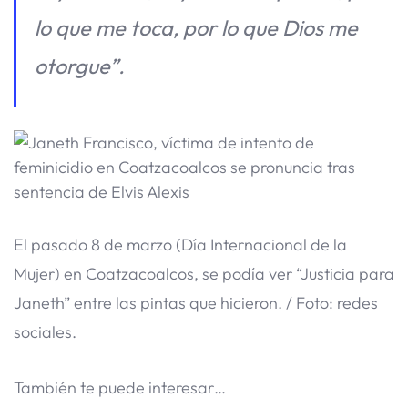
lo que me toca, por lo que Dios me
otorgue”.
El pasado 8 de marzo (Día Internacional de la
Mujer) en Coatzacoalcos, se podía ver “Justicia para
Janeth” entre las pintas que hicieron. / Foto: redes
sociales.
También te puede interesar…