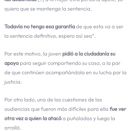
quiero que se mantenga la sentencia.
Todavía no tengo esa garantía
de que esta va a ser
la sentencia definitiva, espero así sea”.
Por este motivo, la joven
pidió a la ciudadanía su
apoyo
para seguir compartiendo su caso, a la par
de que continúen acompañándola en su lucha por la
justicia.
Por otro lado, una de las cuestiones de las
audiencias que fueron más difíciles para ella
fue ver
otra vez a quien la atacó
a puñaladas y luego la
arrolló.