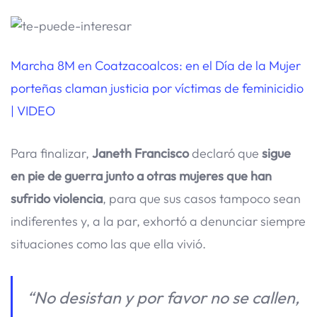
Marcha 8M en Coatzacoalcos: en el Día de la Mujer
porteñas claman justicia por víctimas de feminicidio
| VIDEO
Para finalizar,
Janeth Francisco
declaró que
sigue
en pie de guerra junto a otras mujeres que han
sufrido violencia
, para que sus casos tampoco sean
indiferentes y, a la par, exhortó a denunciar siempre
situaciones como las que ella vivió.
“No desistan y por favor no se callen,