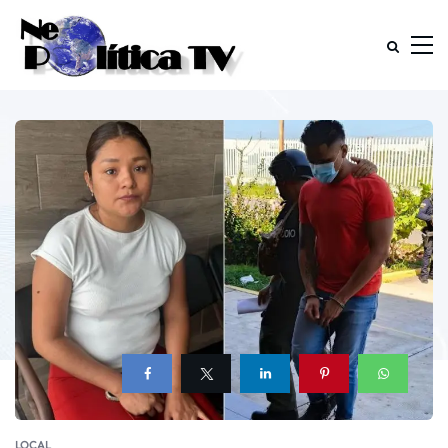
LOCAL