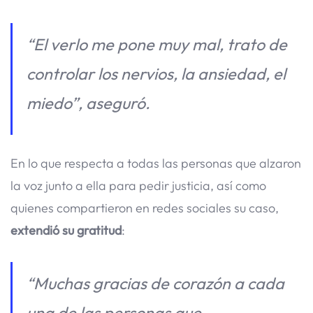
“El verlo me pone muy mal, trato de
controlar los nervios, la ansiedad, el
miedo”, aseguró.
En lo que respecta a todas las personas que alzaron
la voz junto a ella para pedir justicia, así como
quienes compartieron en redes sociales su caso,
extendió su gratitud
:
“Muchas gracias de corazón a cada
una de las personas que