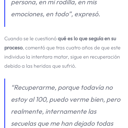
persona, en mi rodilla, en mis
emociones, en todo”, expresó.
Cuando se le cuestionó
qué es lo que seguía en su
proceso
, comentó que tras cuatro años de que este
individuo la intentara matar, sigue en recuperación
debido a las heridas que sufrió.
“Recuperarme, porque todavía no
estoy al 100, puedo verme bien, pero
realmente, internamente las
secuelas que me han dejado todas