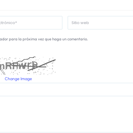
gador para la próxima vez que haga un comentario.
Change Image