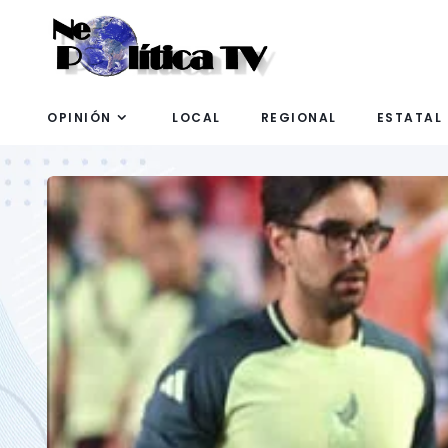
OPINIÓN
LOCAL
REGIONAL
ESTATAL