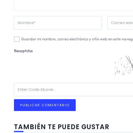
Guardar mi nombre, correo electrónico y sitio web en este nave
Recaptcha
TAMBIÉN TE PUEDE GUSTAR