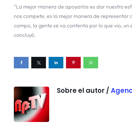
“La mejor manera de apoyarlos es dar nuestro esfue
nos compete, es la mejor manera de representar a
campo, la gente se va contenta por lo que vio, un
concluyó.
Sobre el autor /
Agenc