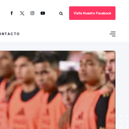
Visita Nuestro Facebook
ONTACTO