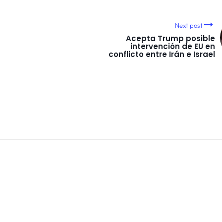
Next post
Acepta Trump posible
intervención de EU en
conflicto entre Irán e Israel