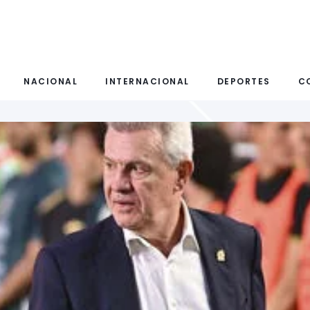
NACIONAL
INTERNACIONAL
DEPORTES
C