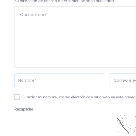
Su dirección de correo electrónico no será publicada.
Guardar mi nombre, correo electrónico y sitio web en este nave
Recaptcha