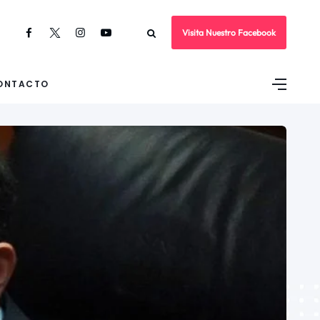
Visita Nuestro Facebook
ONTACTO