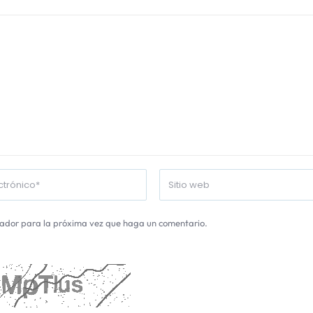
gador para la próxima vez que haga un comentario.