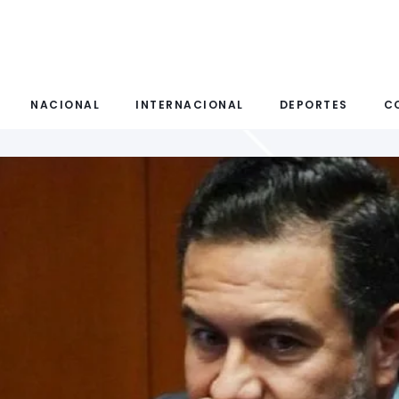
NACIONAL
INTERNACIONAL
DEPORTES
C