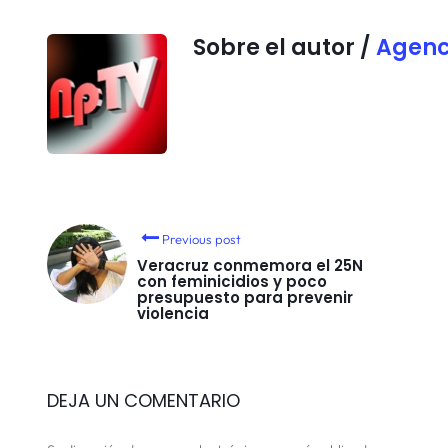
Sobre el autor /
Agenc
Previous post
Veracruz conmemora el 25N
con feminicidios y poco
presupuesto para prevenir
violencia
DEJA UN COMENTARIO