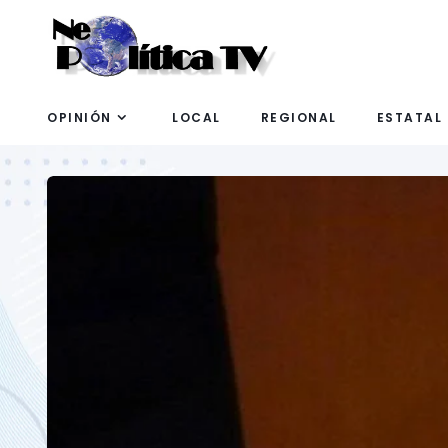
OPINIÓN
LOCAL
REGIONAL
ESTATAL