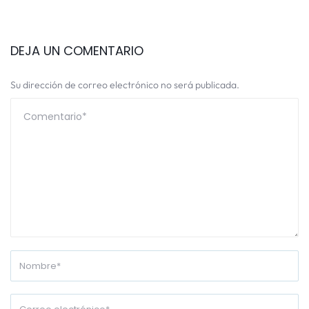
DEJA UN COMENTARIO
Su dirección de correo electrónico no será publicada.