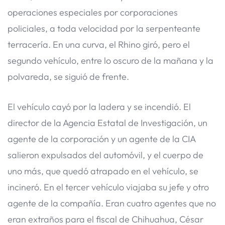
operaciones especiales por corporaciones
policiales, a toda velocidad por la serpenteante
terracería. En una curva, el Rhino giró, pero el
segundo vehículo, entre lo oscuro de la mañana y la
polvareda, se siguió de frente.
El vehículo cayó por la ladera y se incendió. El
director de la Agencia Estatal de Investigación, un
agente de la corporación y un agente de la CIA
salieron expulsados del automóvil, y el cuerpo de
uno más, que quedó atrapado en el vehículo, se
incineró. En el tercer vehículo viajaba su jefe y otro
agente de la compañía. Eran cuatro agentes que no
eran extraños para el fiscal de Chihuahua, César