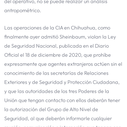
del operativo, no se puede realizar un análisis
antropométrico.
Las operaciones de la CIA en Chihuahua, como
finalmente ayer admitió Sheinbaum, violan la Ley
de Seguridad Nacional, publicada en el Diario
Oficial el 18 de diciembre de 2020, que prohíbe
expresamente que agentes extranjeros actúen sin el
conocimiento de las secretarías de Relaciones
Exteriores y de Seguridad y Protección Ciudadana,
y que las autoridades de los tres Poderes de la
Unión que tengan contacto con ellos deberán tener
la autorización del Grupo de Alto Nivel de
Seguridad, al que deberán informarle cualquier