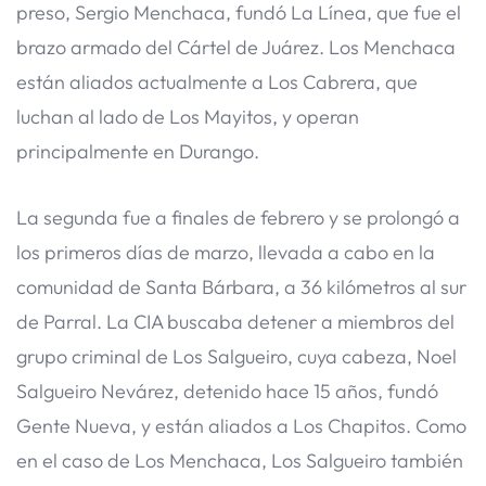
preso, Sergio Menchaca, fundó La Línea, que fue el
brazo armado del Cártel de Juárez. Los Menchaca
están aliados actualmente a Los Cabrera, que
luchan al lado de Los Mayitos, y operan
principalmente en Durango.
La segunda fue a finales de febrero y se prolongó a
los primeros días de marzo, llevada a cabo en la
comunidad de Santa Bárbara, a 36 kilómetros al sur
de Parral. La CIA buscaba detener a miembros del
grupo criminal de Los Salgueiro, cuya cabeza, Noel
Salgueiro Nevárez, detenido hace 15 años, fundó
Gente Nueva, y están aliados a Los Chapitos. Como
en el caso de Los Menchaca, Los Salgueiro también