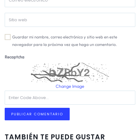
Guardar mi nombre, correo electrónico y sitio web en este
navegador para la próxima vez que haga un comentario.
Recaptcha
Change Image
TAMBIÉN TE PUEDE GUSTAR