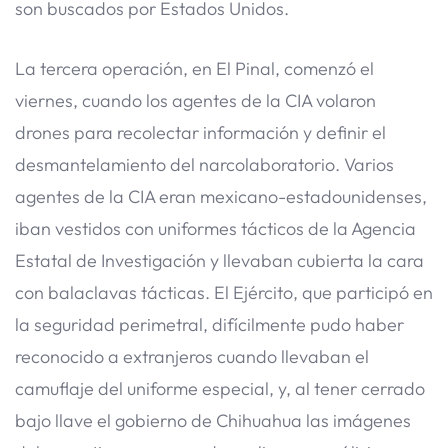
son buscados por Estados Unidos.
La tercera operación, en El Pinal, comenzó el
viernes, cuando los agentes de la CIA volaron
drones para recolectar información y definir el
desmantelamiento del narcolaboratorio. Varios
agentes de la CIA eran mexicano-estadounidenses,
iban vestidos con uniformes tácticos de la Agencia
Estatal de Investigación y llevaban cubierta la cara
con balaclavas tácticas. El Ejército, que participó en
la seguridad perimetral, difícilmente pudo haber
reconocido a extranjeros cuando llevaban el
camuflaje del uniforme especial, y, al tener cerrado
bajo llave el gobierno de Chihuahua las imágenes