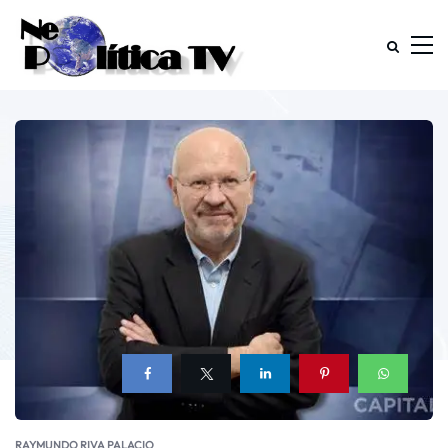
RAYMUNDO RIVA PALACIO