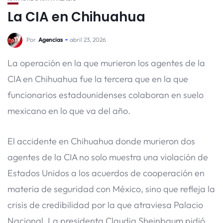
La CIA en Chihuahua
Por
Agencias
abril 23, 2026
La operación en la que murieron los agentes de la
CIA en Chihuahua fue la tercera que en la que
funcionarios estadounidenses colaboran en suelo
mexicano en lo que va del año.
El accidente en Chihuahua donde murieron dos
agentes de la CIA no solo muestra una violación de
Estados Unidos a los acuerdos de cooperación en
materia de seguridad con México, sino que refleja la
crisis de credibilidad por la que atraviesa Palacio
Nacional. La presidenta Claudia Sheinbaum pidió