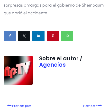
sorpresas amargas para el gobierno de Sheinbaum
que abrió el accidente.
Sobre el autor /
Agencias
Previous post
Next post