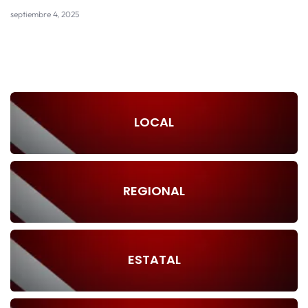
septiembre 4, 2025
LOCAL
REGIONAL
ESTATAL