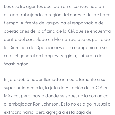
Los cuatro agentes que iban en el convoy habían
estado trabajando la región del noreste desde hace
tiempo. Al frente del grupo iba el responsable de
operaciones de la oficina de la CIA que se encuentra
dentro del consulado en Monterrey, que es parte de
la Dirección de Operaciones de la compañía en su
cuartel general en Langley, Virginia, suburbio de
Washington.
El jefe debió haber llamado inmediatamente a su
superior inmediata, la jefa de Estación de la CIA en
México, pero, hasta donde se sabe, no lo comunicó
al embajador Ron Johnson. Esto no es algo inusual o
extraordinario, pero agrega a esta caja de