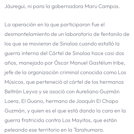
Jáuregui, ni para la gobernadora Maru Campos.
La operación en la que participaron fue el
desmantelamiento de un laboratorio de fentanilo de
los que se movieron de Sinaloa cuando estalló la
guerra interna del Cártel de Sinaloa hace casi dos
años, manejado por Óscar Manuel Gastélum Iribe,
jefe de la organización criminal conocida como Los
Músicos, que perteneció al cártel de los hermanos
Beltrán Leyva y se asoció con Aureliano Guzmán
Loera, El Guano, hermano de Joaquín El Chapo
Guzmán, y quien es el que está dando la cara en la
guerra fratricida contra Los Mayitos, que están
peleando ese territorio en la Tarahumara.