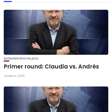
RAYMUNDO RIVA PALACIO
Primer round: Claudia vs. Andrés
octubre 6, 2025