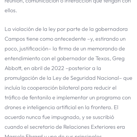
reunión, comunicación o interacción que tengan con
ellos.
La violación de la ley por parte de la gobernadora
Campos tiene como antecedente –y, estirando un
poco, justificación– la firma de un memorando de
entendimiento con el gobernador de Texas, Greg
Abbott, en abril de 2022 –posterior a la
promulgación de la Ley de Seguridad Nacional– que
incluía la cooperación bilateral para reducir el
tráfico de fentanilo e implementar un programa con
drones e inteligencia artificial en la frontera. El
acuerdo nunca fue impugnado, y se suscribió
cuando el secretario de Relaciones Exteriores era
Marcelo Ebrard y uno de sus principales