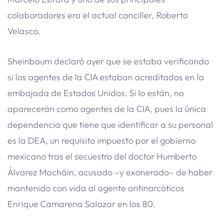
colaboradores era el actual canciller, Roberto
Velasco.
Sheinbaum declaró ayer que se estaba verificando
si los agentes de la CIA estaban acreditados en la
embajada de Estados Unidos. Si lo están, no
aparecerán como agentes de la CIA, pues la única
dependencia que tiene que identificar a su personal
es la DEA, un requisito impuesto por el gobierno
mexicano tras el secuestro del doctor Humberto
Álvarez Macháin, acusado –y exonerado– de haber
mantenido con vida al agente antinarcóticos
Enrique Camarena Salazar en los 80.