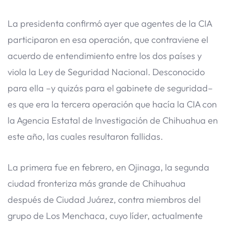
La presidenta confirmó ayer que agentes de la CIA
participaron en esa operación, que contraviene el
acuerdo de entendimiento entre los dos países y
viola la Ley de Seguridad Nacional. Desconocido
para ella –y quizás para el gabinete de seguridad–
es que era la tercera operación que hacía la CIA con
la Agencia Estatal de Investigación de Chihuahua en
este año, las cuales resultaron fallidas.
La primera fue en febrero, en Ojinaga, la segunda
ciudad fronteriza más grande de Chihuahua
después de Ciudad Juárez, contra miembros del
grupo de Los Menchaca, cuyo líder, actualmente