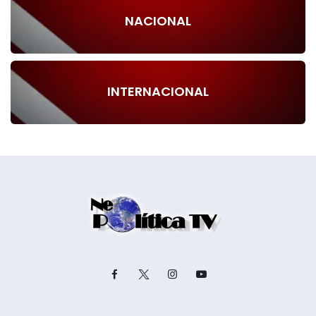
NACIONAL
INTERNACIONAL