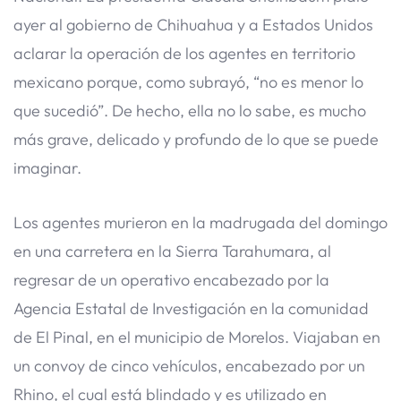
ayer al gobierno de Chihuahua y a Estados Unidos
aclarar la operación de los agentes en territorio
mexicano porque, como subrayó, “no es menor lo
que sucedió”. De hecho, ella no lo sabe, es mucho
más grave, delicado y profundo de lo que se puede
imaginar.
Los agentes murieron en la madrugada del domingo
en una carretera en la Sierra Tarahumara, al
regresar de un operativo encabezado por la
Agencia Estatal de Investigación en la comunidad
de El Pinal, en el municipio de Morelos. Viajaban en
un convoy de cinco vehículos, encabezado por un
Rhino, el cual está blindado y es utilizado en