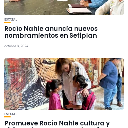
ESTATAL
Rocío Nahle anuncia nuevos
nombramientos en Sefiplan
octubre 8, 2024
ESTATAL
Promueve Rocío Nahle cultura y