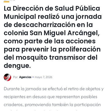
La Dirección de Salud Pública
Municipal realizó una jornada
de descacharrización en la
colonia San Miguel Arcángel,
como parte de las acciones
para prevenir la proliferación
del mosquito transmisor del
dengue.
Por
Agencias
mayo 7, 2026
Durante la jornada se efectuó el retiro de objetos y
recipientes en desuso que representan posibles
criaderos, promoviendo también la participación