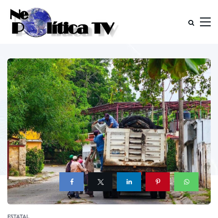
ESTATAL