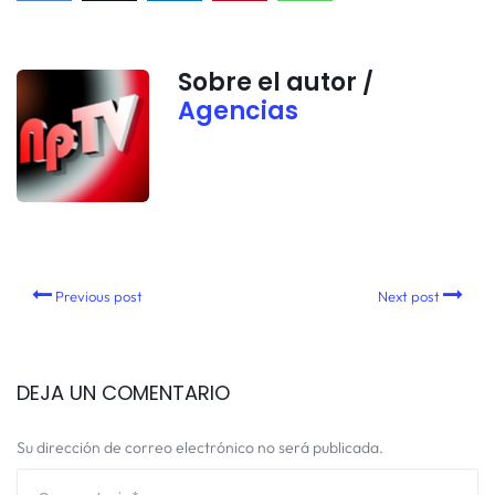
Sobre el autor /
Agencias
Previous post
Next post
DEJA UN COMENTARIO
Su dirección de correo electrónico no será publicada.