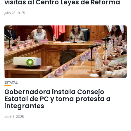
visitas al Centro Leyes de Reforma
julio 28, 2025
ESTATAL
Gobernadora instala Consejo
Estatal de PC y toma protesta a
integrantes
abril 5, 2025