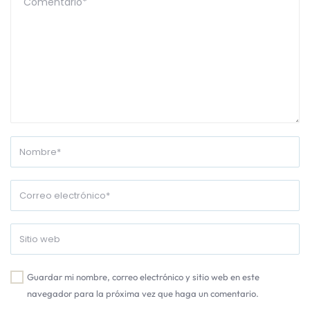
Guardar mi nombre, correo electrónico y sitio web en este
navegador para la próxima vez que haga un comentario.