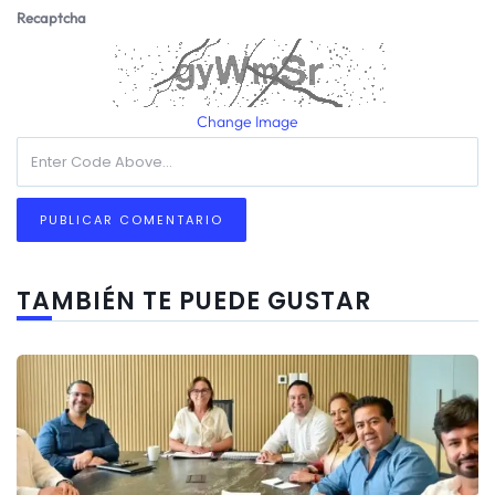
Recaptcha
Change Image
TAMBIÉN TE PUEDE GUSTAR