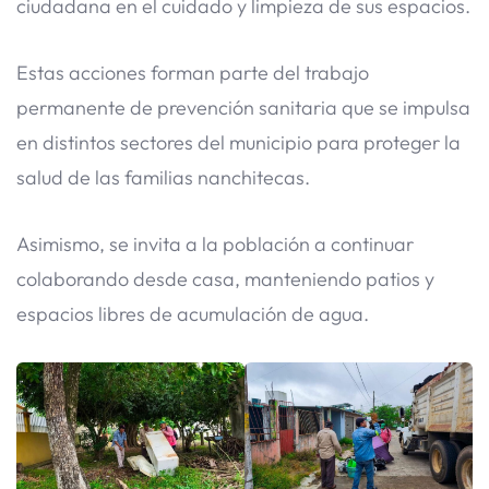
ciudadana en el cuidado y limpieza de sus espacios.
Estas acciones forman parte del trabajo
permanente de prevención sanitaria que se impulsa
en distintos sectores del municipio para proteger la
salud de las familias nanchitecas.
Asimismo, se invita a la población a continuar
colaborando desde casa, manteniendo patios y
espacios libres de acumulación de agua.