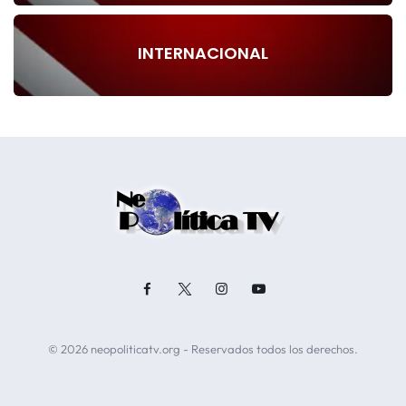
INTERNACIONAL
© 2026 neopoliticatv.org - Reservados todos los derechos.