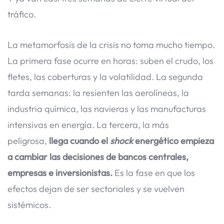
tráfico.
La metamorfosis de la crisis no toma mucho tiempo.
La primera fase ocurre en horas: suben el crudo, los
fletes, las coberturas y la volatilidad. La segunda
tarda semanas: la resienten las aerolíneas, la
industria química, las navieras y las manufacturas
intensivas en energía. La tercera, la más
peligrosa,
llega cuando el
shock
energético empieza
a cambiar las decisiones de bancos centrales,
empresas e inversionistas.
Es la fase en que los
efectos dejan de ser sectoriales y se vuelven
sistémicos.