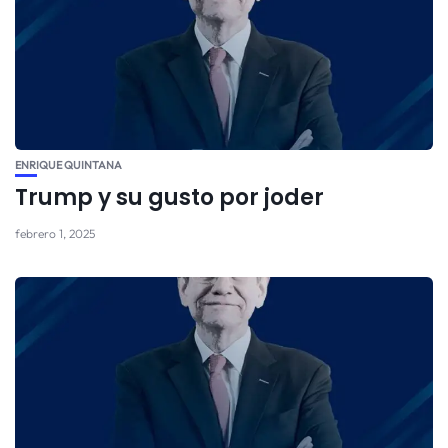
ENRIQUE QUINTANA
Trump y su gusto por joder
febrero 1, 2025