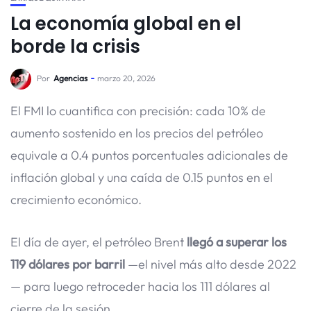
La economía global en el
borde la crisis
Por
Agencias
marzo 20, 2026
El FMI lo cuantifica con precisión: cada 10% de
aumento sostenido en los precios del petróleo
equivale a 0.4 puntos porcentuales adicionales de
inflación global y una caída de 0.15 puntos en el
crecimiento económico.
El día de ayer, el petróleo Brent
llegó a superar los
119 dólares por barril
—el nivel más alto desde 2022
— para luego retroceder hacia los 111 dólares al
cierre de la sesión.