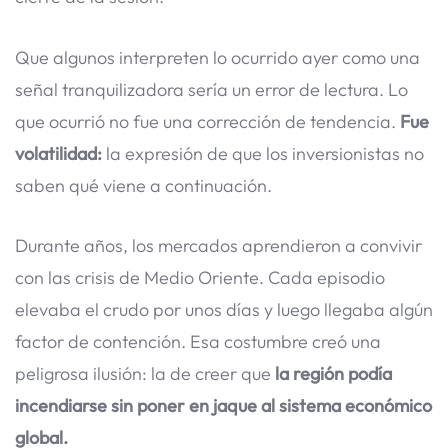
Que algunos interpreten lo ocurrido ayer como una
señal tranquilizadora sería un error de lectura. Lo
que ocurrió no fue una corrección de tendencia.
Fue
volatilidad:
la expresión de que los inversionistas no
saben qué viene a continuación.
Durante años, los mercados aprendieron a convivir
con las crisis de Medio Oriente. Cada episodio
elevaba el crudo por unos días y luego llegaba algún
factor de contención. Esa costumbre creó una
peligrosa ilusión: la de creer que
la región podía
incendiarse sin poner en jaque al sistema económico
global.