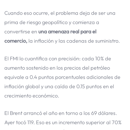
Cuando eso ocurre, el problema deja de ser una
prima de riesgo geopolítico y comienza a
convertirse en
una amenaza real para el
comercio,
la inflación y las cadenas de suministro.
El FMI lo cuantifica con precisión: cada 10% de
aumento sostenido en los precios del petróleo
equivale a 0.4 puntos porcentuales adicionales de
inflación global y una caída de 0.15 puntos en el
crecimiento económico.
El Brent arrancó el año en torno a los 69 dólares.
Ayer tocó 119. Eso es un incremento superior al 70%