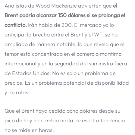
Analistas de Wood Mackenzie advierten que
el
Brent podría alcanzar 150 dólares si se prolonga el
conflicto.
Irán habla de 200. El mercado ya lo
anticipa: la brecha entre el Brent y el WTI se ha
ampliado de manera notable, lo que revela que el
temor está concentrado en el comercio marítimo
internacional y en la seguridad del suministro fuera
de Estados Unidos. No es solo un problema de
precios. Es un problema potencial de disponibilidad
y de rutas.
Que el Brent haya cedido ocho dólares desde su
pico de hoy no cambia nada de eso. La tendencia
no se mide en horas.