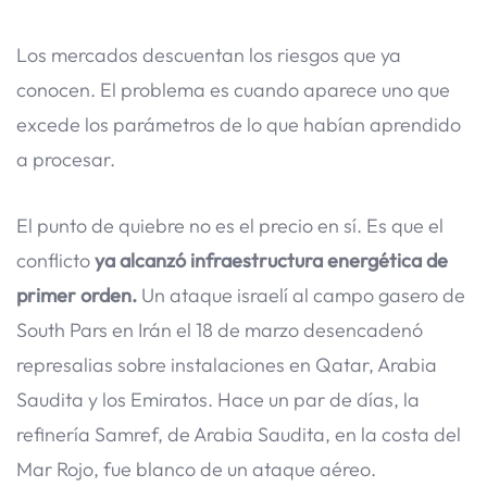
Los mercados descuentan los riesgos que ya
conocen. El problema es cuando aparece uno que
excede los parámetros de lo que habían aprendido
a procesar.
El punto de quiebre no es el precio en sí. Es que el
conflicto
ya alcanzó infraestructura energética de
primer orden.
Un ataque israelí al campo gasero de
South Pars en Irán el 18 de marzo desencadenó
represalias sobre instalaciones en Qatar, Arabia
Saudita y los Emiratos. Hace un par de días, la
refinería Samref, de Arabia Saudita, en la costa del
Mar Rojo, fue blanco de un ataque aéreo.