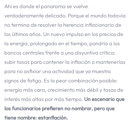
Ahí es donde el panorama se vuelve
verdaderamente delicado. Porque el mundo todavía
no termina de resolver la herencia inflacionaria de
los últimos años. Un nuevo impulso en los precios de
la energía, prolongado en el tiempo, pondría a los
bancos centrales frente a una disyuntiva crítica:
subir tasas para contener la inflación o mantenerlas
para no asfixiar una actividad que ya muestra
signos de fatiga. Es la peor combinación posible:
energía más cara, crecimiento más débil y tasas de
interés más altas por más tiempo.
Un escenario que
los funcionarios prefieren no nombrar, pero que
tiene nombre: estanflación.