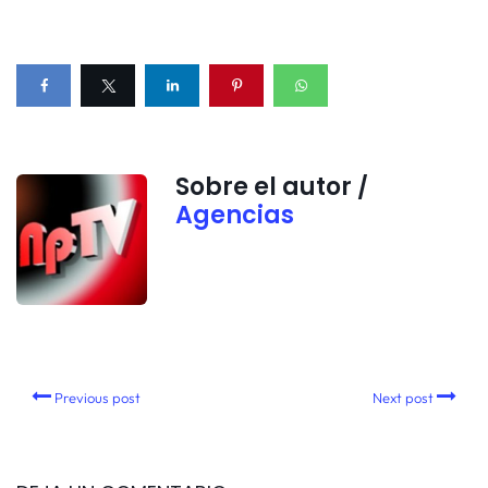
Sobre el autor /
Agencias
Previous post
Next post