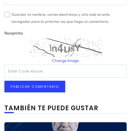
Guardar mi nombre, correo electrónico y sitio web en este
navegador para la próxima vez que haga un comentario.
Recaptcha
Change Image
TAMBIÉN TE PUEDE GUSTAR