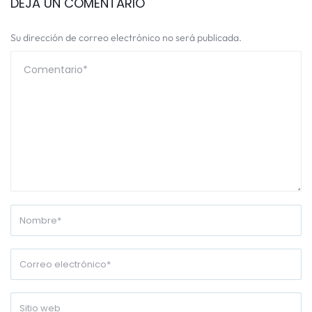
DEJA UN COMENTARIO
Su dirección de correo electrónico no será publicada.