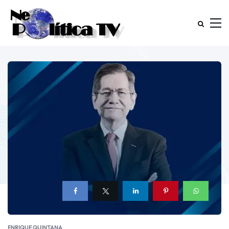
ENRIQUE QUINTANA