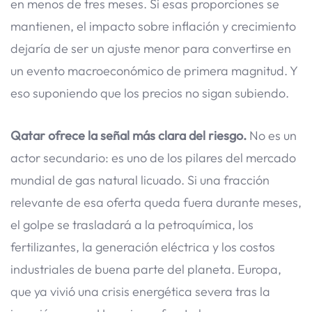
en menos de tres meses. Si esas proporciones se
mantienen, el impacto sobre inflación y crecimiento
dejaría de ser un ajuste menor para convertirse en
un evento macroeconómico de primera magnitud. Y
eso suponiendo que los precios no sigan subiendo.
Qatar ofrece la señal más clara del riesgo.
No es un
actor secundario: es uno de los pilares del mercado
mundial de gas natural licuado. Si una fracción
relevante de esa oferta queda fuera durante meses,
el golpe se trasladará a la petroquímica, los
fertilizantes, la generación eléctrica y los costos
industriales de buena parte del planeta. Europa,
que ya vivió una crisis energética severa tras la