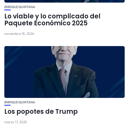
ENRIQUE QUINTANA
Lo viable y lo complicado del
Paquete Económico 2025
noviembre 18, 2024
ENRIQUE QUINTANA
Los popotes de Trump
marzo 17, 2025