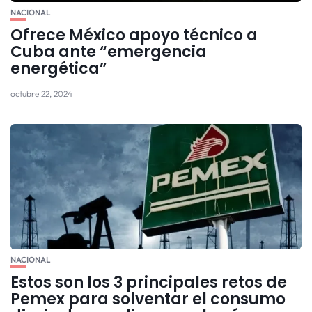
NACIONAL
Ofrece México apoyo técnico a
Cuba ante “emergencia
energética”
octubre 22, 2024
NACIONAL
Estos son los 3 principales retos de
Pemex para solventar el consumo