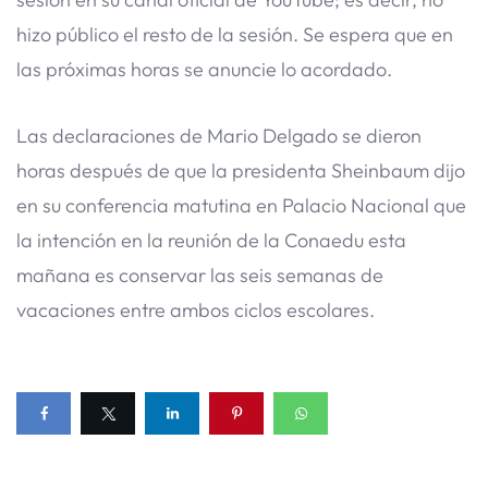
hizo público el resto de la sesión. Se espera que en
las próximas horas se anuncie lo acordado.
Las declaraciones de Mario Delgado se dieron
horas después de que la presidenta Sheinbaum dijo
en su conferencia matutina en Palacio Nacional que
la intención en la reunión de la Conaedu esta
mañana es conservar las seis semanas de
vacaciones entre ambos ciclos escolares.