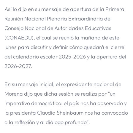
Así lo dijo en su mensaje de apertura de la Primera
Reunión Nacional Plenaria Extraordinaria del
Consejo Nacional de Autoridades Educativas
(CONAEDU), el cual se reunió la mañana de este
lunes para discutir y definir cómo quedará el cierre
del calendario escolar 2025-2026 y la apertura del
2026-2027.
En su mensaje inicial, el expresidente nacional de
Morena dijo que dicha sesión se realiza por “un
imperativo democrático: el país nos ha observado y
la presidenta Claudia Sheinbaum nos ha convocado
a la reflexión y al diálogo profundo”.