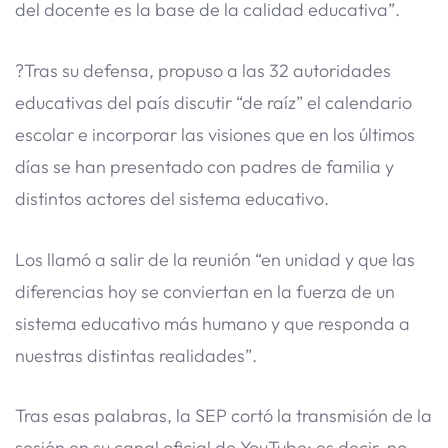
del docente es la base de la calidad educativa”.
?Tras su defensa, propuso a las 32 autoridades
educativas del país discutir “de raíz” el calendario
escolar e incorporar las visiones que en los últimos
días se han presentado con padres de familia y
distintos actores del sistema educativo.
Los llamó a salir de la reunión “en unidad y que las
diferencias hoy se conviertan en la fuerza de un
sistema educativo más humano y que responda a
nuestras distintas realidades”.
Tras esas palabras, la SEP cortó la transmisión de la
sesión en su canal oficial de YouTube; es decir, no