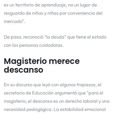
es un territorio de aprendizaje, no un lugar de
resguardo de niñas y niñas por conveniencia del
mercado”.
De paso, reconoció “la deuda” que tiene el estado
con las personas cuidadoras.
Magisterio merece
descanso
En su discurso que leyó con algunos tropiezos, el
secretario de Educación argumentó que “para el
magisterio, el descanso es un derecho laboral y una
necesidad pedagógica. La estabilidad emocional