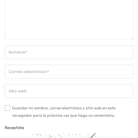
Guardar mi nombre, correo electrónico y sitio web en este
navegador para la próxima vez que haga un comentario.
Recaptcha