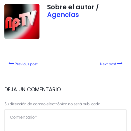
Sobre el autor /
Agencias
Previous post
Next post
DEJA UN COMENTARIO
Su dirección de correo electrónico no será publicada.