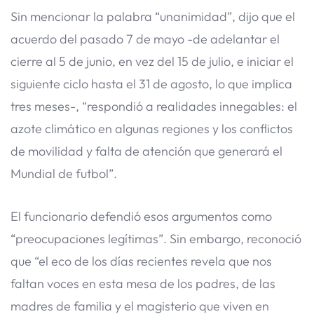
Sin mencionar la palabra “unanimidad”, dijo que el
acuerdo del pasado 7 de mayo -de adelantar el
cierre al 5 de junio, en vez del 15 de julio, e iniciar el
siguiente ciclo hasta el 31 de agosto, lo que implica
tres meses-, “respondió a realidades innegables: el
azote climático en algunas regiones y los conflictos
de movilidad y falta de atención que generará el
Mundial de futbol”.
El funcionario defendió esos argumentos como
“preocupaciones legítimas”. Sin embargo, reconoció
que “el eco de los días recientes revela que nos
faltan voces en esta mesa de los padres, de las
madres de familia y el magisterio que viven en