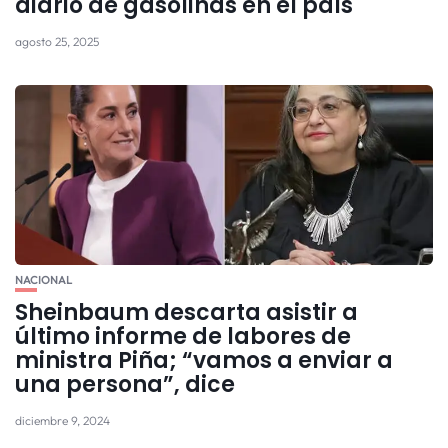
diario de gasolinas en el país
agosto 25, 2025
NACIONAL
Sheinbaum descarta asistir a
último informe de labores de
ministra Piña; “vamos a enviar a
una persona”, dice
diciembre 9, 2024