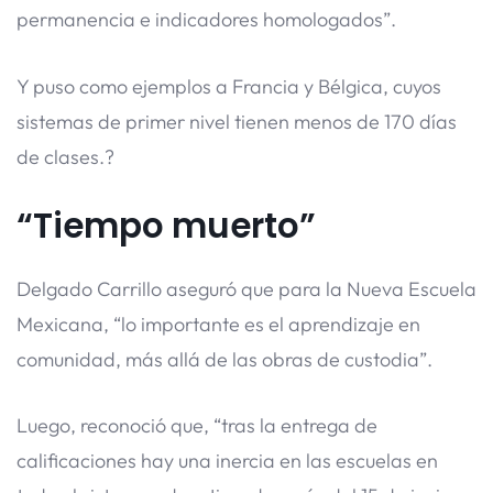
permanencia e indicadores homologados”.
Y puso como ejemplos a Francia y Bélgica, cuyos
sistemas de primer nivel tienen menos de 170 días
de clases.?
“Tiempo muerto”
Delgado Carrillo aseguró que para la Nueva Escuela
Mexicana, “lo importante es el aprendizaje en
comunidad, más allá de las obras de custodia”.
Luego, reconoció que, “tras la entrega de
calificaciones hay una inercia en las escuelas en