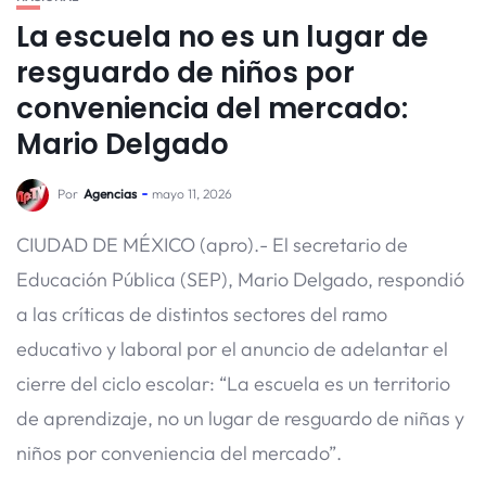
La escuela no es un lugar de
resguardo de niños por
conveniencia del mercado:
Mario Delgado
Por
Agencias
mayo 11, 2026
CIUDAD DE MÉXICO (apro).- El secretario de
Educación Pública (SEP), Mario Delgado, respondió
a las críticas de distintos sectores del ramo
educativo y laboral por el anuncio de adelantar el
cierre del ciclo escolar: “La escuela es un territorio
de aprendizaje, no un lugar de resguardo de niñas y
niños por conveniencia del mercado”.