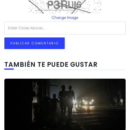
Change Image
TAMBIÉN TE PUEDE GUSTAR