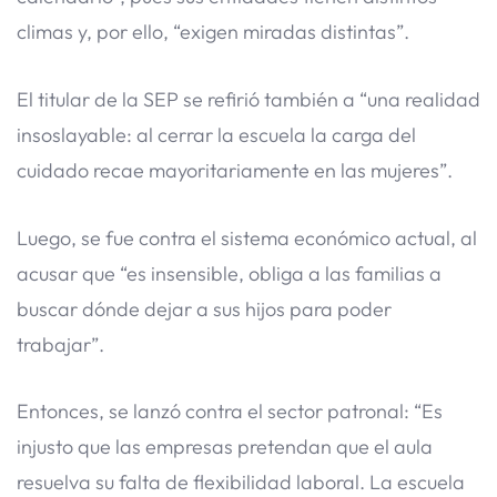
climas y, por ello, “exigen miradas distintas”.
El titular de la SEP se refirió también a “una realidad
insoslayable: al cerrar la escuela la carga del
cuidado recae mayoritariamente en las mujeres”.
Luego, se fue contra el sistema económico actual, al
acusar que “es insensible, obliga a las familias a
buscar dónde dejar a sus hijos para poder
trabajar”.
Entonces, se lanzó contra el sector patronal: “Es
injusto que las empresas pretendan que el aula
resuelva su falta de flexibilidad laboral. La escuela