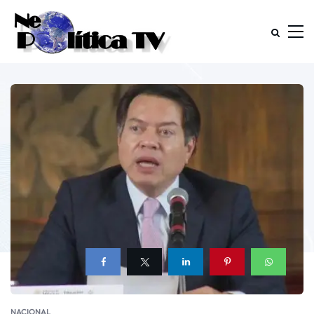
NACIONAL