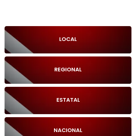
LOCAL
REGIONAL
ESTATAL
NACIONAL