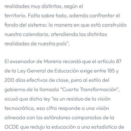
realidades muy distintas, según el
territorio. Falta sobre todo, además confrontar el
fondo del sistema: la manera en que está construido
nuestro calendario, atendiendo las distintas
realidades de nuestro país”.
El exsenador de Morena recordó que el artículo 87
de la Ley General de Educación exige entre 185 y
200 días efectivos de clase, pero al estilo del
gobierno de la llamada “Cuarta Transformación”,
acusó que dicha ley “es un residuo de la visión
tecnocrática, esa cifra responde a una visión
alineada con los estándares comparados de la
OCDE que redujo la educación a una estadística de