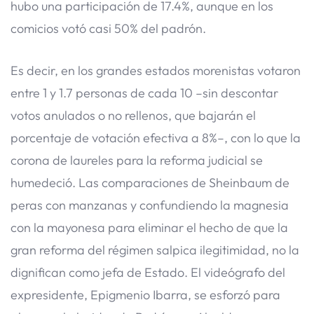
hubo una participación de 17.4%, aunque en los
comicios votó casi 50% del padrón.
Es decir, en los grandes estados morenistas votaron
entre 1 y 1.7 personas de cada 10 –sin descontar
votos anulados o no rellenos, que bajarán el
porcentaje de votación efectiva a 8%–, con lo que la
corona de laureles para la reforma judicial se
humedeció. Las comparaciones de Sheinbaum de
peras con manzanas y confundiendo la magnesia
con la mayonesa para eliminar el hecho de que la
gran reforma del régimen salpica ilegitimidad, no la
dignifican como jefa de Estado. El videógrafo del
expresidente, Epigmenio Ibarra, se esforzó para