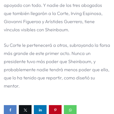
apoyado con todo. Y nadie de los tres abogados
que también llegarán a la Corte, Irving Espinosa,
Giovanni Figueroa y Arístides Guerrero, tiene
vínculos visibles con Sheinbaum.
Su Corte le pertenecerá a otros, subrayando la farsa
más grande de este primer acto. Nunca un
presidente tuvo más poder que Sheinbaum, y
probablemente nadie tendrá menos poder que ella,
que lo ha tenido que repartir, como diseñó su
mentor.