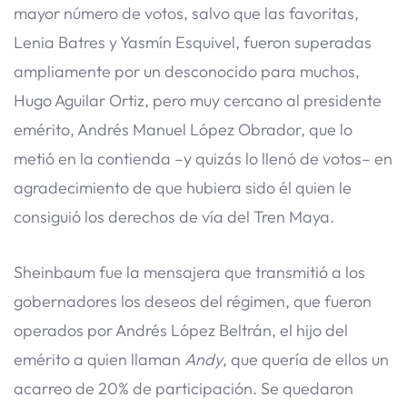
mayor número de votos, salvo que las favoritas,
Lenia Batres y Yasmín Esquivel, fueron superadas
ampliamente por un desconocido para muchos,
Hugo Aguilar Ortiz, pero muy cercano al presidente
emérito, Andrés Manuel López Obrador, que lo
metió en la contienda –y quizás lo llenó de votos– en
agradecimiento de que hubiera sido él quien le
consiguió los derechos de vía del Tren Maya.
Sheinbaum fue la mensajera que transmitió a los
gobernadores los deseos del régimen, que fueron
operados por Andrés López Beltrán, el hijo del
emérito a quien llaman
Andy
, que quería de ellos un
acarreo de 20% de participación. Se quedaron