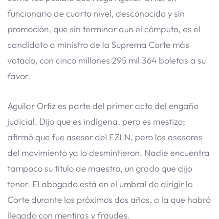
funcionario de cuarto nivel, desconocido y sin
promoción, que sin terminar aun el cómputo, es el
candidato a ministro de la Suprema Corte más
votado, con cinco millones 295 mil 364 boletas a su
favor.
Aguilar Ortiz es parte del primer acto del engaño
judicial. Dijo que es indígena, pero es mestizo;
afirmó que fue asesor del EZLN, pero los asesores
del movimiento ya lo desmintieron. Nadie encuentra
tampoco su título de maestro, un grado que dijo
tener. El abogado está en el umbral de dirigir la
Corte durante los próximos dos años, a la que habrá
llegado con mentiras y fraudes.