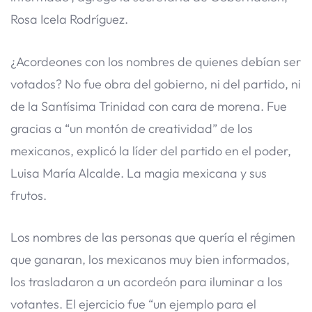
Rosa Icela Rodríguez.
¿Acordeones con los nombres de quienes debían ser
votados? No fue obra del gobierno, ni del partido, ni
de la Santísima Trinidad con cara de morena. Fue
gracias a “un montón de creatividad” de los
mexicanos, explicó la líder del partido en el poder,
Luisa María Alcalde. La magia mexicana y sus
frutos.
Los nombres de las personas que quería el régimen
que ganaran, los mexicanos muy bien informados,
los trasladaron a un acordeón para iluminar a los
votantes. El ejercicio fue “un ejemplo para el