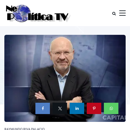
RAYMUNDO RIVA PALACIO