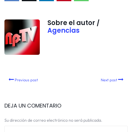
Sobre el autor /
Agencias
Previous post
Next post
DEJA UN COMENTARIO
Su dirección de correo electrónico no será publicada.