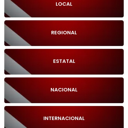
LOCAL
REGIONAL
ESTATAL
NACIONAL
INTERNACIONAL