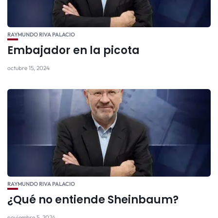
RAYMUNDO RIVA PALACIO
Embajador en la picota
octubre 15, 2024
RAYMUNDO RIVA PALACIO
¿Qué no entiende Sheinbaum?
noviembre 5, 2024