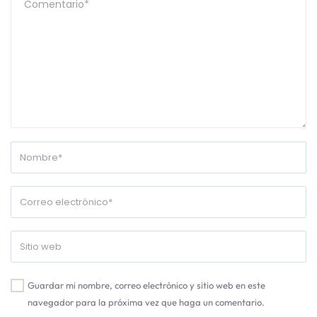
Guardar mi nombre, correo electrónico y sitio web en este
navegador para la próxima vez que haga un comentario.