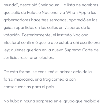
mundo”, describió Sheinbaum. La lista de nombres
que salió de Palacio Nacional vía WhatsApp a los
gobernadores hace tres semanas, apareció en las
guías repartidas en las calles en vísperas de la
votación. Posteriormente, el Instituto Nacional
Electoral confirmó que lo que estaba ahí escrito era
ley: quienes querían en la nueva Suprema Corte de
Justicia, resultaron electos.
De esta forma, se consumó el primer acto de la
farsa mexicana, una tragicomedia con
consecuencias para el país.
No hubo ninguna sorpresa en el grupo que recibió el