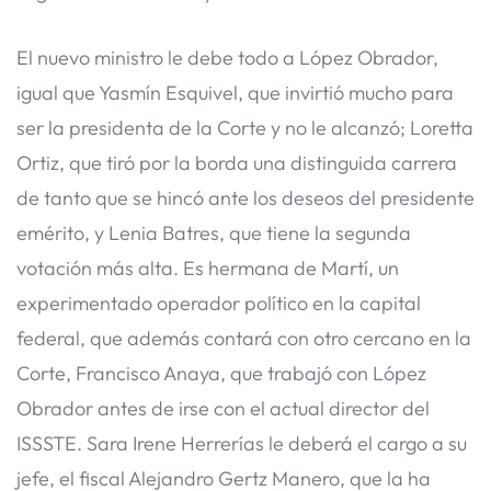
El nuevo ministro le debe todo a López Obrador,
igual que Yasmín Esquivel, que invirtió mucho para
ser la presidenta de la Corte y no le alcanzó; Loretta
Ortiz, que tiró por la borda una distinguida carrera
de tanto que se hincó ante los deseos del presidente
emérito, y Lenia Batres, que tiene la segunda
votación más alta. Es hermana de Martí, un
experimentado operador político en la capital
federal, que además contará con otro cercano en la
Corte, Francisco Anaya, que trabajó con López
Obrador antes de irse con el actual director del
ISSSTE. Sara Irene Herrerías le deberá el cargo a su
jefe, el fiscal Alejandro Gertz Manero, que la ha