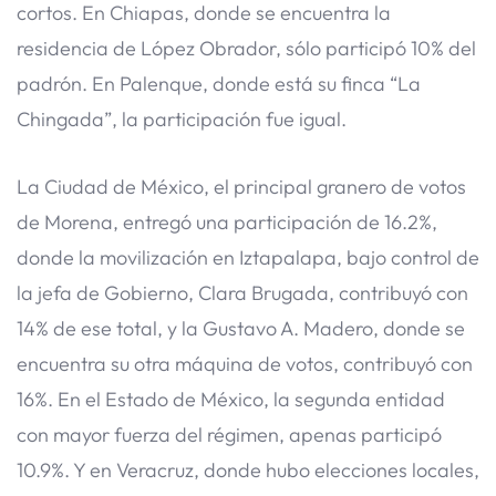
cortos. En Chiapas, donde se encuentra la
residencia de López Obrador, sólo participó 10% del
padrón. En Palenque, donde está su finca “La
Chingada”, la participación fue igual.
La Ciudad de México, el principal granero de votos
de Morena, entregó una participación de 16.2%,
donde la movilización en Iztapalapa, bajo control de
la jefa de Gobierno, Clara Brugada, contribuyó con
14% de ese total, y la Gustavo A. Madero, donde se
encuentra su otra máquina de votos, contribuyó con
16%. En el Estado de México, la segunda entidad
con mayor fuerza del régimen, apenas participó
10.9%. Y en Veracruz, donde hubo elecciones locales,