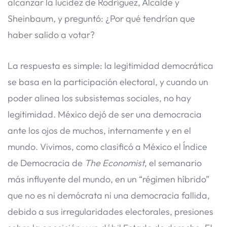
alcanzar la lucidez de Rodríguez, Alcalde y
Sheinbaum, y preguntó: ¿Por qué tendrían que
haber salido a votar?
La respuesta es simple: la legitimidad democrática
se basa en la participación electoral, y cuando un
poder alinea los subsistemas sociales, no hay
legitimidad. México dejó de ser una democracia
ante los ojos de muchos, internamente y en el
mundo. Vivimos, como clasificó a México el Índice
de Democracia de
The Economist
, el semanario
más influyente del mundo, en un “régimen híbrido”
que no es ni demócrata ni una democracia fallida,
debido a sus irregularidades electorales, presiones