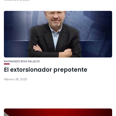
RAYMUNDO RIVA PALACIO
El extorsionador prepotente
febrero 28, 2025