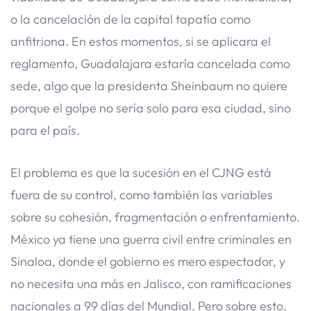
o la cancelación de la capital tapatía como
anfitriona. En estos momentos, si se aplicara el
reglamento, Guadalajara estaría cancelada como
sede, algo que la presidenta Sheinbaum no quiere
porque el golpe no sería solo para esa ciudad, sino
para el país.
El problema es que la sucesión en el CJNG está
fuera de su control, como también las variables
sobre su cohesión, fragmentación o enfrentamiento.
México ya tiene una guerra civil entre criminales en
Sinaloa, donde el gobierno es mero espectador, y
no necesita una más en Jalisco, con ramificaciones
nacionales a 99 días del Mundial. Pero sobre esto,