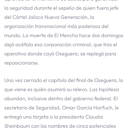
la seguridad durante el sepelio de quien fuera jefe
del Cártel Jalisco Nueva Generación, la
organización transnacional más poderosa del
mundo. La muerte de El Mencho hace dos domingos
dejó acéfala esa corporación criminal, que tras el
operativo donde cayó Oseguera, se replegó para
reposicionarse.
Una vez cerrado el capítulo del final de Oseguera, lo
que viene es quién asumirá su relevo. Las hipótesis
abundan, inclusive dentro del gobierno federal. El
secretario de Seguridad, Omar García Harfuch, le
entregó una tarjeta a la presidenta Claudia
Sheinbaum con los nombres de cinco potenciales