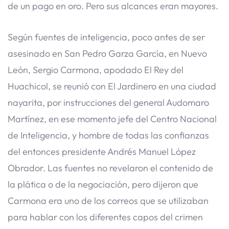
de un pago en oro. Pero sus alcances eran mayores.
Según fuentes de inteligencia, poco antes de ser
asesinado en San Pedro Garza García, en Nuevo
León, Sergio Carmona, apodado El Rey del
Huachicol, se reunió con El Jardinero en una ciudad
nayarita, por instrucciones del general Audomaro
Martínez, en ese momento jefe del Centro Nacional
de Inteligencia, y hombre de todas las confianzas
del entonces presidente Andrés Manuel López
Obrador. Las fuentes no revelaron el contenido de
la plática o de la negociación, pero dijeron que
Carmona era uno de los correos que se utilizaban
para hablar con los diferentes capos del crimen