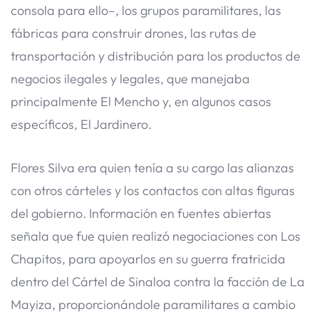
consola para ello–, los grupos paramilitares, las
fábricas para construir drones, las rutas de
transportación y distribución para los productos de
negocios ilegales y legales, que manejaba
principalmente El Mencho y, en algunos casos
específicos, El Jardinero.
Flores Silva era quien tenía a su cargo las alianzas
con otros cárteles y los contactos con altas figuras
del gobierno. Información en fuentes abiertas
señala que fue quien realizó negociaciones con Los
Chapitos, para apoyarlos en su guerra fratricida
dentro del Cártel de Sinaloa contra la facción de La
Mayiza, proporcionándole paramilitares a cambio