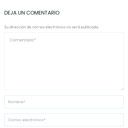
DEJA UN COMENTARIO
Su dirección de correo electrónico no será publicada.