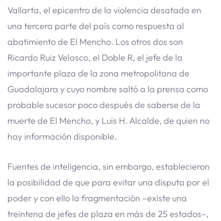
Vallarta, el epicentro de la violencia desatada en
una tercera parte del país como respuesta al
abatimiento de El Mencho. Los otros dos son
Ricardo Ruiz Velasco, el Doble R, el jefe de la
importante plaza de la zona metropolitana de
Guadalajara y cuyo nombre saltó a la prensa como
probable sucesor poco después de saberse de la
muerte de El Mencho, y Luis H. Alcalde, de quien no
hay información disponible.
Fuentes de inteligencia, sin embargo, establecieron
la posibilidad de que para evitar una disputa por el
poder y con ello la fragmentación –existe una
treintena de jefes de plaza en más de 25 estados–,