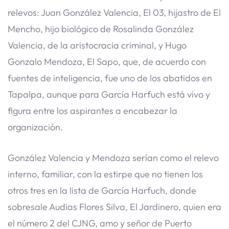
relevos: Juan González Valencia, El 03, hijastro de El
Mencho, hijo biológico de Rosalinda González
Valencia, de la aristocracia criminal, y Hugo
Gonzalo Mendoza, El Sapo, que, de acuerdo con
fuentes de inteligencia, fue uno de los abatidos en
Tapalpa, aunque para García Harfuch está vivo y
figura entre los aspirantes a encabezar la
organización.
González Valencia y Mendoza serían como el relevo
interno, familiar, con la estirpe que no tienen los
otros tres en la lista de García Harfuch, donde
sobresale Audias Flores Silva, El Jardinero, quien era
el número 2 del CJNG, amo y señor de Puerto