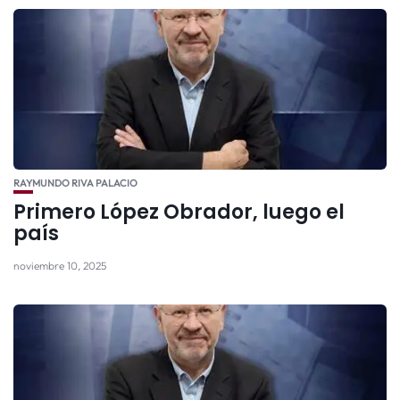
RAYMUNDO RIVA PALACIO
Primero López Obrador, luego el
país
noviembre 10, 2025