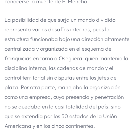
conocerse la muerte de El Mencho.
La posibilidad de que surja un mando dividido
representa varios desafíos internos, pues la
estructura funcionaba bajo una dirección altamente
centralizada y organizada en el esquema de
franquicias en torno a Oseguera, quien mantenía la
disciplina interna, las cadenas de mando y el
control territorial sin disputas entre los jefes de
plaza. Por otra parte, manejaba la organización
como una empresa, cuya presencia y penetración
no se quedaba en la casi totalidad del país, sino
que se extendía por los 50 estados de la Unión
Americana y en los cinco continentes.