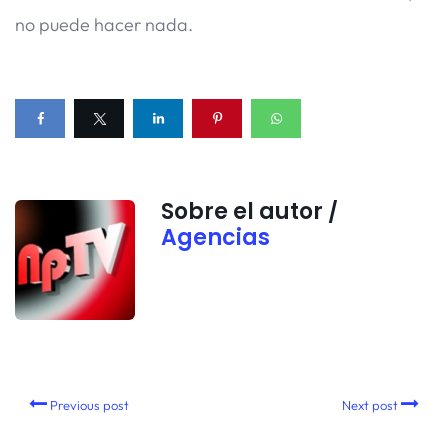
no puede hacer nada.
Sobre el autor /
Agencias
Previous post
Next post