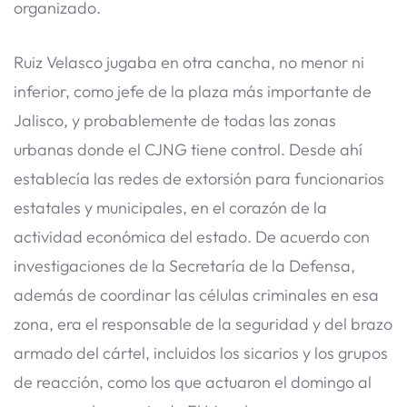
organizado.
Ruiz Velasco jugaba en otra cancha, no menor ni
inferior, como jefe de la plaza más importante de
Jalisco, y probablemente de todas las zonas
urbanas donde el CJNG tiene control. Desde ahí
establecía las redes de extorsión para funcionarios
estatales y municipales, en el corazón de la
actividad económica del estado. De acuerdo con
investigaciones de la Secretaría de la Defensa,
además de coordinar las células criminales en esa
zona, era el responsable de la seguridad y del brazo
armado del cártel, incluidos los sicarios y los grupos
de reacción, como los que actuaron el domingo al