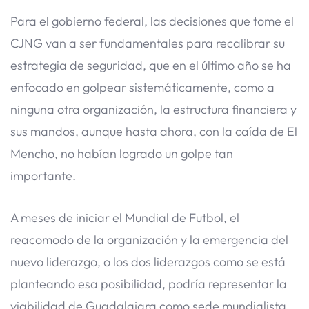
Para el gobierno federal, las decisiones que tome el
CJNG van a ser fundamentales para recalibrar su
estrategia de seguridad, que en el último año se ha
enfocado en golpear sistemáticamente, como a
ninguna otra organización, la estructura financiera y
sus mandos, aunque hasta ahora, con la caída de El
Mencho, no habían logrado un golpe tan
importante.
A meses de iniciar el Mundial de Futbol, el
reacomodo de la organización y la emergencia del
nuevo liderazgo, o los dos liderazgos como se está
planteando esa posibilidad, podría representar la
viabilidad de Guadalajara como sede mundialista,