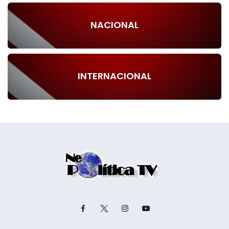
NACIONAL
INTERNACIONAL