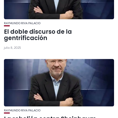
RAYMUNDO RIVA PALACIO
El doble discurso de la
gentrificación
julio 8, 2025
RAYMUNDO RIVA PALACIO