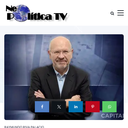
RAYMUNDO RIVA PALACIO