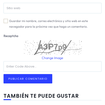
Guardar mi nombre, correo electrónico y sitio web en este
navegador para la próxima vez que haga un comentario.
Recaptcha
Change Image
TAMBIÉN TE PUEDE GUSTAR