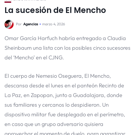
La sucesión de El Mencho
Por
Agencias
marzo 4, 2026
Omar García Harfuch habría entregado a Claudia
Sheinbaum una lista con los posibles cinco sucesores
del ‘Mencho’ en el CJNG.
El cuerpo de Nemesio Oseguera, El Mencho,
descansa desde el lunes en el panteón Recinto de
La Paz, en Zapopan, junto a Guadalajara, donde
sus familiares y cercanos lo despidieron. Un
dispositivo militar fue desplegado en el perímetro,
en caso que un grupo adversario quisiera
aprovechar el momento de duelo, para garantizar