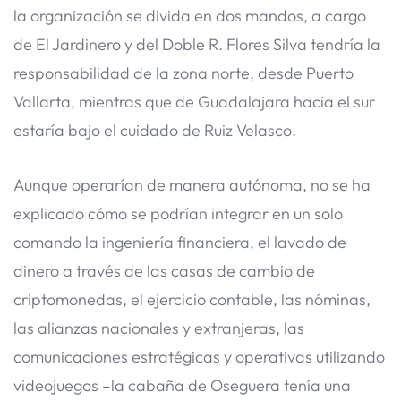
la organización se divida en dos mandos, a cargo
de El Jardinero y del Doble R. Flores Silva tendría la
responsabilidad de la zona norte, desde Puerto
Vallarta, mientras que de Guadalajara hacia el sur
estaría bajo el cuidado de Ruiz Velasco.
Aunque operarían de manera autónoma, no se ha
explicado cómo se podrían integrar en un solo
comando la ingeniería financiera, el lavado de
dinero a través de las casas de cambio de
criptomonedas, el ejercicio contable, las nóminas,
las alianzas nacionales y extranjeras, las
comunicaciones estratégicas y operativas utilizando
videojuegos –la cabaña de Oseguera tenía una