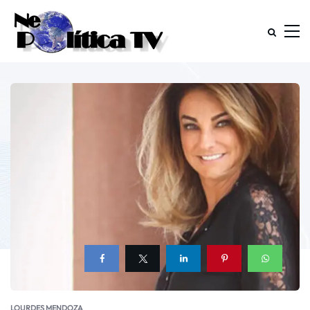
LOURDES MENDOZA