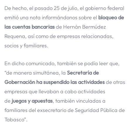
De hecho, el pasado 25 de julio, el gobierno federal
emitió una nota informándonos sobre el
bloqueo de
las cuentas
bancarias
de Hernán Bermúdez
Requena, así como de empresas relacionadas,
socios y familiares.
En dicho comunicado, también se podía leer que,
“de manera simultánea, la
Secretaría de
Gobernación ha suspendido las actividades
de otras
empresas que llevaban a cabo actividades
de
juegos y apuestas
, también vinculadas a
familiares del exsecretario de Seguridad Pública de
Tabasco”.