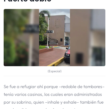
(Especial)
Se fue a refugiar ahí porque –redoble de tambores–
tenía varios casinos, los cuales eran administrados
por su sobrino, quien –inhale y exhale– también fue