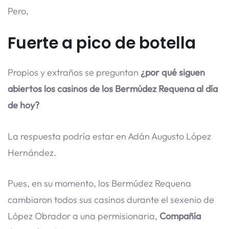
Pero,
Fuerte a pico de botella
Propios y extraños se preguntan
¿por qué siguen
abiertos los casinos de los Bermúdez Requena al día
de hoy?
La respuesta podría estar en Adán Augusto López
Hernández.
Pues, en su momento, los Bermúdez Requena
cambiaron todos sus casinos durante el sexenio de
López Obrador a una permisionaria,
Compañía