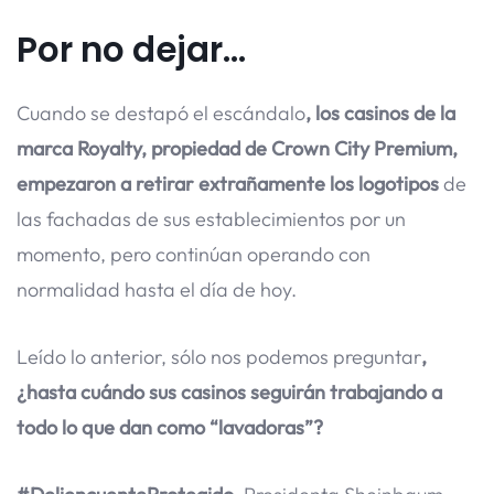
Por no dejar…
Cuando se destapó el escándalo
, los casinos de la
marca Royalty, propiedad de Crown City Premium,
empezaron a retirar extrañamente los logotipos
de
las fachadas de sus establecimientos por un
momento, pero continúan operando con
normalidad hasta el día de hoy.
Leído lo anterior, sólo nos podemos preguntar
,
¿hasta cuándo sus casinos seguirán trabajando a
todo lo que dan como “lavadoras”?