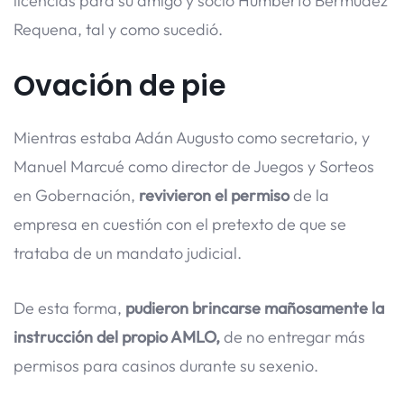
licencias para su amigo y socio Humberto Bermúdez
Requena, tal y como sucedió.
Ovación de pie
Mientras estaba Adán Augusto como secretario, y
Manuel Marcué como director de Juegos y Sorteos
en Gobernación,
revivieron el permiso
de la
empresa en cuestión con el pretexto de que se
trataba de un mandato judicial.
De esta forma,
pudieron brincarse mañosamente la
instrucción del propio AMLO,
de no entregar más
permisos para casinos durante su sexenio.