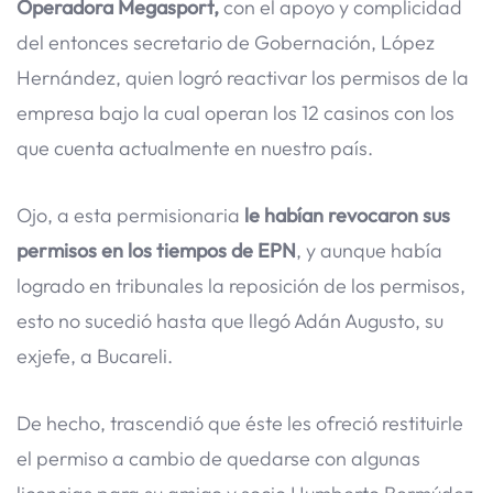
Operadora Megasport,
con el apoyo y complicidad
del entonces secretario de Gobernación, López
Hernández, quien logró reactivar los permisos de la
empresa bajo la cual operan los 12 casinos con los
que cuenta actualmente en nuestro país.
Ojo, a esta permisionaria
le habían revocaron sus
permisos en los tiempos de EPN
, y aunque había
logrado en tribunales la reposición de los permisos,
esto no sucedió hasta que llegó Adán Augusto, su
exjefe, a Bucareli.
De hecho, trascendió que éste les ofreció restituirle
el permiso a cambio de quedarse con algunas