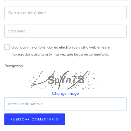
Guardar mi nombre, correo electrónico y sitio web en este
navegador para la próxima vez que haga un comentario.
Recaptcha
Change Image