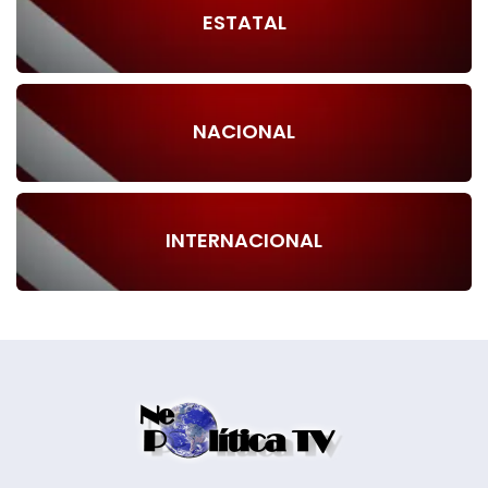
ESTATAL
NACIONAL
INTERNACIONAL