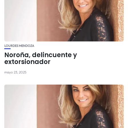
LOURDES MENDOZA
Noroña, delincuente y
extorsionador
mayo 23, 2025