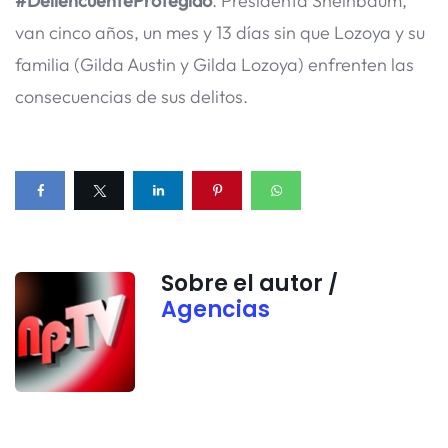
#DeliencuenteProtegido
. Presidenta Sheinbaum,
van cinco años, un mes y 13 días sin que Lozoya y su
familia (Gilda Austin y Gilda Lozoya) enfrenten las
consecuencias de sus delitos.
Sobre el autor /
Agencias