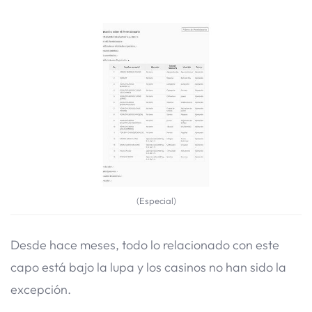
(Especial)
Desde hace meses, todo lo relacionado con este
capo está bajo la lupa y los casinos no han sido la
excepción.