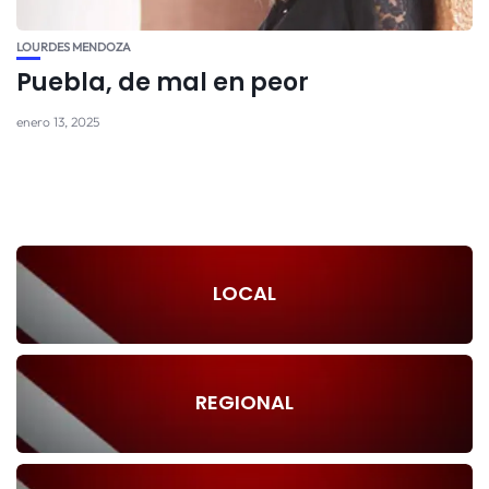
LOURDES MENDOZA
Puebla, de mal en peor
enero 13, 2025
LOCAL
REGIONAL