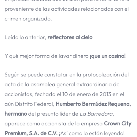
proveniente de las actividades relacionadas con el
crimen organizado.
Leído lo anterior,
reflectores al cielo
Y qué mejor forma de lavar dinero
¡que un casino!
Según se puede constatar en la protocolización del
acta de la asamblea general extraordinaria de
accionistas, fechada el 10 de enero de 2013 en el
aún Distrito Federal,
Humberto Bermúdez Requena,
hermano
del presunto líder de
La Barredora
,
aparece como accionista de la empresa
Crown City
Premium, S.A. de C.V.
¡Así como lo están leyendo!