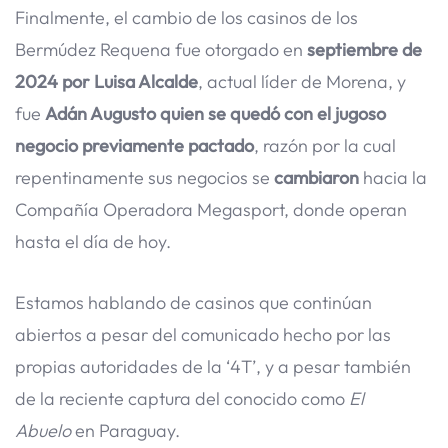
Finalmente, el cambio de los casinos de los
Bermúdez Requena fue otorgado en
septiembre de
2024 por Luisa Alcalde
, actual líder de Morena, y
fue
Adán Augusto quien se quedó con el jugoso
negocio previamente pactado
, razón por la cual
repentinamente sus negocios se
cambiaron
hacia la
Compañía Operadora Megasport, donde operan
hasta el día de hoy.
Estamos hablando de casinos que continúan
abiertos a pesar del comunicado hecho por las
propias autoridades de la ‘4T’, y a pesar también
de la reciente captura del conocido como
El
Abuelo
en Paraguay.