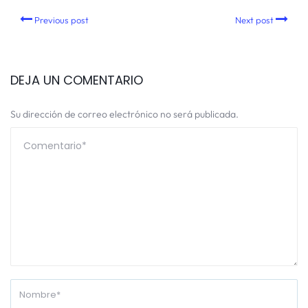
Previous post
Next post
DEJA UN COMENTARIO
Su dirección de correo electrónico no será publicada.