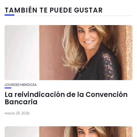
TAMBIÉN TE PUEDE GUSTAR
LOURDES MENDOZA
La reivindicación de la Convención
Bancaria
marzo 23, 2026