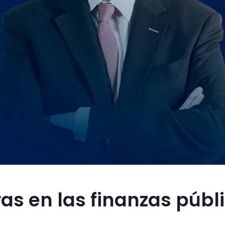
as en las finanzas públ