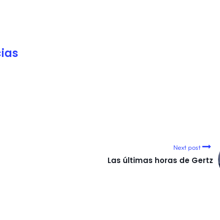
ias
Next post
Las últimas horas de Gertz