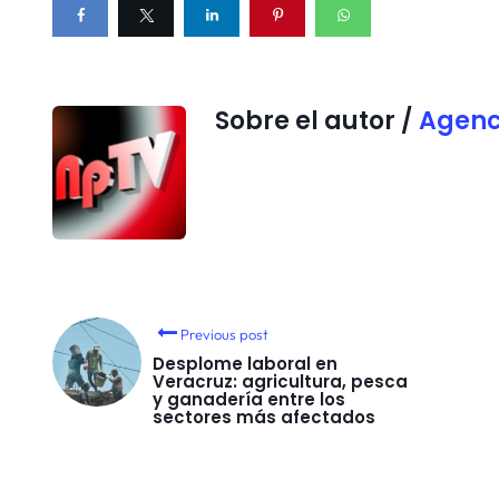
Sobre el autor /
Agenc
Previous post
Desplome laboral en
Veracruz: agricultura, pesca
y ganadería entre los
sectores más afectados