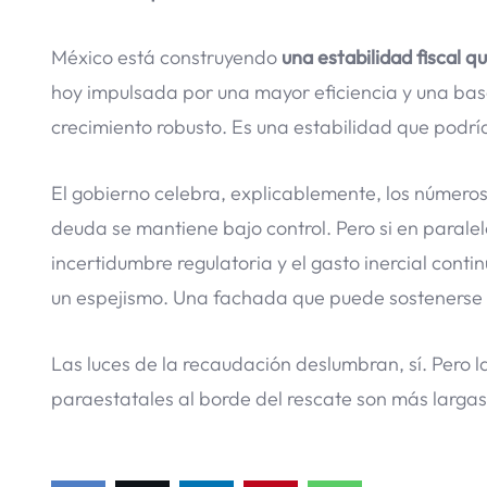
México está construyendo
una estabilidad fiscal
hoy impulsada por una mayor eficiencia y una bas
crecimiento robusto. Es una estabilidad que podrí
El gobierno celebra, explicablemente, los números p
deuda se mantiene bajo control. Pero si en paralel
incertidumbre regulatoria y el gasto inercial con
un espejismo. Una fachada que puede sostenerse 
Las luces de la recaudación deslumbran, sí. Pero l
paraestatales al borde del rescate son más largas.