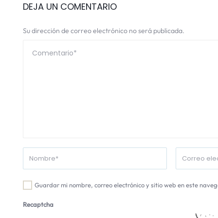
DEJA UN COMENTARIO
Su dirección de correo electrónico no será publicada.
Guardar mi nombre, correo electrónico y sitio web en este nave
Recaptcha