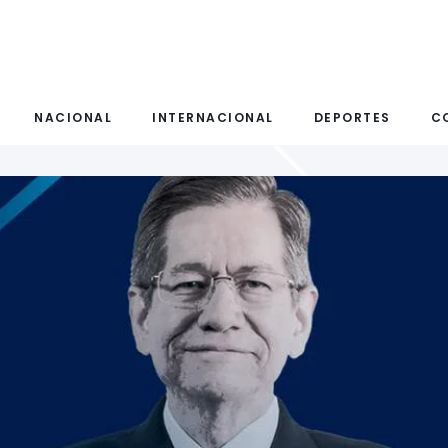
NACIONAL
INTERNACIONAL
DEPORTES
C