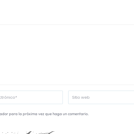
gador para la próxima vez que haga un comentario.