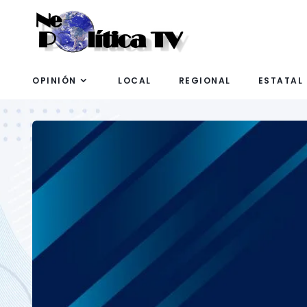
OPINIÓN
LOCAL
REGIONAL
ESTATAL