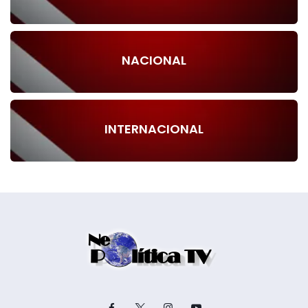
NACIONAL
INTERNACIONAL