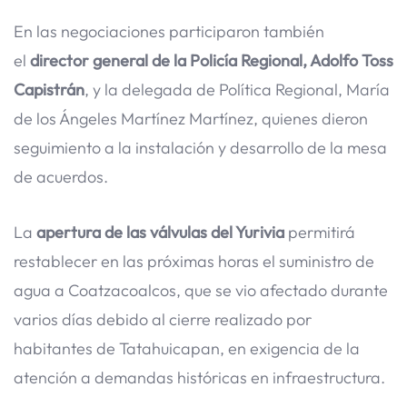
En las negociaciones participaron también
el
director general de la Policía Regional, Adolfo Toss
Capistrán
, y la delegada de Política Regional, María
de los Ángeles Martínez Martínez, quienes dieron
seguimiento a la instalación y desarrollo de la mesa
de acuerdos.
La
apertura de las válvulas del Yurivia
permitirá
restablecer en las próximas horas el suministro de
agua a Coatzacoalcos, que se vio afectado durante
varios días debido al cierre realizado por
habitantes de Tatahuicapan, en exigencia de la
atención a demandas históricas en infraestructura.