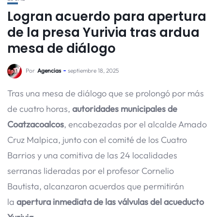
Logran acuerdo para apertura
de la presa Yurivia tras ardua
mesa de diálogo
Por
Agencias
septiembre 18, 2025
Tras una mesa de diálogo que se prolongó por más
de cuatro horas,
autoridades municipales de
Coatzacoalcos
, encabezadas por el alcalde Amado
Cruz Malpica, junto con el comité de los Cuatro
Barrios y una comitiva de las 24 localidades
serranas lideradas por el profesor Cornelio
Bautista, alcanzaron acuerdos que permitirán
la
apertura inmediata de las válvulas del acueducto