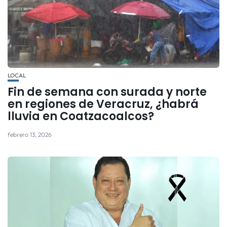
LOCAL
Fin de semana con surada y norte
en regiones de Veracruz, ¿habrá
lluvia en Coatzacoalcos?
febrero 13, 2026