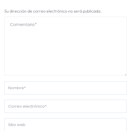
Su dirección de correo electrónico no será publicada.