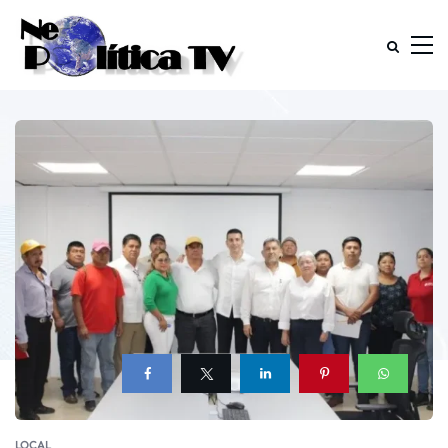
LOCAL