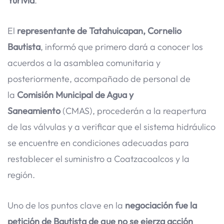
Yurivia
.
El
representante de Tatahuicapan, Cornelio
Bautista
, informó que primero dará a conocer los
acuerdos a la asamblea comunitaria y
posteriormente, acompañado de personal de
la
Comisión Municipal de Agua y
Saneamiento
(CMAS), procederán a la reapertura
de las válvulas y a verificar que el sistema hidráulico
se encuentre en condiciones adecuadas para
restablecer el suministro a Coatzacoalcos y la
región.
Uno de los puntos clave en la
negociación fue la
petición de Bautista de que no se ejerza acción