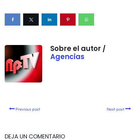
Sobre el autor /
Agencias
Previous post
Next post
DEJA UN COMENTARIO