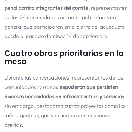
penal contra integrantes del comité
, representantes
de las 24 comunidades ni contra pobladores en
general que participaron en el cierre del acueducto
desde el pasado domingo 14 de septiembre.
Cuatro obras prioritarias en la
mesa
Durante las conversaciones, representantes de las
comunidades serranas
expusieron que persisten
diversas necesidades en infraestructura y servicios
,
sin embargo, destacaron cuatro proyectos como los
más urgentes y que ya cuentan con gestiones
previas.