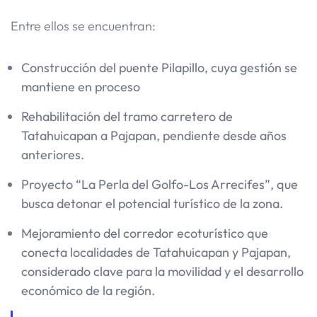
Entre ellos se encuentran:
Construcción del puente Pilapillo, cuya gestión se
mantiene en proceso
Rehabilitación del tramo carretero de
Tatahuicapan a Pajapan, pendiente desde años
anteriores.
Proyecto “La Perla del Golfo-Los Arrecifes”, que
busca detonar el potencial turístico de la zona.
Mejoramiento del corredor ecoturístico que
conecta localidades de Tatahuicapan y Pajapan,
considerado clave para la movilidad y el desarrollo
económico de la región.