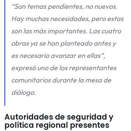
“Son temas pendientes, no nuevos.
Hay muchas necesidades, pero estas
son las más importantes. Las cuatro
obras ya se han planteado antes y
es necesario avanzar en ellas”,
expresó uno de los representantes
comunitarios durante la mesa de
diálogo.
Autoridades de seguridad y
política regional presentes