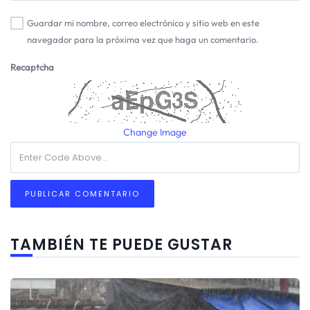
Guardar mi nombre, correo electrónico y sitio web en este
navegador para la próxima vez que haga un comentario.
Recaptcha
Change Image
TAMBIÉN TE PUEDE GUSTAR