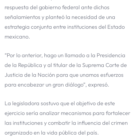
respuesta del gobierno federal ante dichos
señalamientos y planteó la necesidad de una
estrategia conjunta entre instituciones del Estado
mexicano.
“Por lo anterior, hago un llamado a la Presidencia
de la República y al titular de la Suprema Corte de
Justicia de la Nación para que unamos esfuerzos
para encabezar un gran diálogo”, expresó.
La legisladora sostuvo que el objetivo de este
ejercicio sería analizar mecanismos para fortalecer
las instituciones y combatir la influencia del crimen
organizado en la vida pública del país.