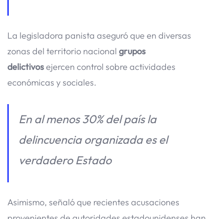
La legisladora panista aseguró que en diversas
zonas del territorio nacional
grupos
delictivos
ejercen control sobre actividades
económicas y sociales.
En al menos 30% del país la
delincuencia organizada es el
verdadero Estado
Asimismo, señaló que recientes acusaciones
provenientes de autoridades estadounidenses han