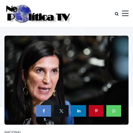
NACIONAL