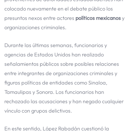
colocado nuevamente en el debate público los
presuntos nexos entre actores
políticos mexicanos
y
organizaciones criminales.
Durante las últimas semanas, funcionarios y
agencias de Estados Unidos han realizado
señalamientos públicos sobre posibles relaciones
entre integrantes de organizaciones criminales y
figuras políticas de entidades como Sinaloa,
Tamaulipas y Sonora. Los funcionarios han
rechazado las acusaciones y han negado cualquier
vínculo con grupos delictivos.
En este sentido, López Rabadán cuestionó la