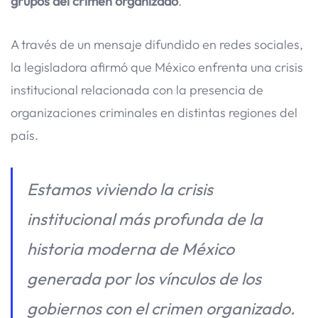
grupos del crimen organizado
.
A través de un mensaje difundido en redes sociales,
la legisladora afirmó que México enfrenta una crisis
institucional relacionada con la presencia de
organizaciones criminales en distintas regiones del
país.
Estamos viviendo la crisis
institucional más profunda de la
historia moderna de México
generada por los vínculos de los
gobiernos con el crimen organizado.