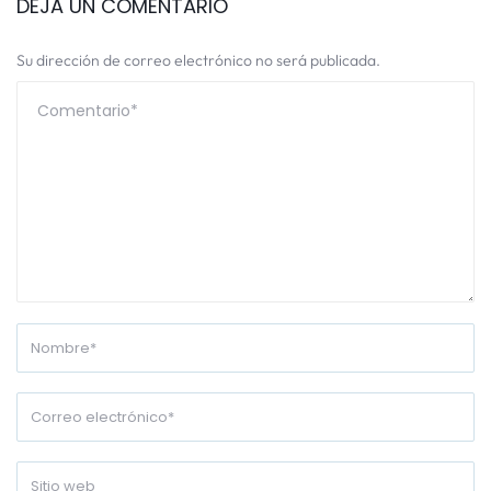
DEJA UN COMENTARIO
Su dirección de correo electrónico no será publicada.