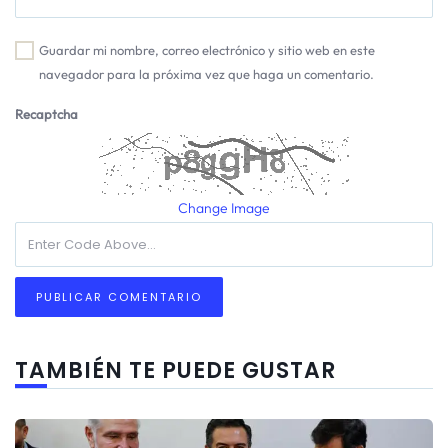
Guardar mi nombre, correo electrónico y sitio web en este
navegador para la próxima vez que haga un comentario.
Recaptcha
Change Image
TAMBIÉN TE PUEDE GUSTAR