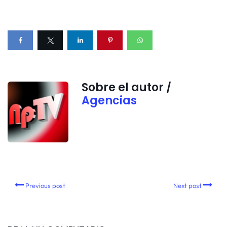
Sobre el autor /
Agencias
Previous post
Next post