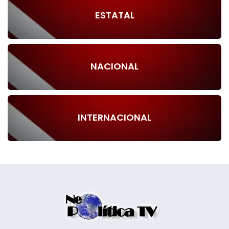
ESTATAL
NACIONAL
INTERNACIONAL