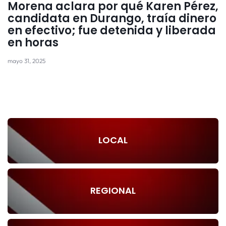
Morena aclara por qué Karen Pérez,
candidata en Durango, traía dinero
en efectivo; fue detenida y liberada
en horas
mayo 31, 2025
LOCAL
REGIONAL