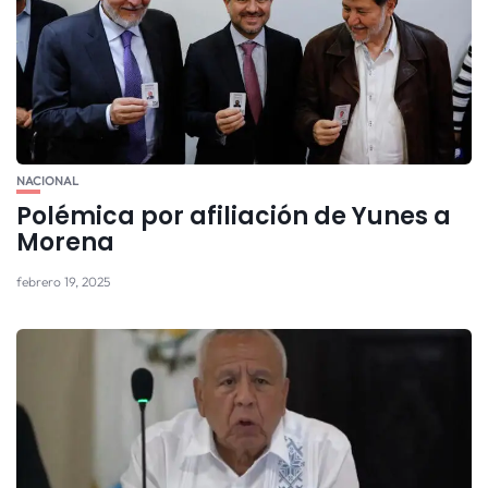
NACIONAL
Polémica por afiliación de Yunes a
Morena
febrero 19, 2025