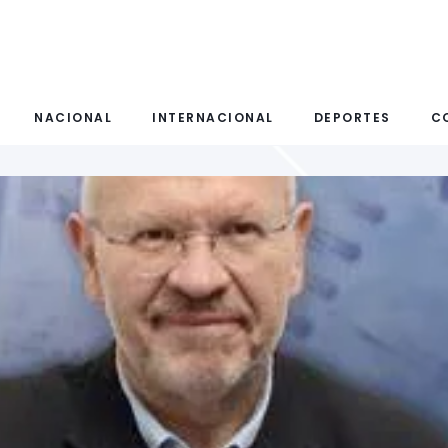
NACIONAL
INTERNACIONAL
DEPORTES
C