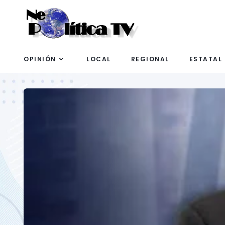
OPINIÓN
LOCAL
REGIONAL
ESTATAL