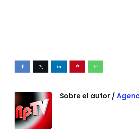
Sobre el autor /
Agenc