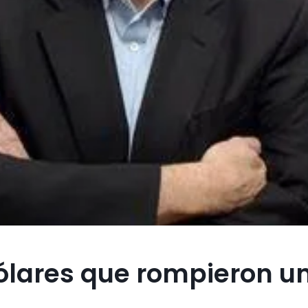
dólares que rompieron u