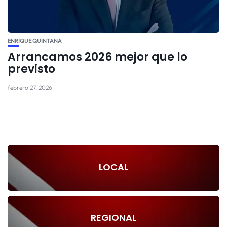
ENRIQUE QUINTANA
Arrancamos 2026 mejor que lo
previsto
febrero 27, 2026
LOCAL
REGIONAL