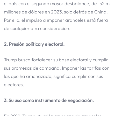
el país con el segundo mayor desbalance, de 152 mil
millones de dólares en 2023, solo detrás de China.
Por ello, el impulso a imponer aranceles está fuera
de cualquier otra consideración.
2. Presión política y electoral.
Trump busca fortalecer su base electoral y cumplir
sus promesas de campaña. Imponer las tarifas con
las que ha amenazado, significa cumplir con sus
electores.
3. Su uso como instrumento de negociación.