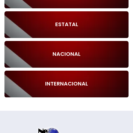
ESTATAL
NACIONAL
INTERNACIONAL