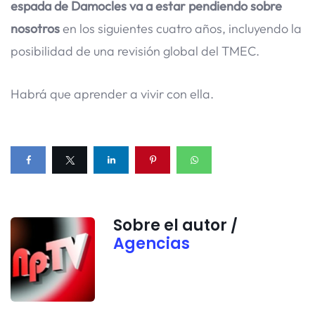
espada de Damocles va a estar pendiendo sobre
nosotros
en los siguientes cuatro años, incluyendo la
posibilidad de una revisión global del TMEC.
Habrá que aprender a vivir con ella.
Sobre el autor /
Agencias