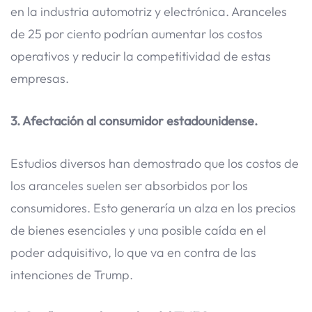
en la industria automotriz y electrónica. Aranceles
de 25 por ciento podrían aumentar los costos
operativos y reducir la competitividad de estas
empresas.
3. Afectación al consumidor estadounidense.
Estudios diversos han demostrado que los costos de
los aranceles suelen ser absorbidos por los
consumidores. Esto generaría un alza en los precios
de bienes esenciales y una posible caída en el
poder adquisitivo, lo que va en contra de las
intenciones de Trump.