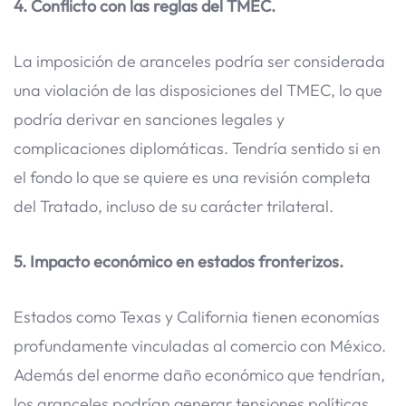
4. Conflicto con las reglas del TMEC.
La imposición de aranceles podría ser considerada
una violación de las disposiciones del TMEC, lo que
podría derivar en sanciones legales y
complicaciones diplomáticas. Tendría sentido si en
el fondo lo que se quiere es una revisión completa
del Tratado, incluso de su carácter trilateral.
5. Impacto económico en estados fronterizos.
Estados como Texas y California tienen economías
profundamente vinculadas al comercio con México.
Además del enorme daño económico que tendrían,
los aranceles podrían generar tensiones políticas