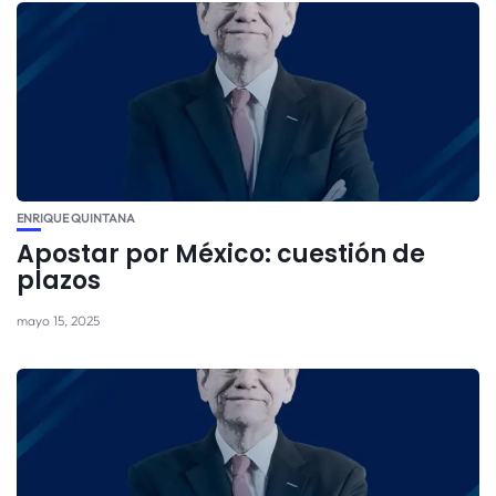
ENRIQUE QUINTANA
Apostar por México: cuestión de
plazos
mayo 15, 2025