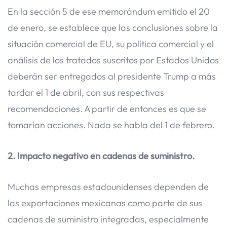
En la sección 5 de ese memorándum emitido el 20
de enero, se establece que las conclusiones sobre la
situación comercial de EU, su política comercial y el
análisis de los tratados suscritos por Estados Unidos
deberán ser entregados al presidente Trump a más
tardar el 1 de abril, con sus respectivas
recomendaciones. A partir de entonces es que se
tomarían acciones. Nada se habla del 1 de febrero.
2. Impacto negativo en cadenas de suministro.
Muchas empresas estadounidenses dependen de
las exportaciones mexicanas como parte de sus
cadenas de suministro integradas, especialmente