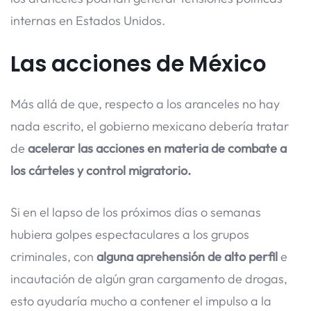
internas en Estados Unidos.
Las acciones de México
Más allá de que, respecto a los aranceles no hay
nada escrito, el gobierno mexicano debería tratar
de
acelerar las acciones en materia de combate a
los cárteles y control migratorio.
Si en el lapso de los próximos días o semanas
hubiera golpes espectaculares a los grupos
criminales, con
alguna aprehensión de alto perfil
e
incautación de algún gran cargamento de drogas,
esto ayudaría mucho a contener el impulso a la