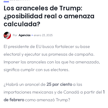
Los aranceles de Trump:
¿posibilidad real o amenaza
calculada?
Por
Agencias
enero 23, 2025
El presidente de EU busca fortalecer su base
electoral y ejecutar sus promesas de campaña.
Imponer los aranceles con los que ha amenazado,
significa cumplir con sus electores.
¿Habrá un arancel de
25 por ciento
a las
importaciones mexicanas y de Canadá a partir del
1
de febrero
como amenazó Trump?