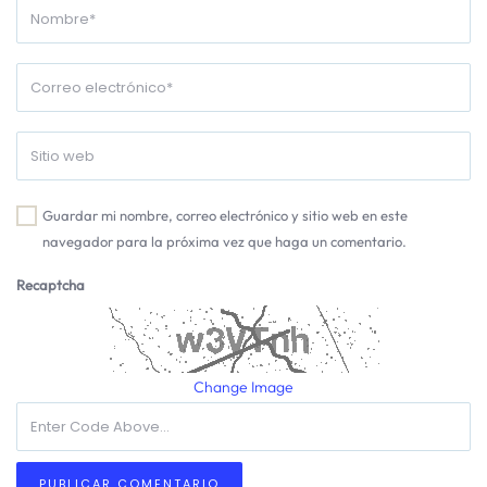
Guardar mi nombre, correo electrónico y sitio web en este
navegador para la próxima vez que haga un comentario.
Recaptcha
Change Image