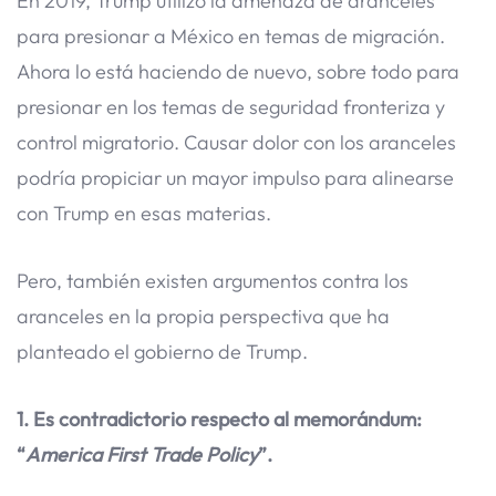
En 2019, Trump utilizó la amenaza de aranceles
para presionar a México en temas de migración.
Ahora lo está haciendo de nuevo, sobre todo para
presionar en los temas de seguridad fronteriza y
control migratorio. Causar dolor con los aranceles
podría propiciar un mayor impulso para alinearse
con Trump en esas materias.
Pero, también existen argumentos contra los
aranceles en la propia perspectiva que ha
planteado el gobierno de Trump.
1. Es contradictorio respecto al memorándum:
“
America First Trade Policy
”.