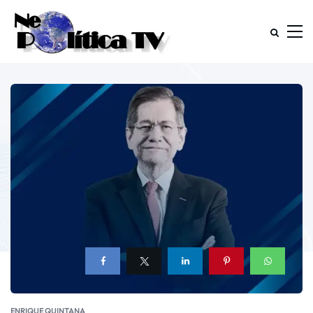
ENRIQUE QUINTANA