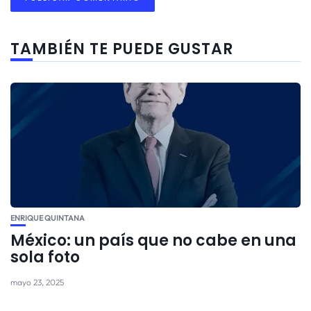
TAMBIÉN TE PUEDE GUSTAR
ENRIQUE QUINTANA
México: un país que no cabe en una
sola foto
mayo 23, 2025