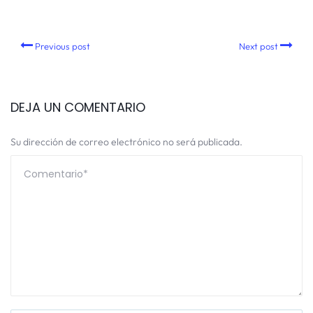
Previous post
Next post
DEJA UN COMENTARIO
Su dirección de correo electrónico no será publicada.