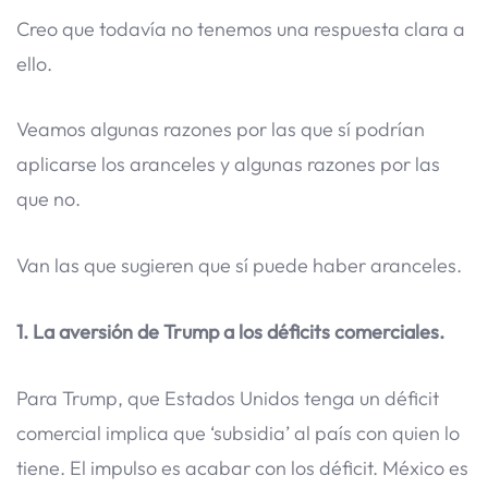
Creo que todavía no tenemos una respuesta clara a
ello.
Veamos algunas razones por las que sí podrían
aplicarse los aranceles y algunas razones por las
que no.
Van las que sugieren que sí puede haber aranceles.
1. La aversión de Trump a los déficits comerciales.
Para Trump, que Estados Unidos tenga un déficit
comercial implica que ‘subsidia’ al país con quien lo
tiene. El impulso es acabar con los déficit. México es