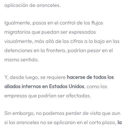
aplicación de aranceles.
Igualmente, pasos en el control de los flujos
migratorios que puedan ser expresados
visualmente, más allá de las cifras a la baja en las
detenciones en la frontera, podrían pesar en el
mismo sentido.
Y, desde luego, se requiere
hacerse de todos los
aliados internos en Estados Unidos
, como las
empresas que podrían ser afectadas.
Sin embargo, no podemos perder de vista que aun
si los aranceles no se aplicaran en el corto plazo,
la