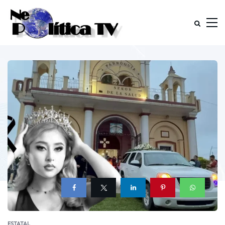
ESTATAL