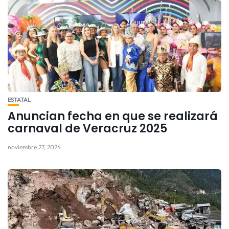
ESTATAL
Anuncian fecha en que se realizará
carnaval de Veracruz 2025
noviembre 27, 2024