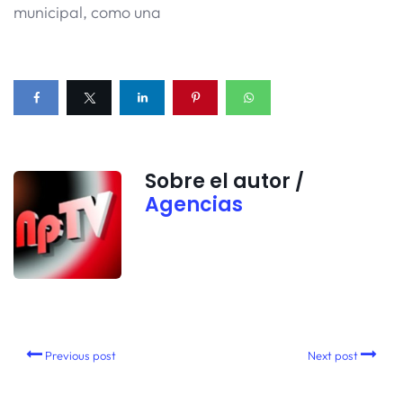
municipal, como una
Sobre el autor /
Agencias
Previous post
Next post