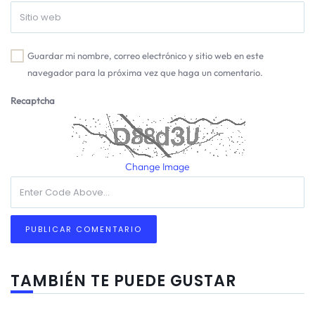
Guardar mi nombre, correo electrónico y sitio web en este
navegador para la próxima vez que haga un comentario.
Recaptcha
Change Image
TAMBIÉN TE PUEDE GUSTAR