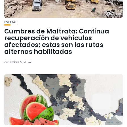
ESTATAL
Cumbres de Maltrata: Continua
recuperación de vehículos
afectados; estas son las rutas
alternas habilitadas
diciembre 5, 2024