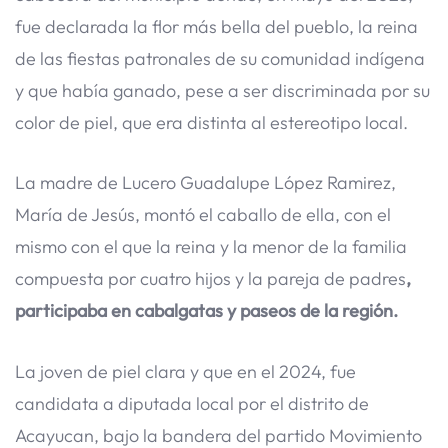
fue declarada la flor más bella del pueblo, la reina
de las fiestas patronales de su comunidad indígena
y que había ganado, pese a ser discriminada por su
color de piel, que era distinta al estereotipo local.
La madre de Lucero Guadalupe López Ramirez,
María de Jesús, montó el caballo de ella, con el
mismo con el que la reina y la menor de la familia
compuesta por cuatro hijos y la pareja de padres
,
participaba en cabalgatas y paseos de la región.
La joven de piel clara y que en el 2024, fue
candidata a diputada local por el distrito de
Acayucan, bajo la bandera del partido Movimiento