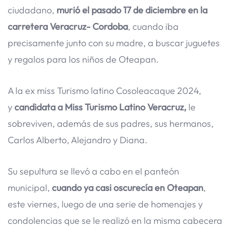
ciudadano,
murió el pasado 17 de diciembre en la
carretera Veracruz- Cordoba
, cuando iba
precisamente junto con su madre, a buscar juguetes
y regalos para los niños de Oteapan.
A la ex miss Turismo latino Cosoleacaque 2024,
y
candidata a Miss Turismo Latino Veracruz,
le
sobreviven, además de sus padres, sus hermanos,
Carlos Alberto, Alejandro y Diana.
Su sepultura se llevó a cabo en el panteón
municipal,
cuando ya casi oscurecía en Oteapan
,
este viernes, luego de una serie de homenajes y
condolencias que se le realizó en la misma cabecera