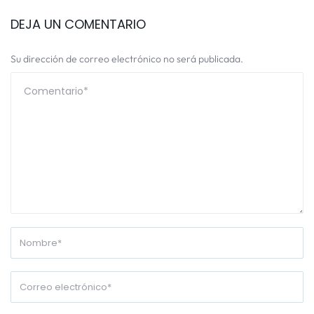
DEJA UN COMENTARIO
Su dirección de correo electrónico no será publicada.