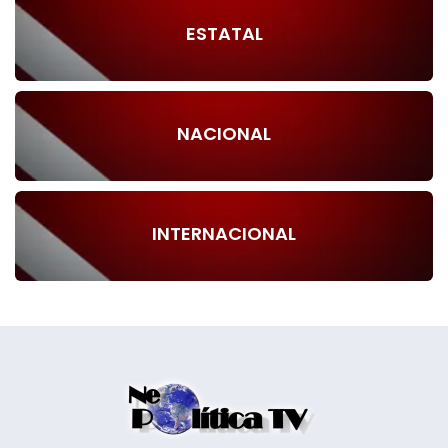
ESTATAL
NACIONAL
INTERNACIONAL