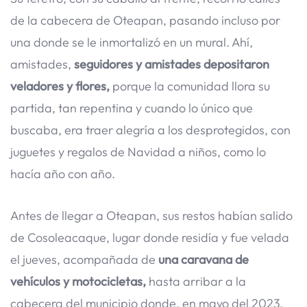
de la cabecera de Oteapan, pasando incluso por
una donde se le inmortalizó en un mural. Ahí,
amistades,
seguidores y amistades depositaron
veladores y flores,
porque la comunidad llora su
partida, tan repentina y cuando lo único que
buscaba, era traer alegría a los desprotegidos, con
juguetes y regalos de Navidad a niños, como lo
hacía año con año.
Antes de llegar a Oteapan, sus restos habían salido
de Cosoleacaque, lugar donde residía y fue velada
el jueves, acompañada de
una caravana de
vehículos y motocicletas,
hasta arribar a la
cabecera del municipio donde, en mayo del 2023,