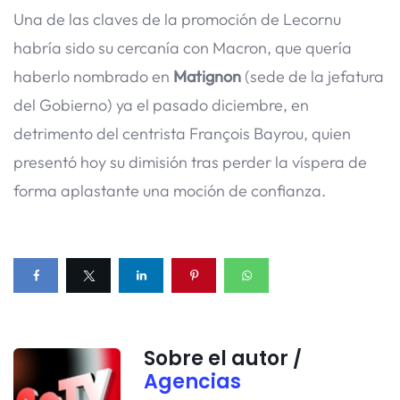
Una de las claves de la promoción de Lecornu
habría sido su cercanía con Macron, que quería
haberlo nombrado en
Matignon
(sede de la jefatura
del Gobierno) ya el pasado diciembre, en
detrimento del centrista François Bayrou, quien
presentó hoy su dimisión tras perder la víspera de
forma aplastante una moción de confianza.
Sobre el autor /
Agencias