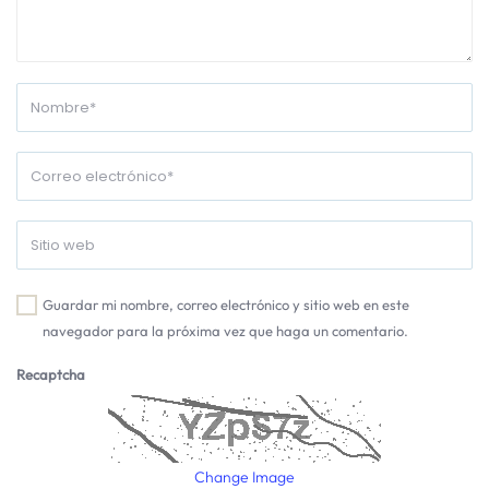
Guardar mi nombre, correo electrónico y sitio web en este
navegador para la próxima vez que haga un comentario.
Recaptcha
Change Image