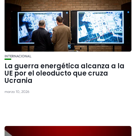
INTERNACIONAL
La guerra energética alcanza a la
UE por el oleoducto que cruza
Ucrania
marzo 10, 2026