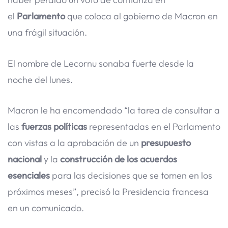
el
Parlamento
que coloca al gobierno de Macron en
una frágil situación.
El nombre de Lecornu sonaba fuerte desde la
noche del lunes.
Macron le ha encomendado “la tarea de consultar a
las
fuerzas políticas
representadas en el Parlamento
con vistas a la aprobación de un
presupuesto
nacional
y la
construcción de los acuerdos
esenciales
para las decisiones que se tomen en los
próximos meses”, precisó la Presidencia francesa
en un comunicado.