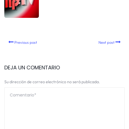
Previous post
Next post
DEJA UN COMENTARIO
Su dirección de correo electrónico no será publicada.