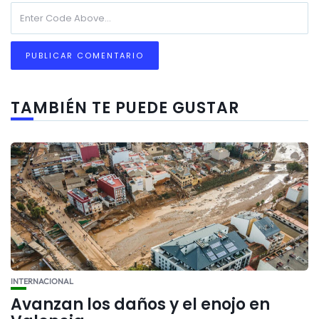
TAMBIÉN TE PUEDE GUSTAR
INTERNACIONAL
Avanzan los daños y el enojo en