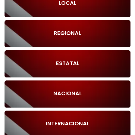
LOCAL
REGIONAL
ESTATAL
NACIONAL
INTERNACIONAL