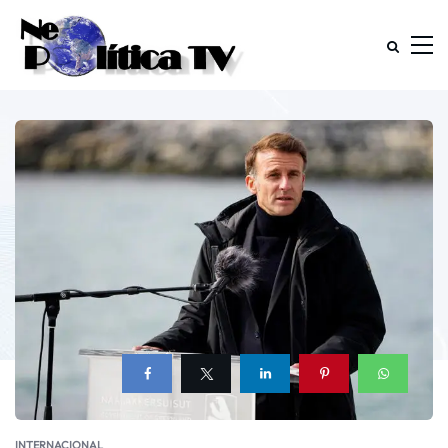
INTERNACIONAL