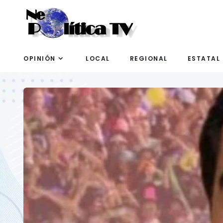
OPINIÓN
LOCAL
REGIONAL
ESTATAL