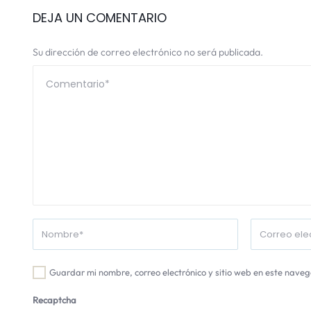
DEJA UN COMENTARIO
Su dirección de correo electrónico no será publicada.
Guardar mi nombre, correo electrónico y sitio web en este nave
Recaptcha