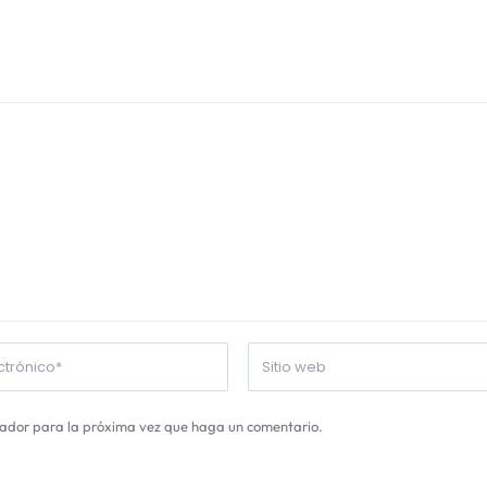
gador para la próxima vez que haga un comentario.