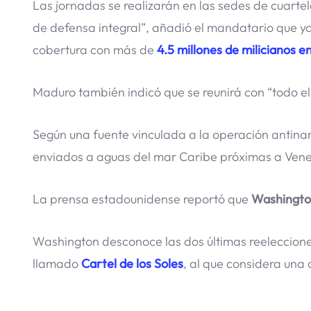
Las jornadas se realizarán en las sedes de cuartel
de defensa integral”, añadió el mandatario que ya
cobertura con más de
4.5 millones de milicianos en
Maduro también indicó que se reunirá con “todo el
Según una fuente vinculada a la operación antina
enviados a aguas del mar Caribe próximas a Vene
La prensa estadounidense reportó que
Washingt
Washington desconoce las dos últimas reeleccione
llamado
Cartel de los Soles
, al que considera una 