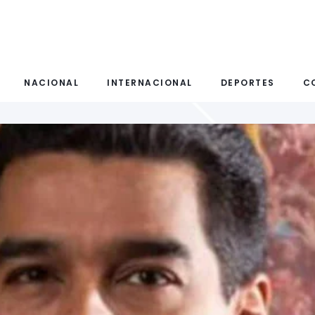
NACIONAL
INTERNACIONAL
DEPORTES
C