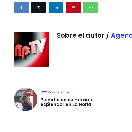
Sobre el autor /
Agenc
Previous post
Playoffs en su máximo
esplendor en La Noria