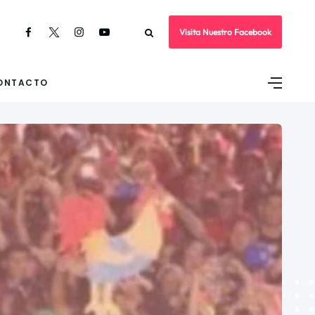
Visita Nuestro Facebook
ONTACTO