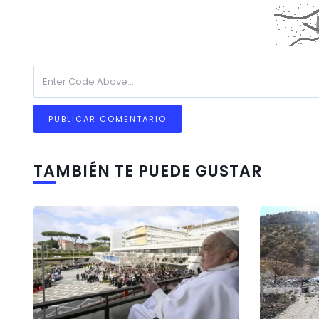
TAMBIÉN TE PUEDE GUSTAR