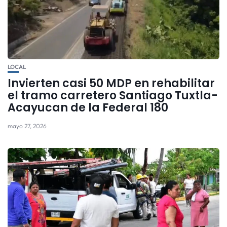
LOCAL
Invierten casi 50 MDP en rehabilitar
el tramo carretero Santiago Tuxtla-
Acayucan de la Federal 180
mayo 27, 2026