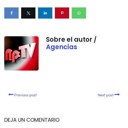
Sobre el autor /
Agencias
Previous post
Next post
DEJA UN COMENTARIO