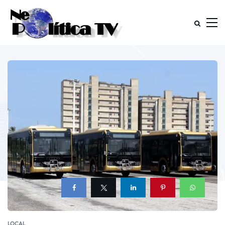
LOCAL