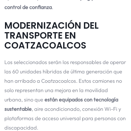
control de confianza
.
MODERNIZACIÓN DEL
TRANSPORTE EN
COATZACOALCOS
Los seleccionados serán los responsables de operar
las 60 unidades híbridas de última generación que
han arribado a Coatzacoalcos. Estos camiones no
solo representan una mejora en la movilidad
urbana, sino que
están equipados con tecnología
sustentable
, aire acondicionado, conexión Wi-Fi y
plataformas de acceso universal para personas con
discapacidad.