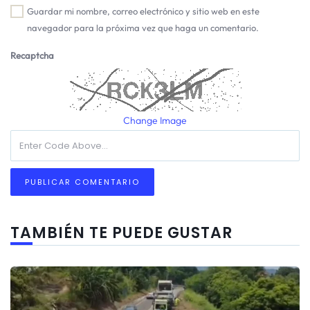
Guardar mi nombre, correo electrónico y sitio web en este
navegador para la próxima vez que haga un comentario.
Recaptcha
Change Image
TAMBIÉN TE PUEDE GUSTAR