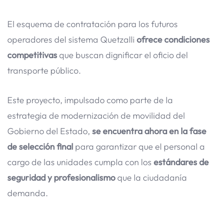
El esquema de contratación para los futuros
operadores del sistema Quetzalli
ofrece condiciones
competitivas
que buscan dignificar el oficio del
transporte público.
Este proyecto, impulsado como parte de la
estrategia de modernización de movilidad del
Gobierno del Estado,
se encuentra ahora en la fase
de selección final
para garantizar que el personal a
cargo de las unidades cumpla con los
estándares de
seguridad y profesionalismo
que la ciudadanía
demanda.