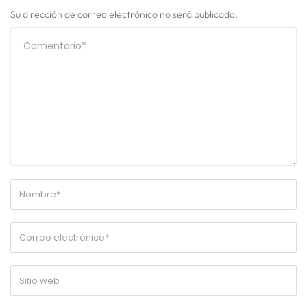
Su dirección de correo electrónico no será publicada.