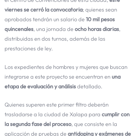
viernes se cerró la convocatoria
; quienes sean
aprobados tendrán un salario de
10 mil pesos
quincenales
, una jornada de
ocho horas diarias
,
distribuidas en dos turnos, además de las
prestaciones de ley.
Los expedientes de hombres y mujeres que buscan
integrarse a este proyecto se encuentran en
una
etapa de evaluación y análisis
detallado.
Quienes superen este primer filtro deberán
trasladarse a la ciudad de Xalapa para
cumplir con
la segunda fase del proceso
, que consiste en la
aplicación de pruebas de
antidoping y exámenes de