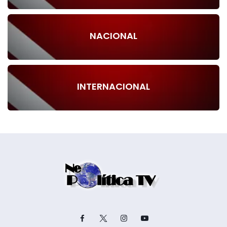
NACIONAL
INTERNACIONAL