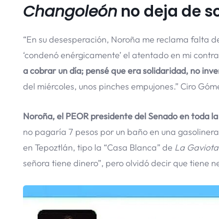
Changoleón
no deja de s
“En su desesperación, Noroña me reclama falta de 
‘condenó enérgicamente’ el atentado en mi contra
a cobrar un día; pensé que era solidaridad, no inve
del miércoles, unos pinches empujones.” Ciro Góm
Noroña, el PEOR presidente del Senado en toda la
no pagaría 7 pesos por un baño en una gasolinera.
en Tepoztlán, tipo la “Casa Blanca” de
La Gaviota
señora tiene dinero”, pero olvidó decir que tiene 