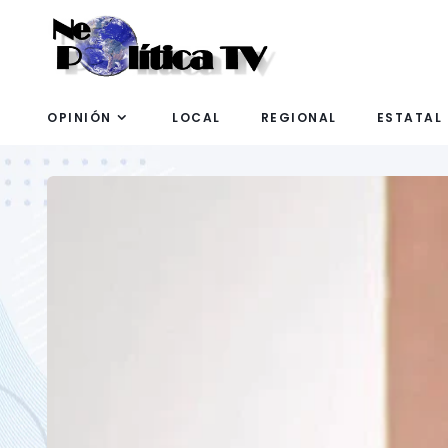
OPINIÓN
LOCAL
REGIONAL
ESTATAL