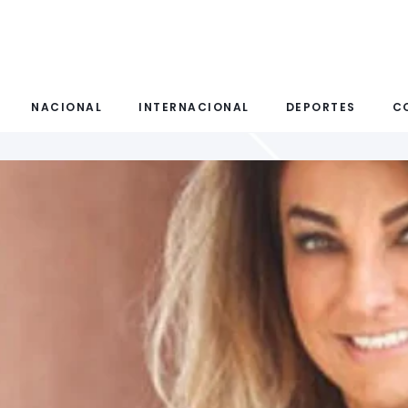
NACIONAL
INTERNACIONAL
DEPORTES
C