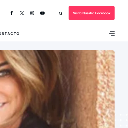
Visita Nuestro Facebook
ONTACTO