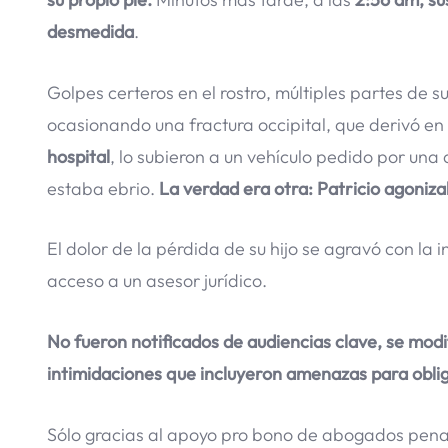
desmedida
.
Golpes certeros en el rostro, múltiples partes de 
ocasionando una fractura occipital, que derivó e
hospital
, lo subieron a un vehículo pedido por una
estaba ebrio.
La verdad era otra: Patricio agoniza
El dolor de la pérdida de su hijo se agravó con la i
acceso a un asesor jurídico.
No fueron notificados de audiencias clave, se modi
intimidaciones que incluyeron amenazas para obliga
Sólo gracias al apoyo pro bono de abogados penal