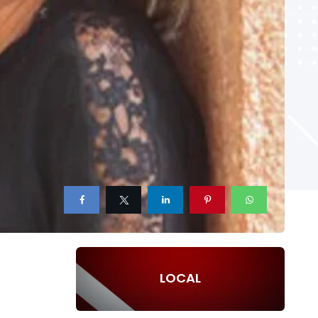
LOCAL