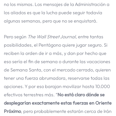
no los mismos. Los mensajes de la Administración a
los aliados es que la lucha puede seguir todavía
algunas semanas, pero que no se enquistará.
Pero según
The Wall Street Journal
, entre tantas
posibilidades, el Pentágono quiere jugar seguro. Si
reciben la orden de ir a más, y dan por hecho que
eso sería el fin de semana o durante las vacaciones
de Semana Santa, con el mercado cerrado, quieren
tener una fuerza abrumadora, reservarse todas las
opciones. Y por eso barajan movilizar hasta 10.000
efectivos terrestres más. “
No está claro dónde se
desplegarían exactamente estas fuerzas en Oriente
Próximo
, pero probablemente estarán cerca de Irán