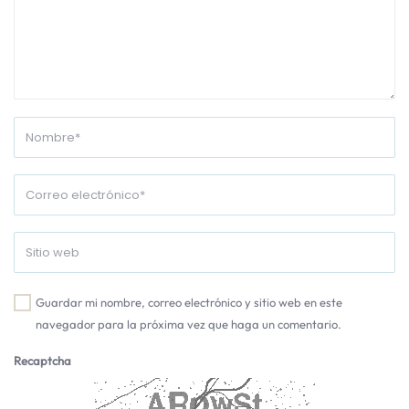
Guardar mi nombre, correo electrónico y sitio web en este
navegador para la próxima vez que haga un comentario.
Recaptcha