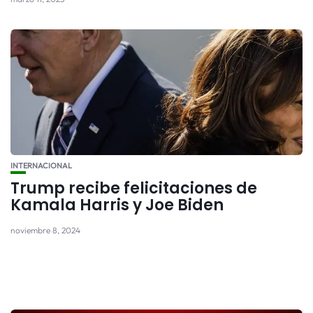
INTERNACIONAL
Trump recibe felicitaciones de
Kamala Harris y Joe Biden
noviembre 8, 2024