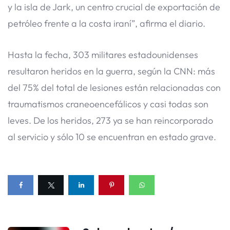
y la isla de Jark, un centro crucial de exportación de
petróleo frente a la costa iraní”, afirma el diario.
Hasta la fecha, 303 militares estadounidenses
resultaron heridos en la guerra, según la CNN: más
del 75% del total de lesiones están relacionadas con
traumatismos craneoencefálicos y casi todas son
leves. De los heridos, 273 ya se han reincorporado
al servicio y sólo 10 se encuentran en estado grave.