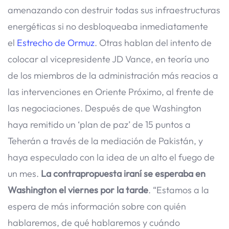
amenazando con destruir todas sus infraestructuras
energéticas si no desbloqueaba inmediatamente
el
Estrecho de Ormuz
. Otras hablan del intento de
colocar al vicepresidente JD Vance, en teoría uno
de los miembros de la administración más reacios a
las intervenciones en Oriente Próximo, al frente de
las negociaciones. Después de que Washington
haya remitido un ‘plan de paz’ de 15 puntos a
Teherán a través de la mediación de Pakistán, y
haya especulado con la idea de un alto el fuego de
un mes.
La contrapropuesta iraní se esperaba en
Washington el viernes por la tarde
. “Estamos a la
espera de más información sobre con quién
hablaremos, de qué hablaremos y cuándo