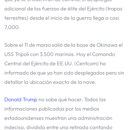
adicional de las fuerzas de élite del Ejército (tropas
terrestres) desde el inicio de la guerra llega a casi
7.000.
Sobre el 11 de marzo salió de la base de Okinawa el
USS Tripoli con 3.500 marinos. Hoy el Comando
Central del Ejército de EE.UU. (Centcom) ha
informado de que ya han sido desplegados pero sin
detallar la ubicación exacta de la nave.
Donald Trump
no sabe qué hacer. Todas las
informaciones publicadas por los medios
estadounidenses muestran una administración
indecisa, dividida entre una retirada cantando