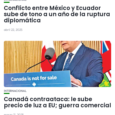
Conflicto entre México y Ecuador
sube de tono a un año de la ruptura
diplomática
abril 22, 2025
INTERNACIONAL
Canadá contraataca: le sube
precio de luz a EU; guerra comercial
marzo 11, 2025