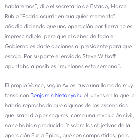
hablaremos”, dijo el secretario de Estado, Marco
Rubio “Podría ocurrir en cualquier momento”,
añadió diciendo que una operación por tierra no es
imprescindible, pero que el deber de todo el
Gobierno es darle opciones al presidente para que
escoja. Por su parte el enviado Steve Witkoff
apuntaba a posibles “reuniones esta semana”.
El propio Vance, según Axios, tuvo una llamada muy
tensa con
Benjamin Netanyahu
el jueves en la que le
habría reprochado que algunos de los escenarios
que Israel dio por seguros, como una revolución civil,
no se habían producido. Y sobre los objetivos de la
operación Furia Épica, que son compartidos, pero