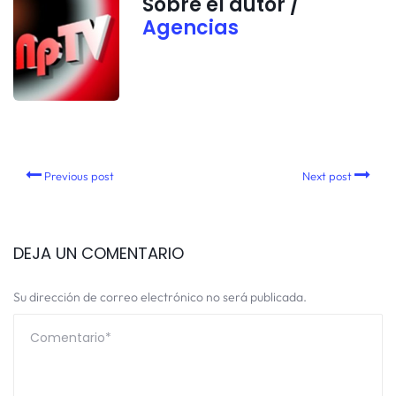
Sobre el autor /
Agencias
Previous post
Next post
DEJA UN COMENTARIO
Su dirección de correo electrónico no será publicada.