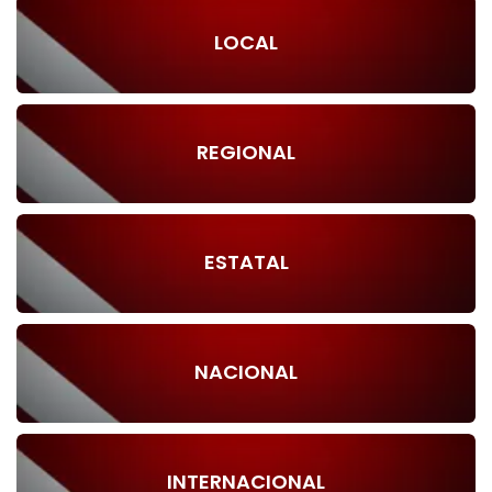
LOCAL
REGIONAL
ESTATAL
NACIONAL
INTERNACIONAL