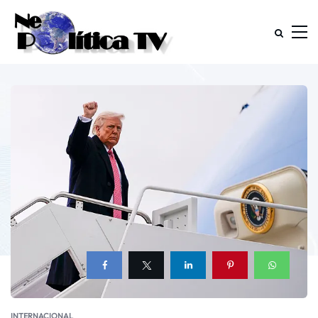
INTERNACIONAL