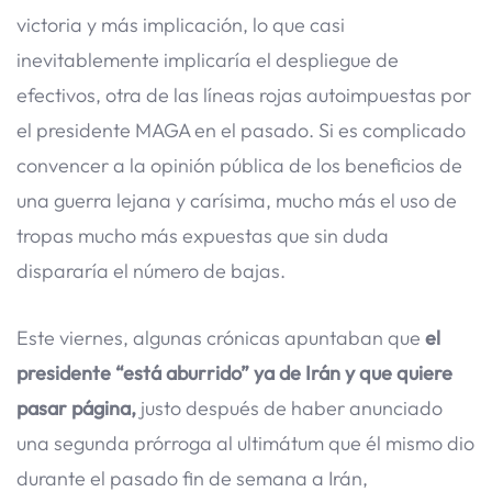
victoria y más implicación, lo que casi
inevitablemente implicaría el despliegue de
efectivos, otra de las líneas rojas autoimpuestas por
el presidente MAGA en el pasado. Si es complicado
convencer a la opinión pública de los beneficios de
una guerra lejana y carísima, mucho más el uso de
tropas mucho más expuestas que sin duda
dispararía el número de bajas.
Este viernes, algunas crónicas apuntaban que
el
presidente “está aburrido” ya de Irán y que quiere
pasar página,
justo después de haber anunciado
una segunda prórroga al ultimátum que él mismo dio
durante el pasado fin de semana a Irán,