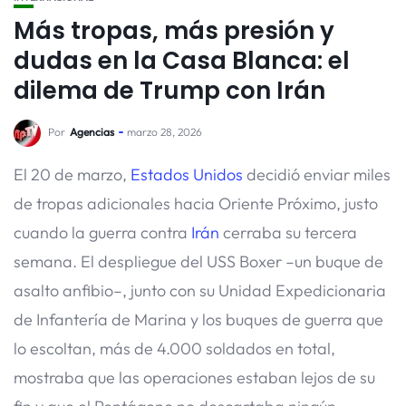
Más tropas, más presión y
dudas en la Casa Blanca: el
dilema de Trump con Irán
Por
Agencias
marzo 28, 2026
El 20 de marzo,
Estados Unidos
decidió enviar miles
de tropas adicionales hacia Oriente Próximo, justo
cuando la guerra contra
Irán
cerraba su tercera
semana. El despliegue del USS Boxer –un buque de
asalto anfibio–, junto con su Unidad Expedicionaria
de Infantería de Marina y los buques de guerra que
lo escoltan, más de 4.000 soldados en total,
mostraba que las operaciones estaban lejos de su