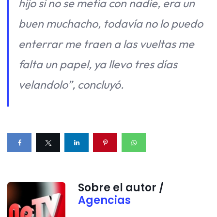
hijo si no se metía con nadie, era un
buen muchacho, todavía no lo puedo
enterrar me traen a las vueltas me
falta un papel, ya llevo tres días
velandolo”, concluyó.
Sobre el autor /
Agencias