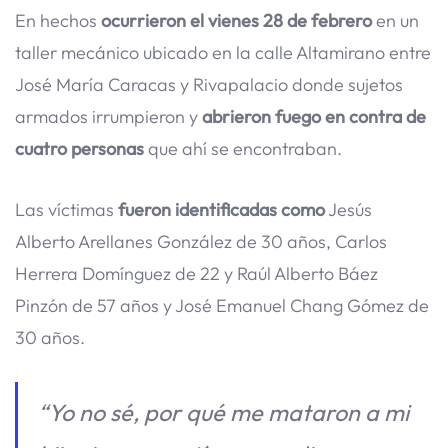
En hechos
ocurrieron el vienes 28 de febrero
en un
taller mecánico ubicado en la calle Altamirano entre
José María Caracas y Rivapalacio donde sujetos
armados irrumpieron y
abrieron fuego en contra de
cuatro personas
que ahí se encontraban.
Las víctimas
fueron identificadas como
Jesús
Alberto Arellanes González de 30 años, Carlos
Herrera Domínguez de 22 y Raúl Alberto Báez
Pinzón de 57 años y José Emanuel Chang Gómez de
30 años.
“Yo no sé, por qué me mataron a mi