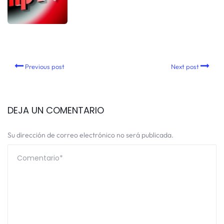
Previous post
Next post
DEJA UN COMENTARIO
Su dirección de correo electrónico no será publicada.