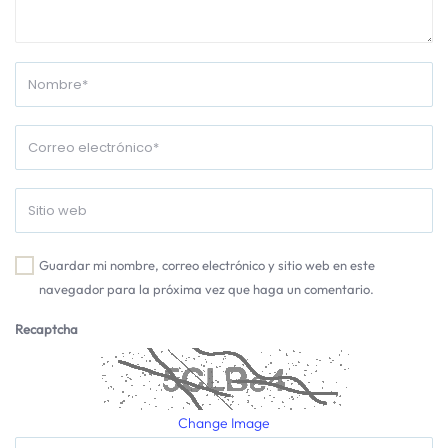
Guardar mi nombre, correo electrónico y sitio web en este
navegador para la próxima vez que haga un comentario.
Recaptcha
Change Image