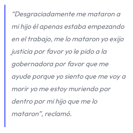
“Desgraciadamente me mataron a
mi hijo él apenas estaba empezando
en el trabajo, me lo mataron yo exijo
justicia por favor yo le pido a la
gobernadora por favor que me
ayude porque yo siento que me voy a
morir yo me estoy muriendo por
dentro por mi hijo que me lo
mataron”, reclamó.