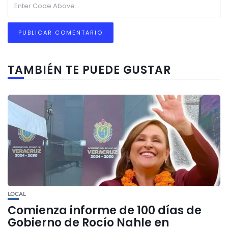
TAMBIÉN TE PUEDE GUSTAR
LOCAL
Comienza informe de 100 días de
Gobierno de Rocío Nahle en