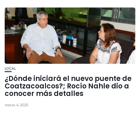
LOCAL
¿Dónde iniciará el nuevo puente de
Coatzacoalcos?; Rocío Nahle dio a
conocer más detalles
marzo 4, 2025