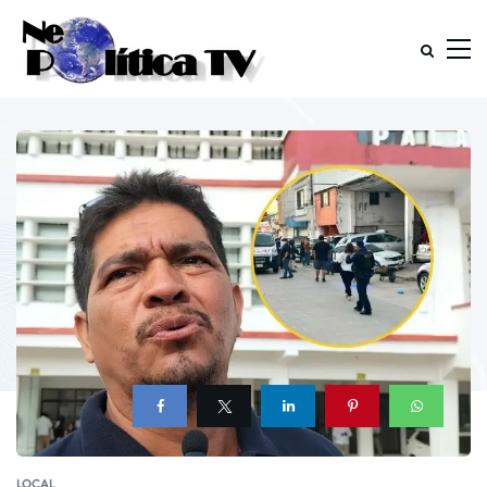
LOCAL