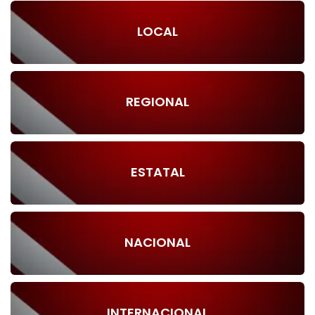
LOCAL
REGIONAL
ESTATAL
NACIONAL
INTERNACIONAL