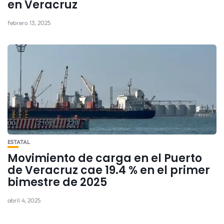
en Veracruz
febrero 13, 2025
ESTATAL
Movimiento de carga en el Puerto
de Veracruz cae 19.4 % en el primer
bimestre de 2025
abril 4, 2025