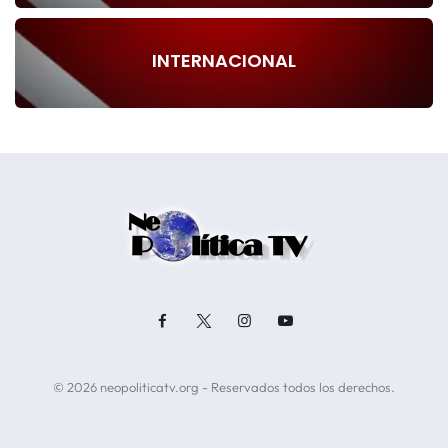
INTERNACIONAL
© 2026 neopoliticatv.org - Reservados todos los derechos.