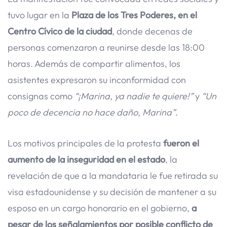
tuvo lugar en la
Plaza de los Tres Poderes, en el
Centro Cívico de la ciudad
, donde decenas de
personas comenzaron a reunirse desde las 18:00
horas. Además de compartir alimentos, los
asistentes expresaron su inconformidad con
consignas como
“¡Marina, ya nadie te quiere!”
y
“Un
poco de decencia no hace daño, Marina”
.
Los motivos principales de la protesta
fueron el
aumento de la inseguridad en el estado
, la
revelación de que a la mandataria le fue retirada su
visa estadounidense y su decisión de mantener a su
esposo en un cargo honorario en el gobierno,
a
pesar de los señalamientos por posible conflicto de