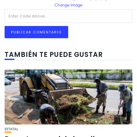
Change Image
TAMBIÉN TE PUEDE GUSTAR
ESTATAL