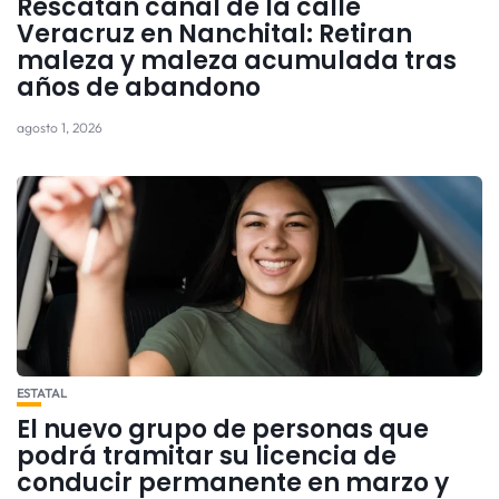
Rescatan canal de la calle
Veracruz en Nanchital: Retiran
maleza y maleza acumulada tras
años de abandono
agosto 1, 2026
ESTATAL
El nuevo grupo de personas que
podrá tramitar su licencia de
conducir permanente en marzo y