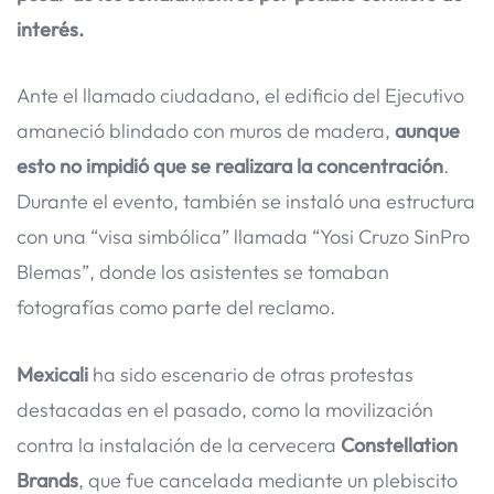
interés.
Ante el llamado ciudadano, el edificio del Ejecutivo
amaneció blindado con muros de madera,
aunque
esto no impidió que se realizara la concentración
.
Durante el evento, también se instaló una estructura
con una “visa simbólica” llamada “Yosi Cruzo SinPro
Blemas”, donde los asistentes se tomaban
fotografías como parte del reclamo.
Mexicali
ha sido escenario de otras protestas
destacadas en el pasado, como la movilización
contra la instalación de la cervecera
Constellation
Brands
, que fue cancelada mediante un plebiscito