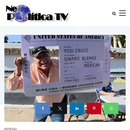
ESTATAL