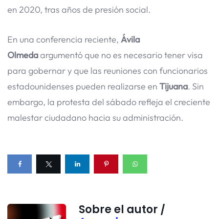
en 2020, tras años de presión social.
En una conferencia reciente,
Ávila
Olmeda
argumentó que no es necesario tener visa
para gobernar y que las reuniones con funcionarios
estadounidenses pueden realizarse en
Tijuana
. Sin
embargo, la protesta del sábado refleja el creciente
malestar ciudadano hacia su administración.
Sobre el autor /