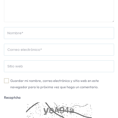
Guardar mi nombre, correo electrónico y sitio web en este
navegador para la próxima vez que haga un comentario.
Recaptcha