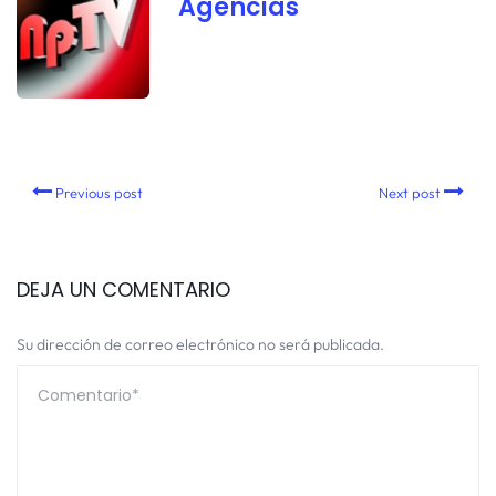
Agencias
Previous post
Next post
DEJA UN COMENTARIO
Su dirección de correo electrónico no será publicada.