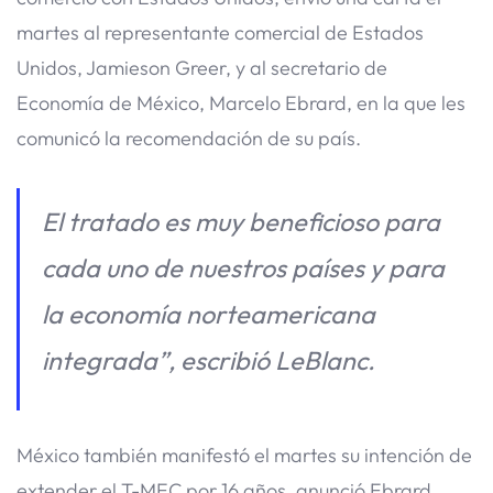
martes al representante comercial de Estados
Unidos, Jamieson Greer, y al secretario de
Economía de México, Marcelo Ebrard, en la que les
comunicó la recomendación de su país.
El tratado es muy beneficioso para
cada uno de nuestros países y para
la economía norteamericana
integrada”, escribió LeBlanc.
México también manifestó el martes su intención de
extender el T-MEC por 16 años, anunció Ebrard.