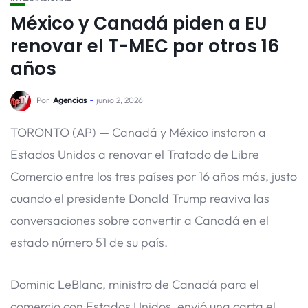
México y Canadá piden a EU
renovar el T-MEC por otros 16
años
Por
Agencias
junio 2, 2026
TORONTO (AP) — Canadá y México instaron a
Estados Unidos a renovar el Tratado de Libre
Comercio entre los tres países por 16 años más, justo
cuando el presidente Donald Trump reaviva las
conversaciones sobre convertir a Canadá en el
estado número 51 de su país.
Dominic LeBlanc, ministro de Canadá para el
comercio con Estados Unidos, envió una carta el