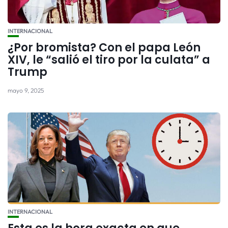
INTERNACIONAL
¿Por bromista? Con el papa León
XIV, le “salió el tiro por la culata” a
Trump
mayo 9, 2025
INTERNACIONAL