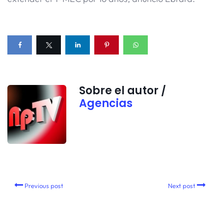
Sobre el autor /
Agencias
Previous post
Next post