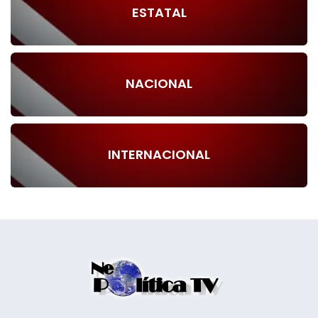
ESTATAL
NACIONAL
INTERNACIONAL