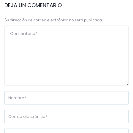
DEJA UN COMENTARIO
Su dirección de correo electrónico no será publicada.