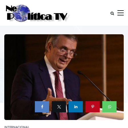
INTERNACIONAL