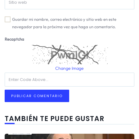
Guardar mi nombre, correo electrónico y sitio web en este
navegador para la próxima vez que haga un comentario.
Recaptcha
Change Image
TAMBIÉN TE PUEDE GUSTAR