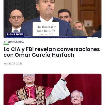
INTERNACIONAL
La CIA y FBI revelan conversaciones
con Omar García Harfuch
marzo 27, 2025