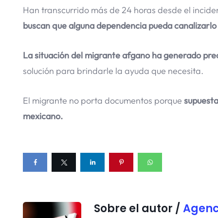
Han transcurrido más de 24 horas desde el inciden
buscan que alguna dependencia pueda canalizarlo y
La situación del migrante afgano ha generado pre
solución para brindarle la ayuda que necesita.
El migrante no porta documentos porque
supuestam
mexicano.
Sobre el autor /
Agenc