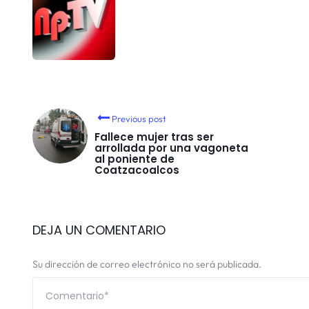
Previous post
Fallece mujer tras ser
arrollada por una vagoneta
al poniente de
Coatzacoalcos
DEJA UN COMENTARIO
Su dirección de correo electrónico no será publicada.