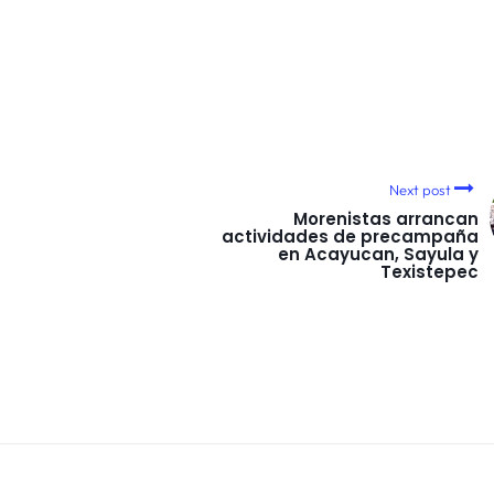
Next post
Morenistas arrancan
actividades de precampaña
en Acayucan, Sayula y
Texistepec