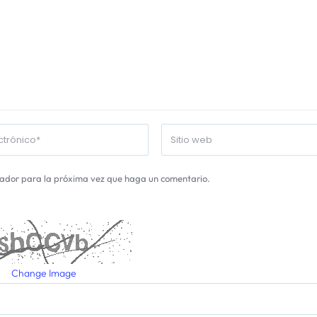
gador para la próxima vez que haga un comentario.
Change Image