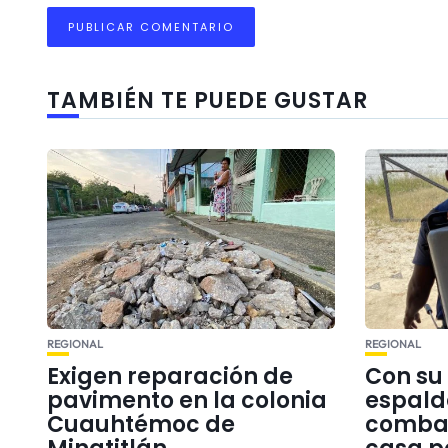
TAMBIÉN TE PUEDE GUSTAR
REGIONAL
REGIONAL
Exigen reparación de
Con su
pavimento en la colonia
espald
Cuauhtémoc de
combat