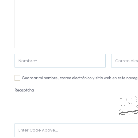
Guardar mi nombre, correo electrónico y sitio web en este nave
Recaptcha