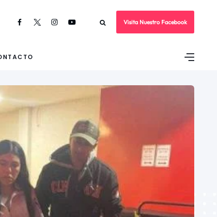
Visita Nuestro Facebook
ONTACTO