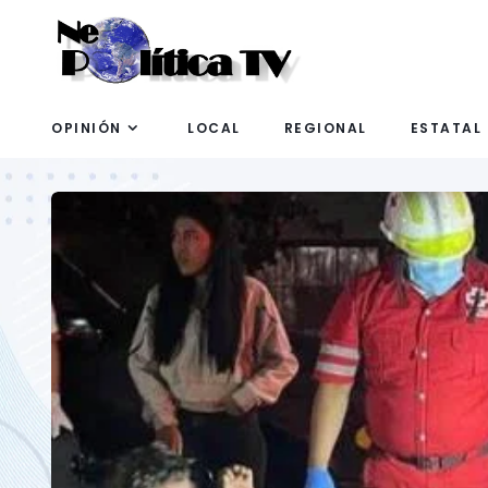
OPINIÓN
LOCAL
REGIONAL
ESTATAL