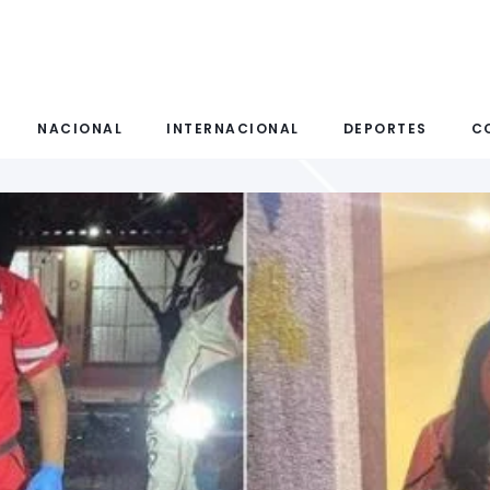
NACIONAL
INTERNACIONAL
DEPORTES
C