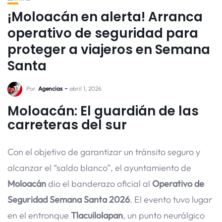
¡Moloacán en alerta! Arranca
operativo de seguridad para
proteger a viajeros en Semana
Santa
Por
Agencias
abril 1, 2026
Moloacán: El guardián de las
carreteras del sur
Con el objetivo de garantizar un tránsito seguro y
alcanzar el “saldo blanco”, el ayuntamiento de
Moloacán
dio el banderazo oficial al
Operativo de
Seguridad Semana Santa 2026
. El evento tuvo lugar
en el entronque
Tlacuilolapan
, un punto neurálgico