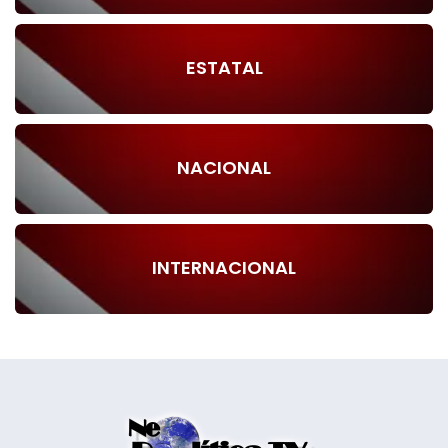
ESTATAL
NACIONAL
INTERNACIONAL