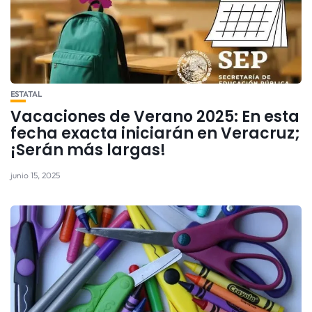
ESTATAL
Vacaciones de Verano 2025: En esta
fecha exacta iniciarán en Veracruz;
¡Serán más largas!
junio 15, 2025