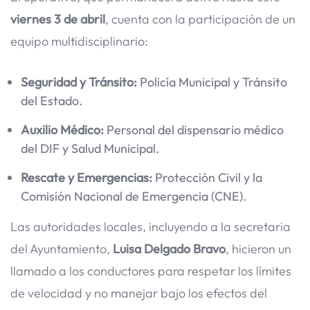
viernes 3 de abril
, cuenta con la participación de un
equipo multidisciplinario:
Seguridad y Tránsito:
Policía Municipal y Tránsito
del Estado.
Auxilio Médico:
Personal del dispensario médico
del DIF y Salud Municipal.
Rescate y Emergencias:
Protección Civil y la
Comisión Nacional de Emergencia (CNE).
Las autoridades locales, incluyendo a la secretaria
del Ayuntamiento,
Luisa Delgado Bravo
, hicieron un
llamado a los conductores para respetar los límites
de velocidad y no manejar bajo los efectos del