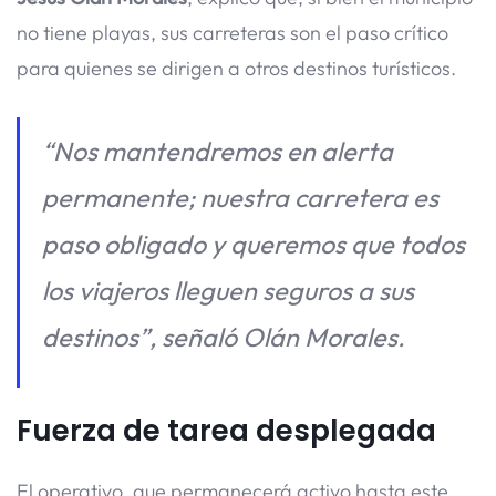
no tiene playas, sus carreteras son el paso crítico
para quienes se dirigen a otros destinos turísticos.
“Nos mantendremos en alerta
permanente; nuestra carretera es
paso obligado y queremos que todos
los viajeros lleguen seguros a sus
destinos”, señaló Olán Morales.
Fuerza de tarea desplegada
El operativo, que permanecerá activo hasta este