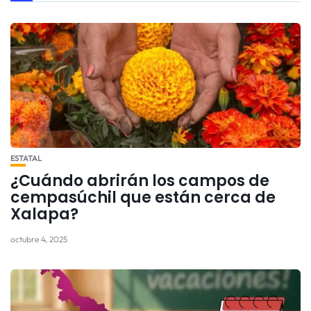
ESTATAL
¿Cuándo abrirán los campos de
cempasúchil que están cerca de
Xalapa?
octubre 4, 2025