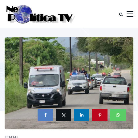
ESTATAL