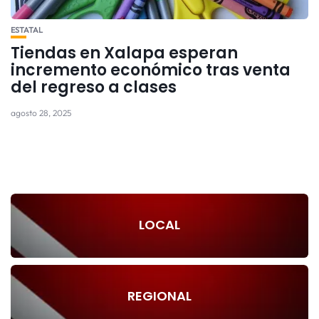
ESTATAL
Tiendas en Xalapa esperan
incremento económico tras venta
del regreso a clases
agosto 28, 2025
LOCAL
REGIONAL