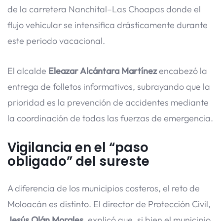
de la carretera Nanchital–Las Choapas donde el
flujo vehicular se intensifica drásticamente durante
este periodo vacacional.
El alcalde
Eleazar Alcántara Martínez
encabezó la
entrega de folletos informativos, subrayando que la
prioridad es la prevención de accidentes mediante
la coordinación de todas las fuerzas de emergencia.
Vigilancia en el “paso
obligado” del sureste
A diferencia de los municipios costeros, el reto de
Moloacán es distinto. El director de Protección Civil,
Jesús Olán Morales
, explicó que, si bien el municipio