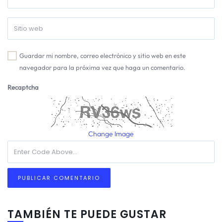
Guardar mi nombre, correo electrónico y sitio web en este
navegador para la próxima vez que haga un comentario.
Recaptcha
Change Image
TAMBIÉN TE PUEDE GUSTAR