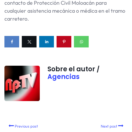
contacto de Protección Civil Moloacán para
cualquier asistencia mecánica o médica en el tramo
carretero.
Sobre el autor /
Agencias
Previous post
Next post