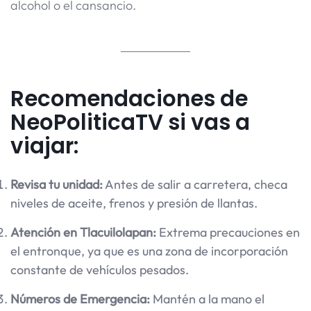
alcohol o el cansancio.
Recomendaciones de
NeoPoliticaTV si vas a
viajar:
Revisa tu unidad:
Antes de salir a carretera, checa
niveles de aceite, frenos y presión de llantas.
Atención en Tlacuilolapan:
Extrema precauciones en
el entronque, ya que es una zona de incorporación
constante de vehículos pesados.
Números de Emergencia:
Mantén a la mano el