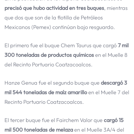
precisó que hubo actividad en tres buques
, mientras
que dos que son de la flotilla de Petróleos
Mexicanos (Pemex) continúan bajo resguardo.
El primero fue el buque Chem Taurus que cargó
7 mil
300 toneladas de productos químicos
en el Muelle 8
del Recinto Portuario Coatzacoalcos.
Hanze Genua fue el segundo buque que
descargó 3
mil 544 toneladas de maíz amarillo
en el Muelle 7 del
Recinto Portuario Coatzacoalcos.
El tercer buque fue el Fairchem Valor que
cargó 15
mil 500 toneladas de melaza
en el Muelle 3A/4 del