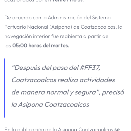
De acuerdo con la Administración del Sistema
Portuario Nacional (Asipona) de Coatzacoalcos, la
navegación interior fue reabierta a partir de
las
05:00 horas del martes.
“Después del paso del #FF37,
Coatzacoalcos realiza actividades
de manera normal y segura”, precisó
la Asipona Coatzacoalcos
En la publicación de la Asipona Coatzacoalcos
se