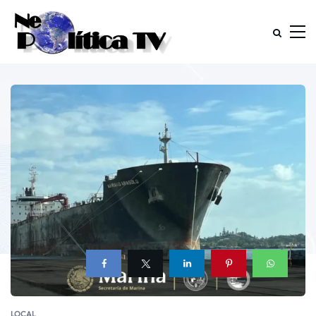
LOCAL