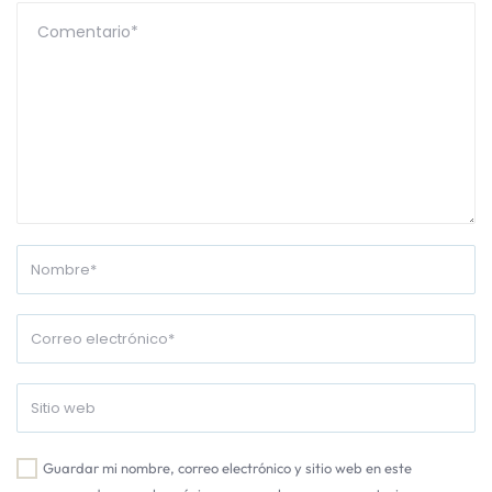
Guardar mi nombre, correo electrónico y sitio web en este