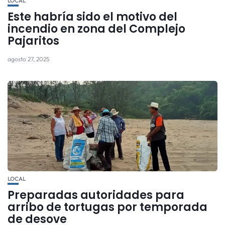
LOCAL
Este habría sido el motivo del
incendio en zona del Complejo
Pajaritos
agosto 27, 2025
LOCAL
Preparadas autoridades para
arribo de tortugas por temporada
de desove