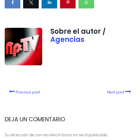
Sobre el autor /
Agencias
Previous post
Next post
DEJA UN COMENTARIO
Su dirección de correo electrónico no será publicada.