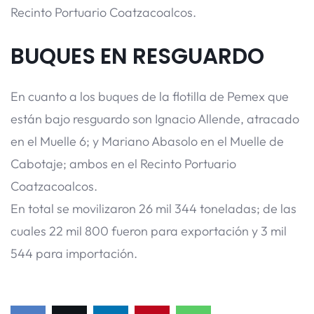
Recinto Portuario Coatzacoalcos.
BUQUES EN RESGUARDO
En cuanto a los buques de la flotilla de Pemex que
están bajo resguardo son Ignacio Allende, atracado
en el Muelle 6; y Mariano Abasolo en el Muelle de
Cabotaje; ambos en el Recinto Portuario
Coatzacoalcos.
En total se movilizaron 26 mil 344 toneladas; de las
cuales 22 mil 800 fueron para exportación y 3 mil
544 para importación.