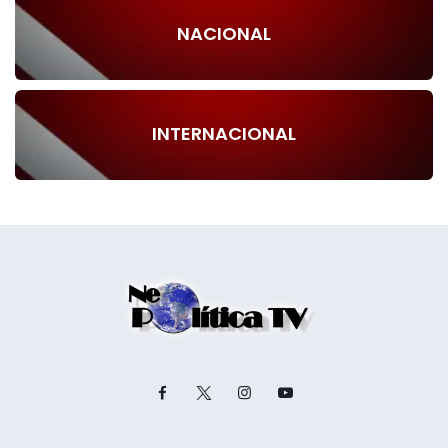
NACIONAL
INTERNACIONAL