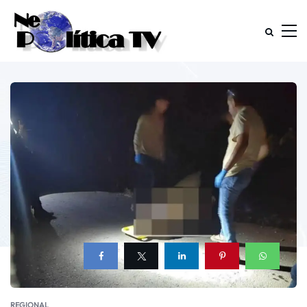
REGIONAL