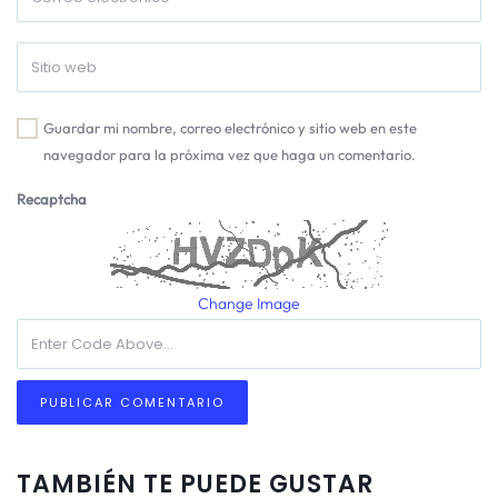
Guardar mi nombre, correo electrónico y sitio web en este
navegador para la próxima vez que haga un comentario.
Recaptcha
Change Image
TAMBIÉN TE PUEDE GUSTAR