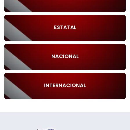
ESTATAL
NACIONAL
INTERNACIONAL