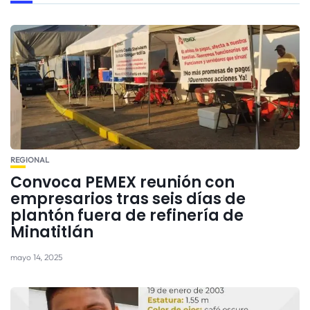
REGIONAL
Convoca PEMEX reunión con
empresarios tras seis días de
plantón fuera de refinería de
Minatitlán
mayo 14, 2025