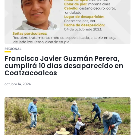
REGIONAL
Francisco Javier Guzmán Perera,
cumplirá 10 días desaparecido en
Coatzacoalcos
octubre 14, 2024