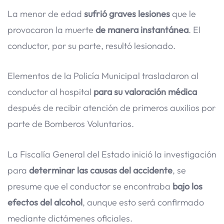
La menor de edad
sufrió graves lesiones
que le
provocaron la muerte
de manera instantánea
. El
conductor, por su parte, resultó lesionado.
Elementos de la Policía Municipal trasladaron al
conductor al hospital
para su valoración médica
después de recibir atención de primeros auxilios por
parte de Bomberos Voluntarios.
La Fiscalía General del Estado inició la investigación
para
determinar las causas del accidente
, se
presume que el conductor se encontraba
bajo los
efectos del alcohol
, aunque esto será confirmado
mediante dictámenes oficiales.