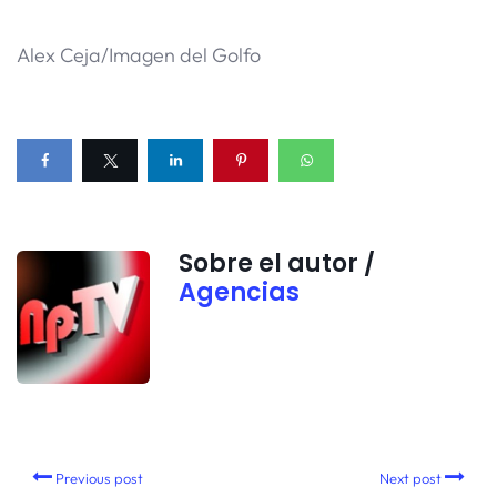
Alex Ceja/Imagen del Golfo
Sobre el autor /
Agencias
Previous post
Next post