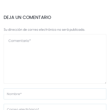
DEJA UN COMENTARIO
Su dirección de correo electrónico no será publicada.