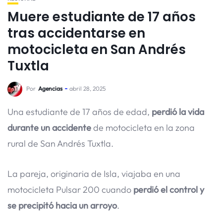
Muere estudiante de 17 años
tras accidentarse en
motocicleta en San Andrés
Tuxtla
Por
Agencias
abril 28, 2025
Una estudiante de 17 años de edad,
perdió la vida
durante un accidente
de motocicleta en la zona
rural de San Andrés Tuxtla.
La pareja, originaria de Isla, viajaba en una
motocicleta Pulsar 200 cuando
perdió el control y
se precipitó hacia un arroyo
.