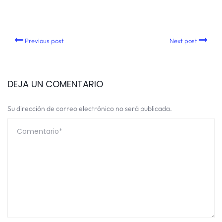
Previous post
Next post
DEJA UN COMENTARIO
Su dirección de correo electrónico no será publicada.