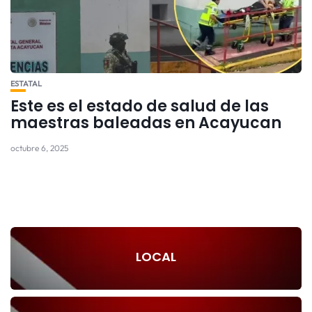
ESTATAL
Este es el estado de salud de las
maestras baleadas en Acayucan
octubre 6, 2025
LOCAL