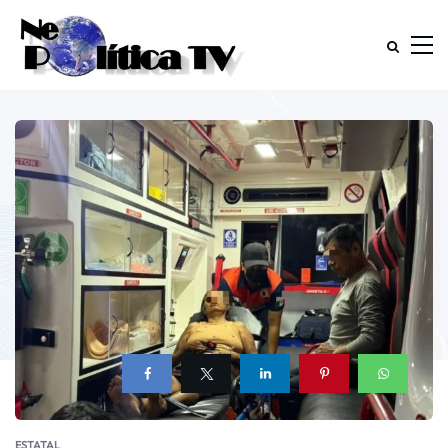
ESTATAL