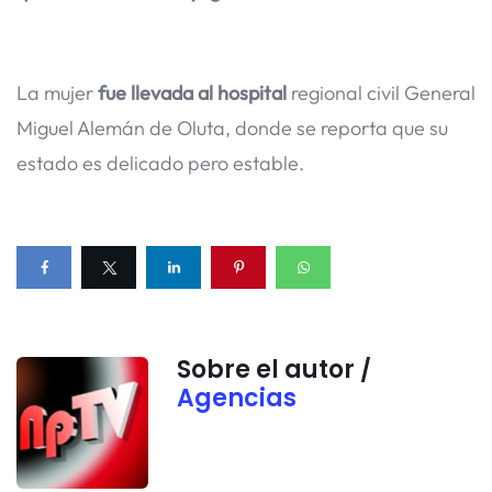
La mujer
fue llevada al hospital
regional civil General
Miguel Alemán de Oluta, donde se reporta que su
estado es delicado pero estable.
Sobre el autor /
Agencias