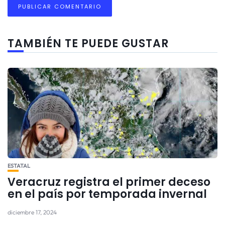
TAMBIÉN TE PUEDE GUSTAR
ESTATAL
Veracruz registra el primer deceso
en el país por temporada invernal
diciembre 17, 2024