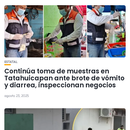
ESTATAL
Continúa toma de muestras en
Tatahuicapan ante brote de vómito
y diarrea, inspeccionan negocios
agosto 23, 2025