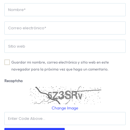
Guardar mi nombre, correo electrónico y sitio web en este
navegador para la próxima vez que haga un comentario.
Recaptcha
Change Image