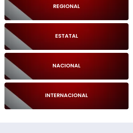
REGIONAL
ESTATAL
NACIONAL
INTERNACIONAL