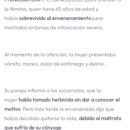
la fémina, quien tiene 65 años de edad y
había
sobrevivido al envenenamiento
pero
mostraba síntomas de intoxicación severa.
Al momento de la atención, la mujer presentaba
vómito, mareo, dolor de estómago y delirio.
Su pareja informó a los socorristas, que la
mujer
había tomado herbicida sin dar a conocer el
motivo
. Pero más tarde la envenenada dijo que
había decidido quitarse la vida,
debido al maltrato
que sufría de su cónyuge
.