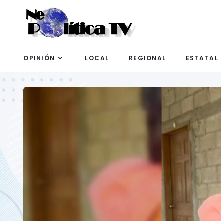
OPINIÓN
LOCAL
REGIONAL
ESTATAL