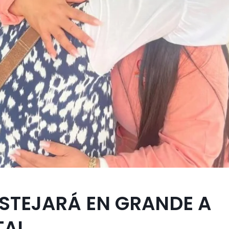
ESTEJARÁ EN GRANDE A
TAL