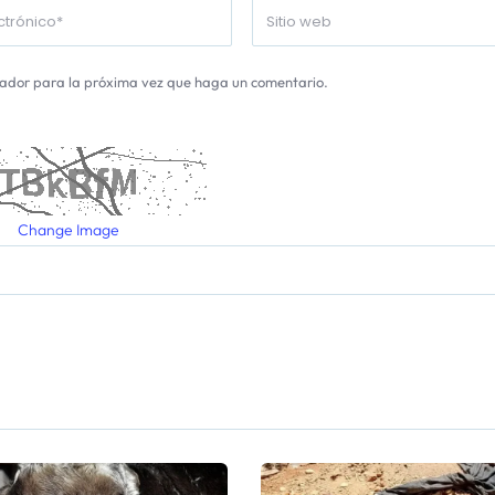
gador para la próxima vez que haga un comentario.
Change Image