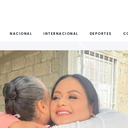
NACIONAL
INTERNACIONAL
DEPORTES
C