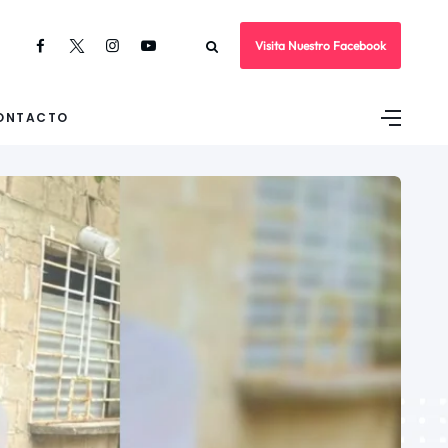
Visita Nuestro Facebook
ONTACTO