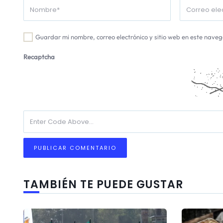
Guardar mi nombre, correo electrónico y sitio web en este nave
Recaptcha
TAMBIÉN TE PUEDE GUSTAR