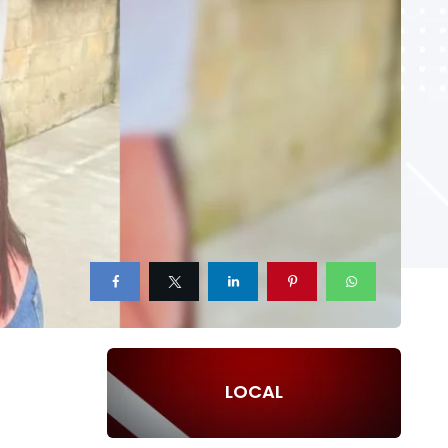
LOCAL