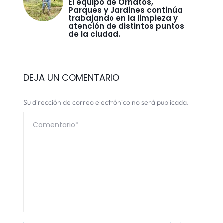
El equipo de Ornatos,
Parques y Jardines continúa
trabajando en la limpieza y
atención de distintos puntos
de la ciudad.
DEJA UN COMENTARIO
Su dirección de correo electrónico no será publicada.